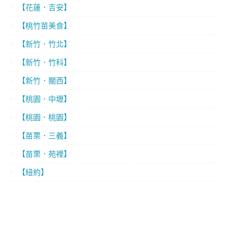
【花蓮．吉安】
【桃竹苗美食】
【新竹．竹北】
【新竹．竹科】
【新竹．關西】
【桃園．中壢】
【桃園．桃園】
【苗栗．三義】
【苗栗．苑裡】
【紐約】