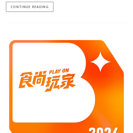
CONTINUE READING