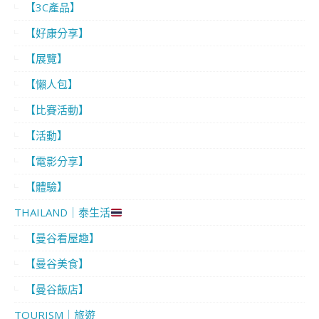
【3C產品】
【好康分享】
【展覽】
【懶人包】
【比賽活動】
【活動】
【電影分享】
【體驗】
THAILAND｜泰生活
【曼谷看屋趣】
【曼谷美食】
【曼谷飯店】
TOURISM｜旅遊