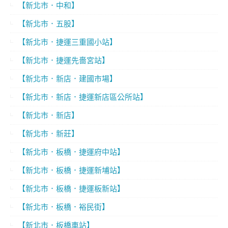
【新北市．中和】
【新北市．五股】
【新北市．捷運三重國小站】
【新北市．捷運先嗇宮站】
【新北市．新店．建國市場】
【新北市．新店．捷運新店區公所站】
【新北市．新店】
【新北市．新莊】
【新北市．板橋．捷運府中站】
【新北市．板橋．捷運新埔站】
【新北市．板橋．捷運板新站】
【新北市．板橋．裕民街】
【新北市．板橋車站】