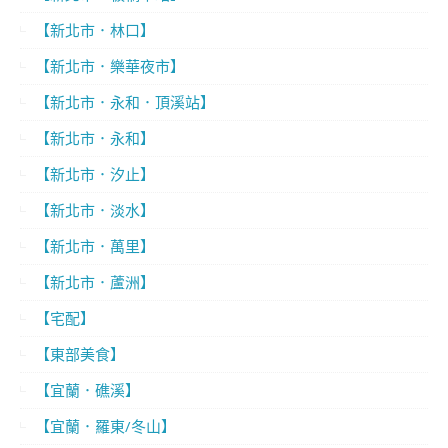
【新北市．林口】
【新北市．樂華夜市】
【新北市．永和．頂溪站】
【新北市．永和】
【新北市．汐止】
【新北市．淡水】
【新北市．萬里】
【新北市．蘆洲】
【宅配】
【東部美食】
【宜蘭．礁溪】
【宜蘭．羅東/冬山】