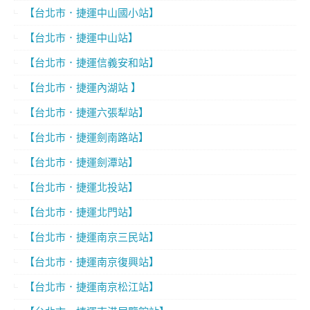
【台北市．捷運中山國小站】
【台北市．捷運中山站】
【台北市．捷運信義安和站】
【台北市．捷運內湖站 】
【台北市．捷運六張犁站】
【台北市．捷運劍南路站】
【台北市．捷運劍潭站】
【台北市．捷運北投站】
【台北市．捷運北門站】
【台北市．捷運南京三民站】
【台北市．捷運南京復興站】
【台北市．捷運南京松江站】