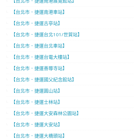
【台北市．捷運南港展覽館站】
【台北市．捷運南港車站】
【台北市．捷運古亭站】
【台北市．捷運台北101/世貿站】
【台北市．捷運台北車站】
【台北市．捷運台電大樓站】
【台北市．捷運善導寺站】
【台北市．捷運國父紀念館站】
【台北市．捷運圓山站】
【台北市．捷運士林站】
【台北市．捷運大安森林公園站】
【台北市．捷運大安站】
【台北市．捷運大橋頭站】