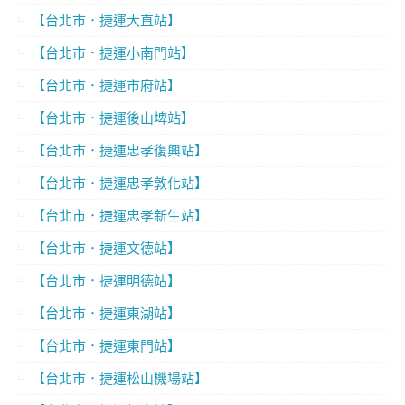
【台北市．捷運大直站】
【台北市．捷運小南門站】
【台北市．捷運市府站】
【台北市．捷運後山埤站】
【台北市．捷運忠孝復興站】
【台北市．捷運忠孝敦化站】
【台北市．捷運忠孝新生站】
【台北市．捷運文德站】
【台北市．捷運明德站】
【台北市．捷運東湖站】
【台北市．捷運東門站】
【台北市．捷運松山機場站】