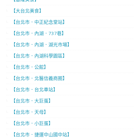
【大台北美食】
【台北市．中正紀念堂站】
【台北市．內湖．737巷】
【台北市．內湖．湖光市場】
【台北市．內湖科學園區】
【台北市．公館】
【台北市．北醫信義商圈】
【台北市．台北車站】
【台北市．大巨蛋】
【台北市．天母】
【台北市．小巨蛋】
【台北市．捷運中山國中站】