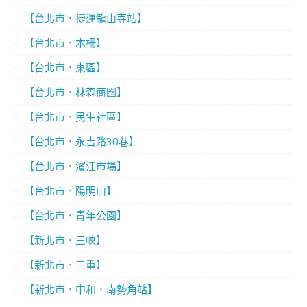
【台北市．捷運龍山寺站】
【台北市．木柵】
【台北市．東區】
【台北市．林森商圈】
【台北市．民生社區】
【台北市．永吉路30巷】
【台北市．濱江市場】
【台北市．陽明山】
【台北市．青年公園】
【新北市．三峽】
【新北市．三重】
【新北市．中和．南勢角站】