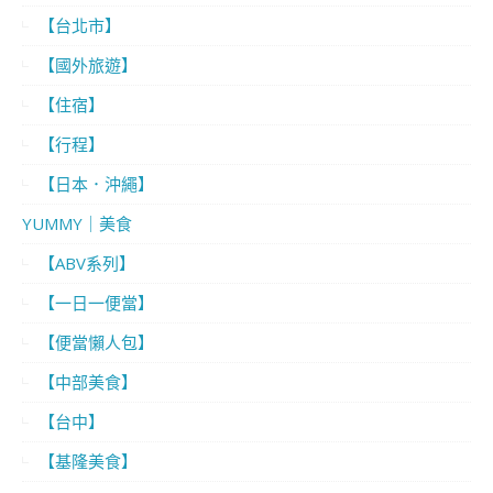
【台北市】
【國外旅遊】
【住宿】
【行程】
【日本．沖繩】
YUMMY｜美食
【ABV系列】
【一日一便當】
【便當懶人包】
【中部美食】
【台中】
【基隆美食】