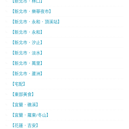
【新北市．林口】
【新北市．樂華夜市】
【新北市．永和．頂溪站】
【新北市．永和】
【新北市．汐止】
【新北市．淡水】
【新北市．萬里】
【新北市．蘆洲】
【宅配】
【東部美食】
【宜蘭．礁溪】
【宜蘭．羅東/冬山】
【花蓮．吉安】