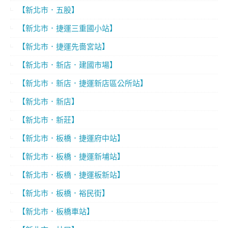
【新北市．五股】
【新北市．捷運三重國小站】
【新北市．捷運先嗇宮站】
【新北市．新店．建國市場】
【新北市．新店．捷運新店區公所站】
【新北市．新店】
【新北市．新莊】
【新北市．板橋．捷運府中站】
【新北市．板橋．捷運新埔站】
【新北市．板橋．捷運板新站】
【新北市．板橋．裕民街】
【新北市．板橋車站】