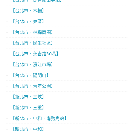
【台北市．木柵】
【台北市．東區】
【台北市．林森商圈】
【台北市．民生社區】
【台北市．永吉路30巷】
【台北市．濱江市場】
【台北市．陽明山】
【台北市．青年公園】
【新北市．三峽】
【新北市．三重】
【新北市．中和．南勢角站】
【新北市．中和】