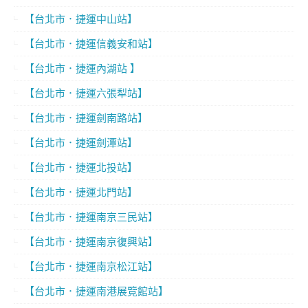
【台北市．捷運中山站】
【台北市．捷運信義安和站】
【台北市．捷運內湖站 】
【台北市．捷運六張犁站】
【台北市．捷運劍南路站】
【台北市．捷運劍潭站】
【台北市．捷運北投站】
【台北市．捷運北門站】
【台北市．捷運南京三民站】
【台北市．捷運南京復興站】
【台北市．捷運南京松江站】
【台北市．捷運南港展覽館站】