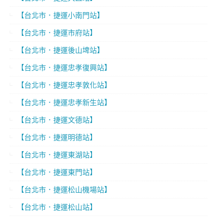
【台北市．捷運小南門站】
【台北市．捷運市府站】
【台北市．捷運後山埤站】
【台北市．捷運忠孝復興站】
【台北市．捷運忠孝敦化站】
【台北市．捷運忠孝新生站】
【台北市．捷運文德站】
【台北市．捷運明德站】
【台北市．捷運東湖站】
【台北市．捷運東門站】
【台北市．捷運松山機場站】
【台北市．捷運松山站】