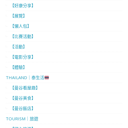
【好康分享】
【展覽】
【懶人包】
【比賽活動】
【活動】
【電影分享】
【體驗】
THAILAND｜泰生活
【曼谷看屋趣】
【曼谷美食】
【曼谷飯店】
TOURISM｜旅遊