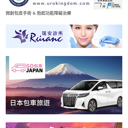
微創包皮手術
&
勃起功能障礙治療