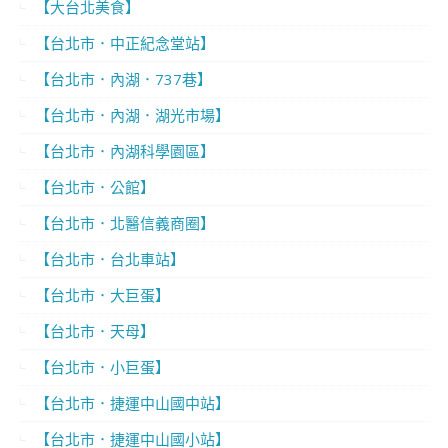
【大台北美食】
【台北市．中正紀念堂站】
【台北市．內湖．737巷】
【台北市．內湖．湖光市場】
【台北市．內湖科學園區】
【台北市．公館】
【台北市．北醫信義商圈】
【台北市．台北車站】
【台北市．大巨蛋】
【台北市．天母】
【台北市．小巨蛋】
【台北市．捷運中山國中站】
【台北市．捷運中山國小站】