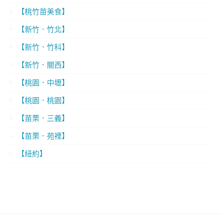
【桃竹苗美食】
【新竹．竹北】
【新竹．竹科】
【新竹．關西】
【桃園．中壢】
【桃園．桃園】
【苗栗．三義】
【苗栗．苑裡】
【紐約】