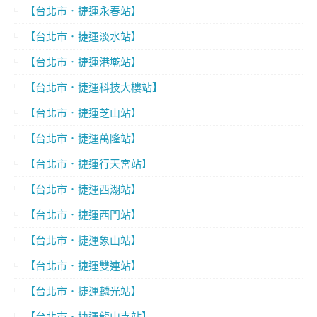
【台北市．捷運永春站】
【台北市．捷運淡水站】
【台北市．捷運港墘站】
【台北市．捷運科技大樓站】
【台北市．捷運芝山站】
【台北市．捷運萬隆站】
【台北市．捷運行天宮站】
【台北市．捷運西湖站】
【台北市．捷運西門站】
【台北市．捷運象山站】
【台北市．捷運雙連站】
【台北市．捷運麟光站】
【台北市．捷運龍山寺站】