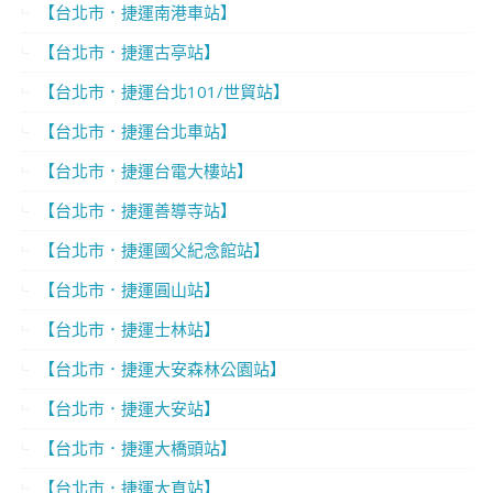
【台北市．捷運南港車站】
【台北市．捷運古亭站】
【台北市．捷運台北101/世貿站】
【台北市．捷運台北車站】
【台北市．捷運台電大樓站】
【台北市．捷運善導寺站】
【台北市．捷運國父紀念館站】
【台北市．捷運圓山站】
【台北市．捷運士林站】
【台北市．捷運大安森林公園站】
【台北市．捷運大安站】
【台北市．捷運大橋頭站】
【台北市．捷運大直站】