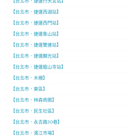
【台北市．捷運行天宮站】
【台北市．捷運西湖站】
【台北市．捷運西門站】
【台北市．捷運象山站】
【台北市．捷運雙連站】
【台北市．捷運麟光站】
【台北市．捷運龍山寺站】
【台北市．木柵】
【台北市．東區】
【台北市．林森商圈】
【台北市．民生社區】
【台北市．永吉路30巷】
【台北市．濱江市場】