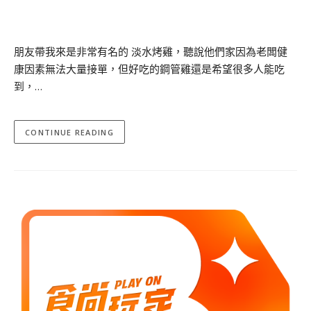
朋友帶我來是非常有名的 淡水烤雞，聽說他們家因為老闆健
康因素無法大量接單，但好吃的鋼管雞還是希望很多人能吃
到，…
CONTINUE READING