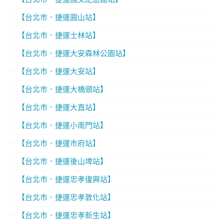
【台北市．捷運圓山站】
【台北市．捷運士林站】
【台北市．捷運大安森林公園站】
【台北市．捷運大安站】
【台北市．捷運大橋頭站】
【台北市．捷運大直站】
【台北市．捷運小南門站】
【台北市．捷運市府站】
【台北市．捷運後山埤站】
【台北市．捷運忠孝復興站】
【台北市．捷運忠孝敦化站】
【台北市．捷運忠孝新生站】