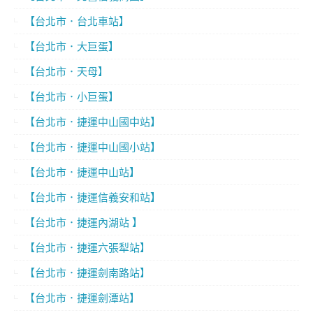
【台北市．台北車站】
【台北市．大巨蛋】
【台北市．天母】
【台北市．小巨蛋】
【台北市．捷運中山國中站】
【台北市．捷運中山國小站】
【台北市．捷運中山站】
【台北市．捷運信義安和站】
【台北市．捷運內湖站 】
【台北市．捷運六張犁站】
【台北市．捷運劍南路站】
【台北市．捷運劍潭站】