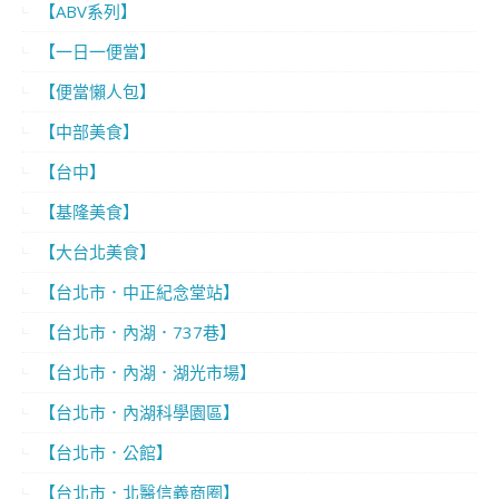
【ABV系列】
【一日一便當】
【便當懶人包】
【中部美食】
【台中】
【基隆美食】
【大台北美食】
【台北市．中正紀念堂站】
【台北市．內湖．737巷】
【台北市．內湖．湖光市場】
【台北市．內湖科學園區】
【台北市．公館】
【台北市．北醫信義商圈】