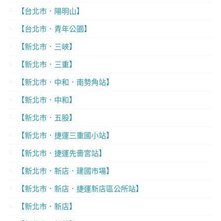
【台北市．陽明山】
【台北市．青年公園】
【新北市．三峽】
【新北市．三重】
【新北市．中和．南勢角站】
【新北市．中和】
【新北市．五股】
【新北市．捷運三重國小站】
【新北市．捷運先嗇宮站】
【新北市．新店．建國市場】
【新北市．新店．捷運新店區公所站】
【新北市．新店】