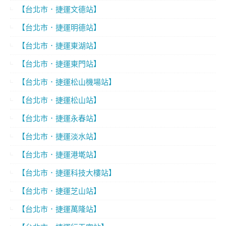
【台北市．捷運文德站】
【台北市．捷運明德站】
【台北市．捷運東湖站】
【台北市．捷運東門站】
【台北市．捷運松山機場站】
【台北市．捷運松山站】
【台北市．捷運永春站】
【台北市．捷運淡水站】
【台北市．捷運港墘站】
【台北市．捷運科技大樓站】
【台北市．捷運芝山站】
【台北市．捷運萬隆站】