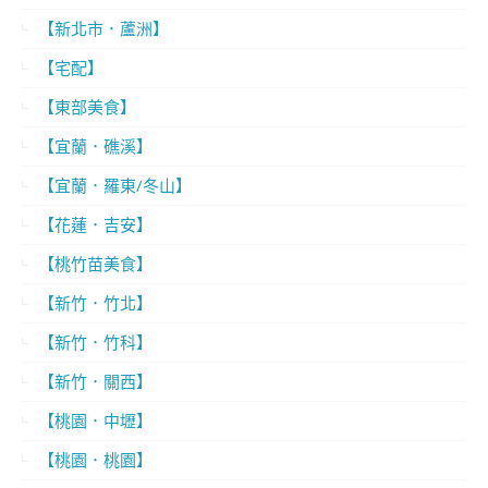
【新北市．蘆洲】
【宅配】
【東部美食】
【宜蘭．礁溪】
【宜蘭．羅東/冬山】
【花蓮．吉安】
【桃竹苗美食】
【新竹．竹北】
【新竹．竹科】
【新竹．關西】
【桃園．中壢】
【桃園．桃園】