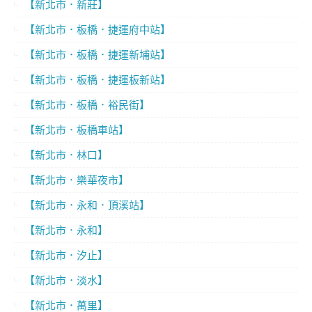
【新北市．新莊】
【新北市．板橋．捷運府中站】
【新北市．板橋．捷運新埔站】
【新北市．板橋．捷運板新站】
【新北市．板橋．裕民街】
【新北市．板橋車站】
【新北市．林口】
【新北市．樂華夜市】
【新北市．永和．頂溪站】
【新北市．永和】
【新北市．汐止】
【新北市．淡水】
【新北市．萬里】