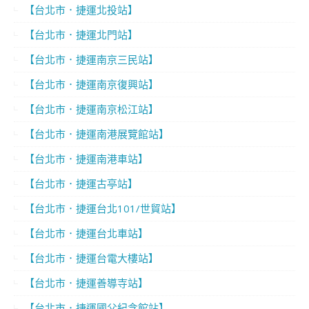
【台北市．捷運北投站】
【台北市．捷運北門站】
【台北市．捷運南京三民站】
【台北市．捷運南京復興站】
【台北市．捷運南京松江站】
【台北市．捷運南港展覽館站】
【台北市．捷運南港車站】
【台北市．捷運古亭站】
【台北市．捷運台北101/世貿站】
【台北市．捷運台北車站】
【台北市．捷運台電大樓站】
【台北市．捷運善導寺站】
【台北市．捷運國父紀念館站】