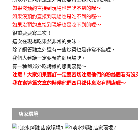
如果沒預約直接到現場也是吃不到的喔～
如果沒預約直接到現場也是吃不到的喔～
如果沒預約直接到現場也是吃不到的喔～
很重要要寫三次！
這次在現場吃果然非常的美味，
除了鋼管雞之外還有一些炒菜也是非常不錯喔，
我個人建議一定要預約到現場吃，
有一種到郊外吃烤雞的悠閒感覺～
注意！大家如果要訂一定要密切注意他們的粉絲團看有沒
我在寫這篇文章的時候他們四月都休息沒有開店喔～
店家環境