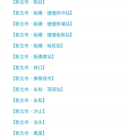
【新北市．新莊】
【新北市．板橋．捷運府中站】
【新北市．板橋．捷運新埔站】
【新北市．板橋．捷運板新站】
【新北市．板橋．裕民街】
【新北市．板橋車站】
【新北市．林口】
【新北市．樂華夜市】
【新北市．永和．頂溪站】
【新北市．永和】
【新北市．汐止】
【新北市．淡水】
【新北市．萬里】