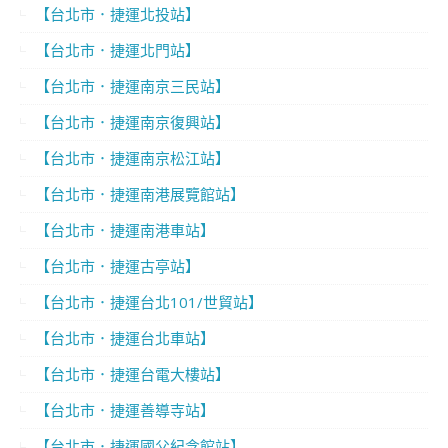
【台北市．捷運北投站】
【台北市．捷運北門站】
【台北市．捷運南京三民站】
【台北市．捷運南京復興站】
【台北市．捷運南京松江站】
【台北市．捷運南港展覽館站】
【台北市．捷運南港車站】
【台北市．捷運古亭站】
【台北市．捷運台北101/世貿站】
【台北市．捷運台北車站】
【台北市．捷運台電大樓站】
【台北市．捷運善導寺站】
【台北市．捷運國父紀念館站】