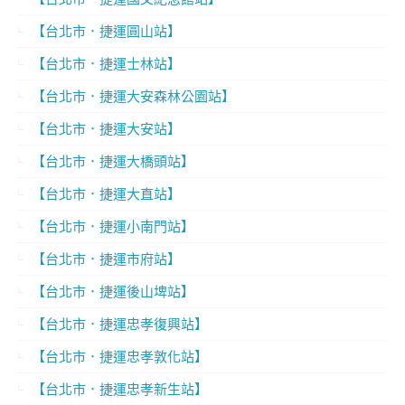
【台北市．捷運圓山站】
【台北市．捷運士林站】
【台北市．捷運大安森林公園站】
【台北市．捷運大安站】
【台北市．捷運大橋頭站】
【台北市．捷運大直站】
【台北市．捷運小南門站】
【台北市．捷運市府站】
【台北市．捷運後山埤站】
【台北市．捷運忠孝復興站】
【台北市．捷運忠孝敦化站】
【台北市．捷運忠孝新生站】