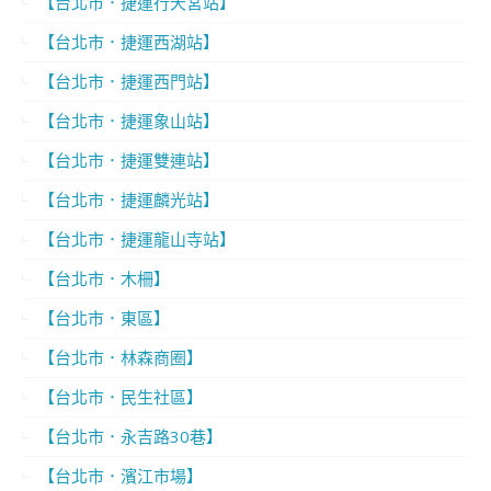
【台北市．捷運行天宮站】
【台北市．捷運西湖站】
【台北市．捷運西門站】
【台北市．捷運象山站】
【台北市．捷運雙連站】
【台北市．捷運麟光站】
【台北市．捷運龍山寺站】
【台北市．木柵】
【台北市．東區】
【台北市．林森商圈】
【台北市．民生社區】
【台北市．永吉路30巷】
【台北市．濱江市場】