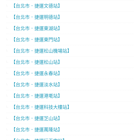
【台北市．捷運文德站】
【台北市．捷運明德站】
【台北市．捷運東湖站】
【台北市．捷運東門站】
【台北市．捷運松山機場站】
【台北市．捷運松山站】
【台北市．捷運永春站】
【台北市．捷運淡水站】
【台北市．捷運港墘站】
【台北市．捷運科技大樓站】
【台北市．捷運芝山站】
【台北市．捷運萬隆站】