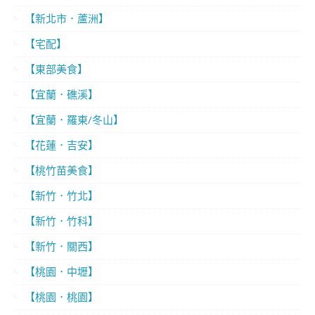
【新北市．蘆洲】
【宅配】
【東部美食】
【宜蘭．礁溪】
【宜蘭．羅東/冬山】
【花蓮．吉安】
【桃竹苗美食】
【新竹．竹北】
【新竹．竹科】
【新竹．關西】
【桃園．中壢】
【桃園．桃園】