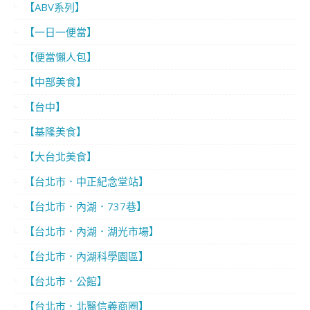
【ABV系列】
【一日一便當】
【便當懶人包】
【中部美食】
【台中】
【基隆美食】
【大台北美食】
【台北市．中正紀念堂站】
【台北市．內湖．737巷】
【台北市．內湖．湖光市場】
【台北市．內湖科學園區】
【台北市．公館】
【台北市．北醫信義商圈】