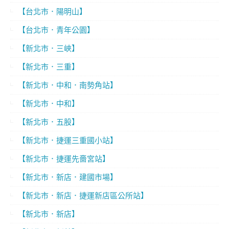
【台北市．陽明山】
【台北市．青年公園】
【新北市．三峽】
【新北市．三重】
【新北市．中和．南勢角站】
【新北市．中和】
【新北市．五股】
【新北市．捷運三重國小站】
【新北市．捷運先嗇宮站】
【新北市．新店．建國市場】
【新北市．新店．捷運新店區公所站】
【新北市．新店】