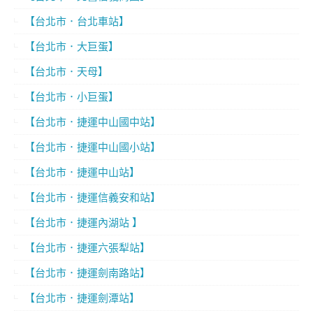
【台北市．台北車站】
【台北市．大巨蛋】
【台北市．天母】
【台北市．小巨蛋】
【台北市．捷運中山國中站】
【台北市．捷運中山國小站】
【台北市．捷運中山站】
【台北市．捷運信義安和站】
【台北市．捷運內湖站 】
【台北市．捷運六張犁站】
【台北市．捷運劍南路站】
【台北市．捷運劍潭站】