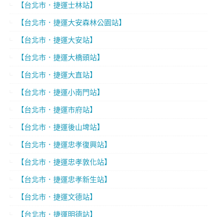
【台北市．捷運士林站】
【台北市．捷運大安森林公園站】
【台北市．捷運大安站】
【台北市．捷運大橋頭站】
【台北市．捷運大直站】
【台北市．捷運小南門站】
【台北市．捷運市府站】
【台北市．捷運後山埤站】
【台北市．捷運忠孝復興站】
【台北市．捷運忠孝敦化站】
【台北市．捷運忠孝新生站】
【台北市．捷運文德站】
【台北市．捷運明德站】