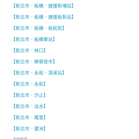
【新北市．板橋．捷運新埔站】
【新北市．板橋．捷運板新站】
【新北市．板橋．裕民街】
【新北市．板橋車站】
【新北市．林口】
【新北市．樂華夜市】
【新北市．永和．頂溪站】
【新北市．永和】
【新北市．汐止】
【新北市．淡水】
【新北市．萬里】
【新北市．蘆洲】