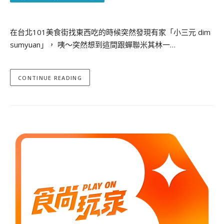
在台北101美食街找東西吃的時候突然發現有家「小三元 dim
sumyuan」， 咦～突然想到這間跟蟬聯米其林一…
CONTINUE READING