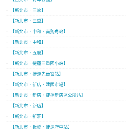
【新北市．三峽】
【新北市．三重】
【新北市．中和．南勢角站】
【新北市．中和】
【新北市．五股】
【新北市．捷運三重國小站】
【新北市．捷運先嗇宮站】
【新北市．新店．建國市場】
【新北市．新店．捷運新店區公所站】
【新北市．新店】
【新北市．新莊】
【新北市．板橋．捷運府中站】