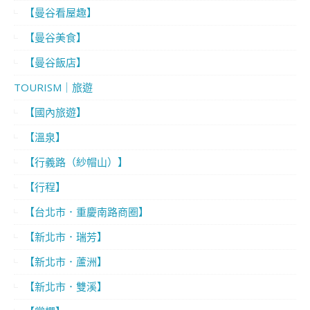
【曼谷看屋趣】
【曼谷美食】
【曼谷飯店】
TOURISM｜旅遊
【國內旅遊】
【溫泉】
【行義路（紗帽山）】
【行程】
【台北市．重慶南路商圈】
【新北市．瑞芳】
【新北市．蘆洲】
【新北市．雙溪】