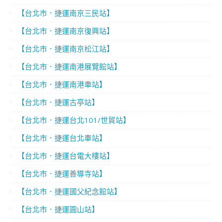
【台北市．捷運南京三民站】
【台北市．捷運南京復興站】
【台北市．捷運南京松江站】
【台北市．捷運南港展覽館站】
【台北市．捷運南港車站】
【台北市．捷運古亭站】
【台北市．捷運台北101/世貿站】
【台北市．捷運台北車站】
【台北市．捷運台電大樓站】
【台北市．捷運善導寺站】
【台北市．捷運國父紀念館站】
【台北市．捷運圓山站】