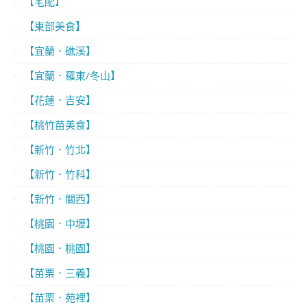
【宅配】
【東部美食】
【宜蘭．礁溪】
【宜蘭．羅東/冬山】
【花蓮．吉安】
【桃竹苗美食】
【新竹．竹北】
【新竹．竹科】
【新竹．關西】
【桃園．中壢】
【桃園．桃園】
【苗栗．三義】
【苗栗．苑裡】