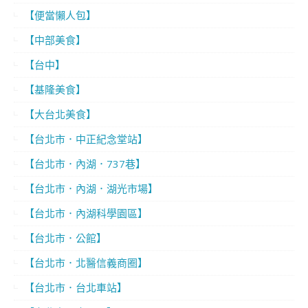
【便當懶人包】
【中部美食】
【台中】
【基隆美食】
【大台北美食】
【台北市．中正紀念堂站】
【台北市．內湖．737巷】
【台北市．內湖．湖光市場】
【台北市．內湖科學園區】
【台北市．公館】
【台北市．北醫信義商圈】
【台北市．台北車站】