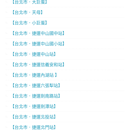
【台北市．大巨蛋】
【台北市．天母】
【台北市．小巨蛋】
【台北市．捷運中山國中站】
【台北市．捷運中山國小站】
【台北市．捷運中山站】
【台北市．捷運信義安和站】
【台北市．捷運內湖站 】
【台北市．捷運六張犁站】
【台北市．捷運劍南路站】
【台北市．捷運劍潭站】
【台北市．捷運北投站】
【台北市．捷運北門站】