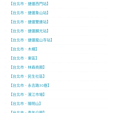
【台北市．捷運西門站】
【台北市．捷運象山站】
【台北市．捷運雙連站】
【台北市．捷運麟光站】
【台北市．捷運龍山寺站】
【台北市．木柵】
【台北市．東區】
【台北市．林森商圈】
【台北市．民生社區】
【台北市．永吉路30巷】
【台北市．濱江市場】
【台北市．陽明山】
【台北市．青年公園】