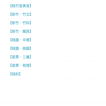
【桃竹苗美食】
【新竹．竹北】
【新竹．竹科】
【新竹．關西】
【桃園．中壢】
【桃園．桃園】
【苗栗．三義】
【苗栗．苑裡】
【紐約】