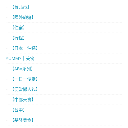
【台北市】
【國外旅遊】
【住宿】
【行程】
【日本．沖繩】
YUMMY｜美食
【ABV系列】
【一日一便當】
【便當懶人包】
【中部美食】
【台中】
【基隆美食】