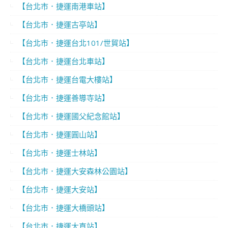
【台北市．捷運南港車站】
【台北市．捷運古亭站】
【台北市．捷運台北101/世貿站】
【台北市．捷運台北車站】
【台北市．捷運台電大樓站】
【台北市．捷運善導寺站】
【台北市．捷運國父紀念館站】
【台北市．捷運圓山站】
【台北市．捷運士林站】
【台北市．捷運大安森林公園站】
【台北市．捷運大安站】
【台北市．捷運大橋頭站】
【台北市．捷運大直站】