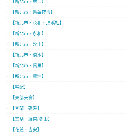
【新北市．林口】
【新北市．樂華夜市】
【新北市．永和．頂溪站】
【新北市．永和】
【新北市．汐止】
【新北市．淡水】
【新北市．萬里】
【新北市．蘆洲】
【宅配】
【東部美食】
【宜蘭．礁溪】
【宜蘭．羅東/冬山】
【花蓮．吉安】