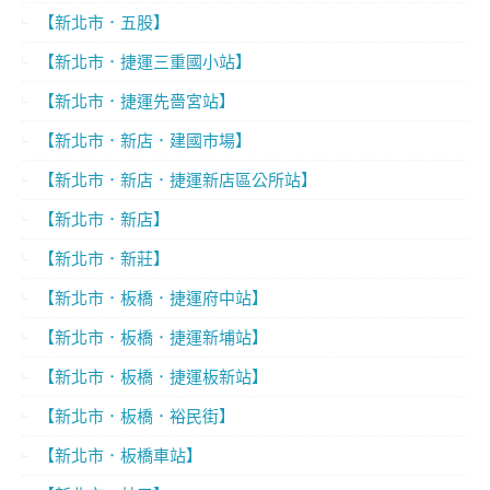
【新北市．五股】
【新北市．捷運三重國小站】
【新北市．捷運先嗇宮站】
【新北市．新店．建國市場】
【新北市．新店．捷運新店區公所站】
【新北市．新店】
【新北市．新莊】
【新北市．板橋．捷運府中站】
【新北市．板橋．捷運新埔站】
【新北市．板橋．捷運板新站】
【新北市．板橋．裕民街】
【新北市．板橋車站】