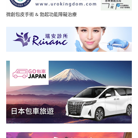
微創包皮手術
&
勃起功能障礙治療