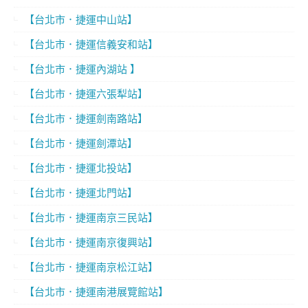
【台北市．捷運中山站】
【台北市．捷運信義安和站】
【台北市．捷運內湖站 】
【台北市．捷運六張犁站】
【台北市．捷運劍南路站】
【台北市．捷運劍潭站】
【台北市．捷運北投站】
【台北市．捷運北門站】
【台北市．捷運南京三民站】
【台北市．捷運南京復興站】
【台北市．捷運南京松江站】
【台北市．捷運南港展覽館站】