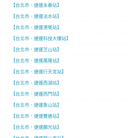
【台北市．捷運永春站】
【台北市．捷運淡水站】
【台北市．捷運港墘站】
【台北市．捷運科技大樓站】
【台北市．捷運芝山站】
【台北市．捷運萬隆站】
【台北市．捷運行天宮站】
【台北市．捷運西湖站】
【台北市．捷運西門站】
【台北市．捷運象山站】
【台北市．捷運雙連站】
【台北市．捷運麟光站】
【台北市．捷運龍山寺站】