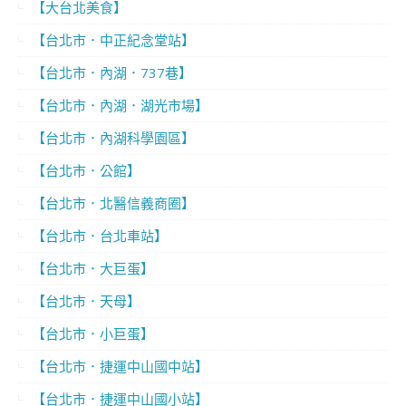
【大台北美食】
【台北市．中正紀念堂站】
【台北市．內湖．737巷】
【台北市．內湖．湖光市場】
【台北市．內湖科學園區】
【台北市．公館】
【台北市．北醫信義商圈】
【台北市．台北車站】
【台北市．大巨蛋】
【台北市．天母】
【台北市．小巨蛋】
【台北市．捷運中山國中站】
【台北市．捷運中山國小站】