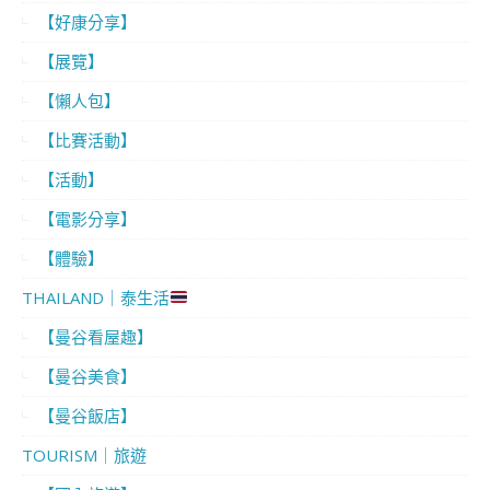
【好康分享】
【展覽】
【懶人包】
【比賽活動】
【活動】
【電影分享】
【體驗】
THAILAND｜泰生活
【曼谷看屋趣】
【曼谷美食】
【曼谷飯店】
TOURISM｜旅遊