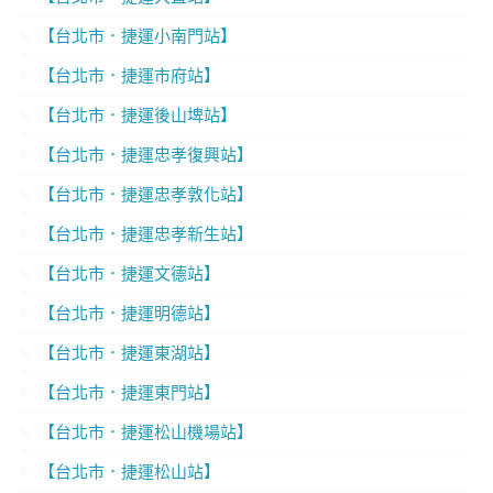
【台北市．捷運小南門站】
【台北市．捷運市府站】
【台北市．捷運後山埤站】
【台北市．捷運忠孝復興站】
【台北市．捷運忠孝敦化站】
【台北市．捷運忠孝新生站】
【台北市．捷運文德站】
【台北市．捷運明德站】
【台北市．捷運東湖站】
【台北市．捷運東門站】
【台北市．捷運松山機場站】
【台北市．捷運松山站】