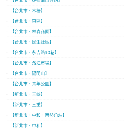
【台北市．木柵】
【台北市．東區】
【台北市．林森商圈】
【台北市．民生社區】
【台北市．永吉路30巷】
【台北市．濱江市場】
【台北市．陽明山】
【台北市．青年公園】
【新北市．三峽】
【新北市．三重】
【新北市．中和．南勢角站】
【新北市．中和】