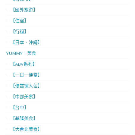
【國外旅遊】
【住宿】
【行程】
【日本．沖繩】
YUMMY｜美食
【ABV系列】
【一日一便當】
【便當懶人包】
【中部美食】
【台中】
【基隆美食】
【大台北美食】