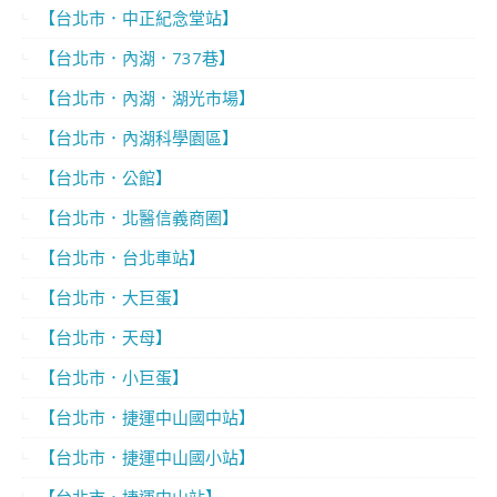
【台北市．中正紀念堂站】
【台北市．內湖．737巷】
【台北市．內湖．湖光市場】
【台北市．內湖科學園區】
【台北市．公館】
【台北市．北醫信義商圈】
【台北市．台北車站】
【台北市．大巨蛋】
【台北市．天母】
【台北市．小巨蛋】
【台北市．捷運中山國中站】
【台北市．捷運中山國小站】