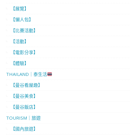
【展覽】
【懶人包】
【比賽活動】
【活動】
【電影分享】
【體驗】
THAILAND｜泰生活
【曼谷看屋趣】
【曼谷美食】
【曼谷飯店】
TOURISM｜旅遊
【國內旅遊】