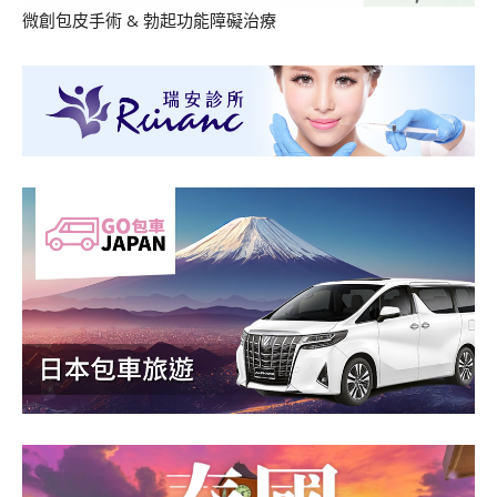
微創包皮手術
&
勃起功能障礙治療