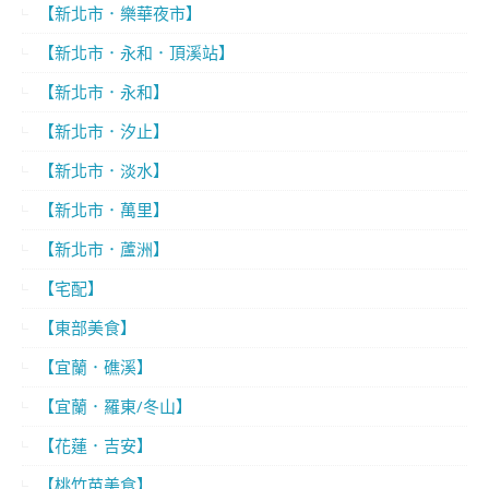
【新北市．樂華夜市】
【新北市．永和．頂溪站】
【新北市．永和】
【新北市．汐止】
【新北市．淡水】
【新北市．萬里】
【新北市．蘆洲】
【宅配】
【東部美食】
【宜蘭．礁溪】
【宜蘭．羅東/冬山】
【花蓮．吉安】
【桃竹苗美食】