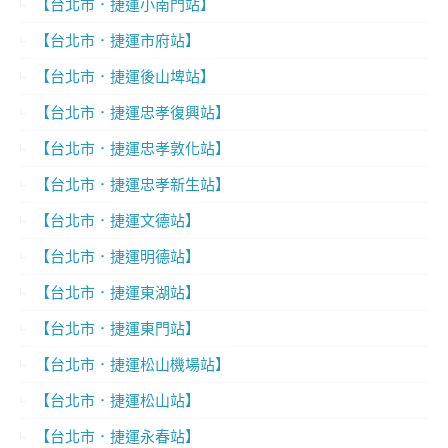
【台北市．捷運小南門站】
【台北市．捷運市府站】
【台北市．捷運後山埤站】
【台北市．捷運忠孝復興站】
【台北市．捷運忠孝敦化站】
【台北市．捷運忠孝新生站】
【台北市．捷運文德站】
【台北市．捷運明德站】
【台北市．捷運東湖站】
【台北市．捷運東門站】
【台北市．捷運松山機場站】
【台北市．捷運松山站】
【台北市．捷運永春站】