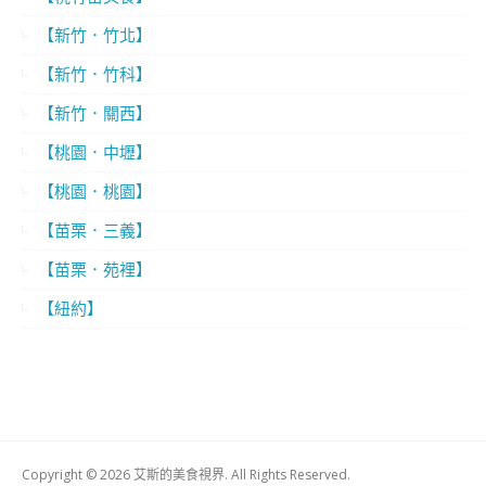
【新竹．竹北】
【新竹．竹科】
【新竹．關西】
【桃園．中壢】
【桃園．桃園】
【苗栗．三義】
【苗栗．苑裡】
【紐約】
Copyright © 2026 艾斯的美食視界. All Rights Reserved.