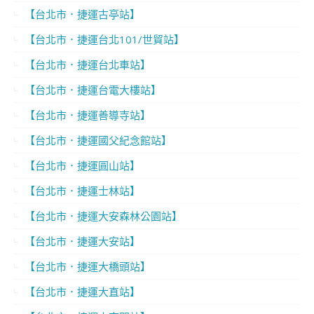
【台北市．捷運古亭站】
【台北市．捷運台北101/世貿站】
【台北市．捷運台北車站】
【台北市．捷運台電大樓站】
【台北市．捷運善導寺站】
【台北市．捷運國父紀念館站】
【台北市．捷運圓山站】
【台北市．捷運士林站】
【台北市．捷運大安森林公園站】
【台北市．捷運大安站】
【台北市．捷運大橋頭站】
【台北市．捷運大直站】