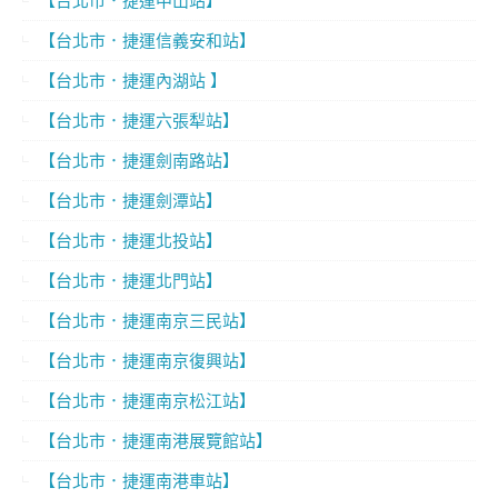
【台北市．捷運中山站】
【台北市．捷運信義安和站】
【台北市．捷運內湖站 】
【台北市．捷運六張犁站】
【台北市．捷運劍南路站】
【台北市．捷運劍潭站】
【台北市．捷運北投站】
【台北市．捷運北門站】
【台北市．捷運南京三民站】
【台北市．捷運南京復興站】
【台北市．捷運南京松江站】
【台北市．捷運南港展覽館站】
【台北市．捷運南港車站】