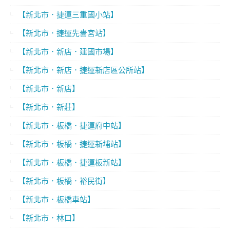
【新北市．捷運三重國小站】
【新北市．捷運先嗇宮站】
【新北市．新店．建國市場】
【新北市．新店．捷運新店區公所站】
【新北市．新店】
【新北市．新莊】
【新北市．板橋．捷運府中站】
【新北市．板橋．捷運新埔站】
【新北市．板橋．捷運板新站】
【新北市．板橋．裕民街】
【新北市．板橋車站】
【新北市．林口】