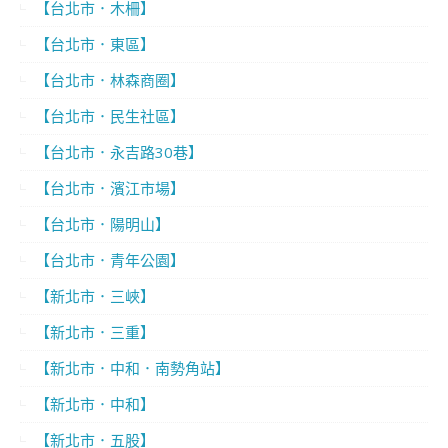
【台北市．木柵】
【台北市．東區】
【台北市．林森商圈】
【台北市．民生社區】
【台北市．永吉路30巷】
【台北市．濱江市場】
【台北市．陽明山】
【台北市．青年公園】
【新北市．三峽】
【新北市．三重】
【新北市．中和．南勢角站】
【新北市．中和】
【新北市．五股】