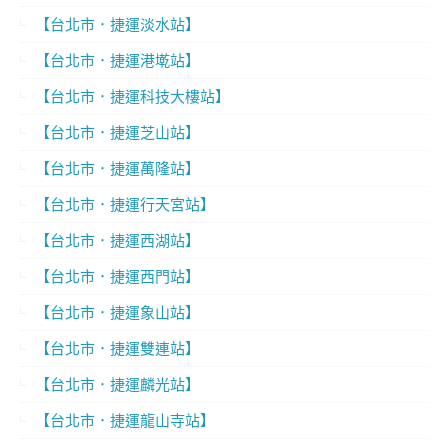
【台北市．捷運淡水站】
【台北市．捷運港墘站】
【台北市．捷運科技大樓站】
【台北市．捷運芝山站】
【台北市．捷運萬隆站】
【台北市．捷運行天宮站】
【台北市．捷運西湖站】
【台北市．捷運西門站】
【台北市．捷運象山站】
【台北市．捷運雙連站】
【台北市．捷運麟光站】
【台北市．捷運龍山寺站】