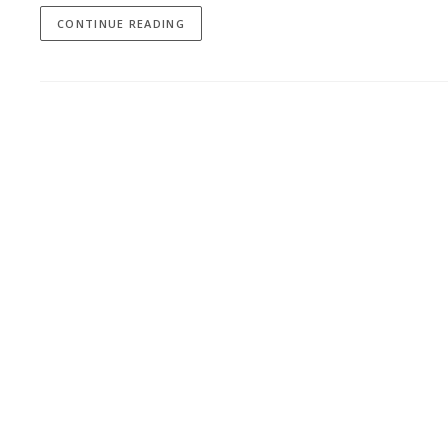
CONTINUE READING