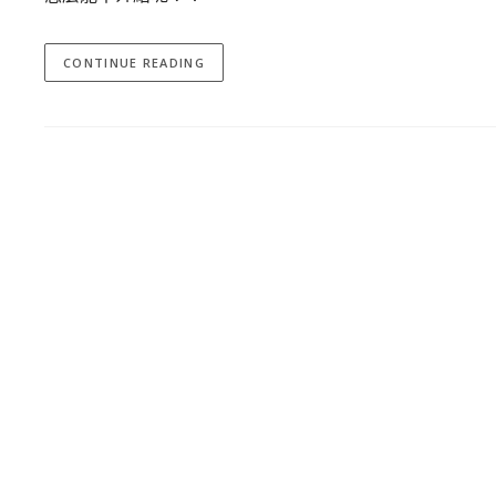
CONTINUE READING