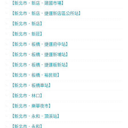
【新北市．新店．建國市場】
【新北市．新店．捷運新店區公所站】
【新北市．新店】
【新北市．新莊】
【新北市．板橋．捷運府中站】
【新北市．板橋．捷運新埔站】
【新北市．板橋．捷運板新站】
【新北市．板橋．裕民街】
【新北市．板橋車站】
【新北市．林口】
【新北市．樂華夜市】
【新北市．永和．頂溪站】
【新北市．永和】