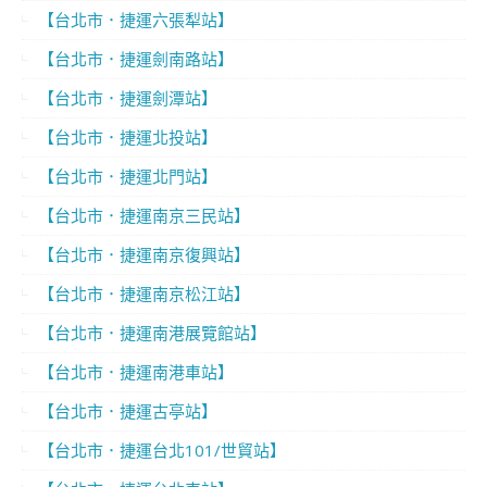
【台北市．捷運六張犁站】
【台北市．捷運劍南路站】
【台北市．捷運劍潭站】
【台北市．捷運北投站】
【台北市．捷運北門站】
【台北市．捷運南京三民站】
【台北市．捷運南京復興站】
【台北市．捷運南京松江站】
【台北市．捷運南港展覽館站】
【台北市．捷運南港車站】
【台北市．捷運古亭站】
【台北市．捷運台北101/世貿站】