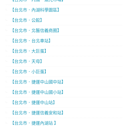
【台北市．內湖科學園區】
【台北市．公館】
【台北市．北醫信義商圈】
【台北市．台北車站】
【台北市．大巨蛋】
【台北市．天母】
【台北市．小巨蛋】
【台北市．捷運中山國中站】
【台北市．捷運中山國小站】
【台北市．捷運中山站】
【台北市．捷運信義安和站】
【台北市．捷運內湖站 】