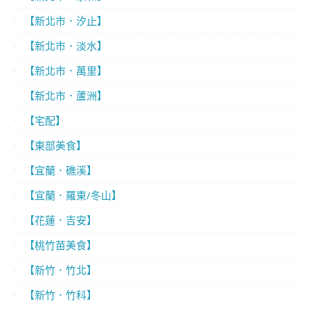
【新北市．汐止】
【新北市．淡水】
【新北市．萬里】
【新北市．蘆洲】
【宅配】
【東部美食】
【宜蘭．礁溪】
【宜蘭．羅東/冬山】
【花蓮．吉安】
【桃竹苗美食】
【新竹．竹北】
【新竹．竹科】