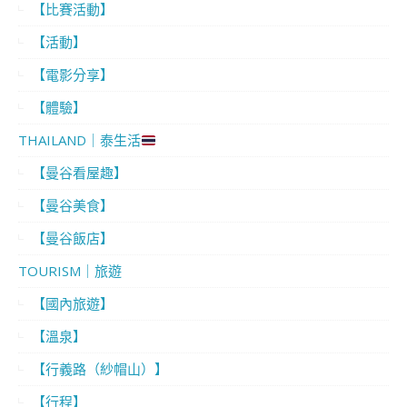
【比賽活動】
【活動】
【電影分享】
【體驗】
THAILAND｜泰生活
【曼谷看屋趣】
【曼谷美食】
【曼谷飯店】
TOURISM｜旅遊
【國內旅遊】
【溫泉】
【行義路（紗帽山）】
【行程】