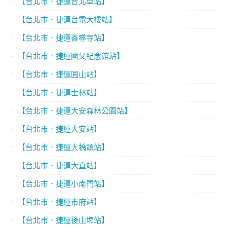
【台北市．捷運台北車站】
【台北市．捷運台電大樓站】
【台北市．捷運善導寺站】
【台北市．捷運國父紀念館站】
【台北市．捷運圓山站】
【台北市．捷運士林站】
【台北市．捷運大安森林公園站】
【台北市．捷運大安站】
【台北市．捷運大橋頭站】
【台北市．捷運大直站】
【台北市．捷運小南門站】
【台北市．捷運市府站】
【台北市．捷運後山埤站】