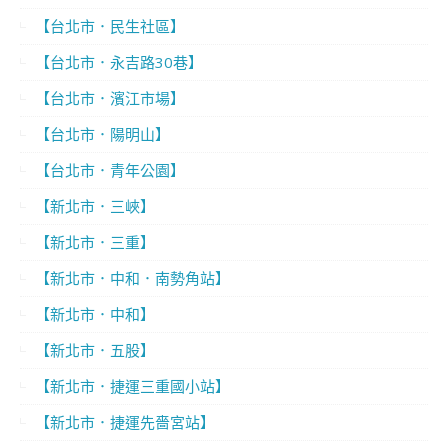
【台北市．民生社區】
【台北市．永吉路30巷】
【台北市．濱江市場】
【台北市．陽明山】
【台北市．青年公園】
【新北市．三峽】
【新北市．三重】
【新北市．中和．南勢角站】
【新北市．中和】
【新北市．五股】
【新北市．捷運三重國小站】
【新北市．捷運先嗇宮站】