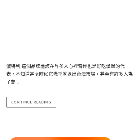
儂特利 這個品牌應該在許多人心裡曾經也是好吃漢堡的代
表，不知道甚麼時候它幾乎就退出台灣市場，甚至有許多人為
了想…
CONTINUE READING