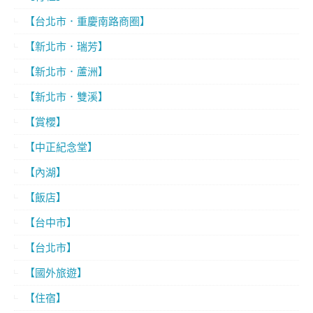
【台北市．重慶南路商圈】
【新北市．瑞芳】
【新北市．蘆洲】
【新北市．雙溪】
【賞櫻】
【中正紀念堂】
【內湖】
【飯店】
【台中市】
【台北市】
【國外旅遊】
【住宿】