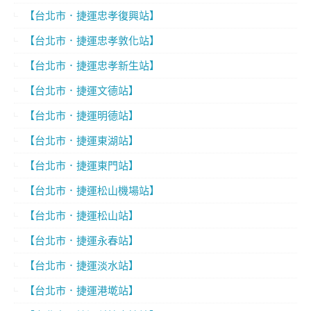
【台北市．捷運忠孝復興站】
【台北市．捷運忠孝敦化站】
【台北市．捷運忠孝新生站】
【台北市．捷運文德站】
【台北市．捷運明德站】
【台北市．捷運東湖站】
【台北市．捷運東門站】
【台北市．捷運松山機場站】
【台北市．捷運松山站】
【台北市．捷運永春站】
【台北市．捷運淡水站】
【台北市．捷運港墘站】