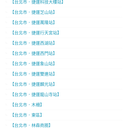
【台北市．捷運科技大樓站】
【台北市．捷運芝山站】
【台北市．捷運萬隆站】
【台北市．捷運行天宮站】
【台北市．捷運西湖站】
【台北市．捷運西門站】
【台北市．捷運象山站】
【台北市．捷運雙連站】
【台北市．捷運麟光站】
【台北市．捷運龍山寺站】
【台北市．木柵】
【台北市．東區】
【台北市．林森商圈】