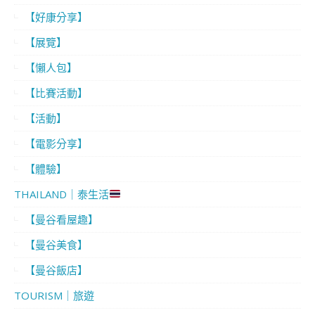
【好康分享】
【展覽】
【懶人包】
【比賽活動】
【活動】
【電影分享】
【體驗】
THAILAND｜泰生活
【曼谷看屋趣】
【曼谷美食】
【曼谷飯店】
TOURISM｜旅遊