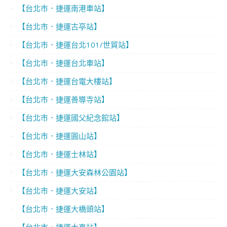
【台北市．捷運南港車站】
【台北市．捷運古亭站】
【台北市．捷運台北101/世貿站】
【台北市．捷運台北車站】
【台北市．捷運台電大樓站】
【台北市．捷運善導寺站】
【台北市．捷運國父紀念館站】
【台北市．捷運圓山站】
【台北市．捷運士林站】
【台北市．捷運大安森林公園站】
【台北市．捷運大安站】
【台北市．捷運大橋頭站】
【台北市．捷運大直站】