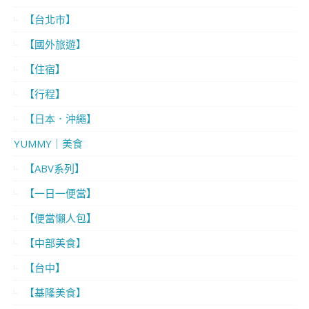
【台北市】
【國外旅遊】
【住宿】
【行程】
【日本．沖繩】
YUMMY｜美食
【ABV系列】
【一日一便當】
【便當懶人包】
【中部美食】
【台中】
【基隆美食】