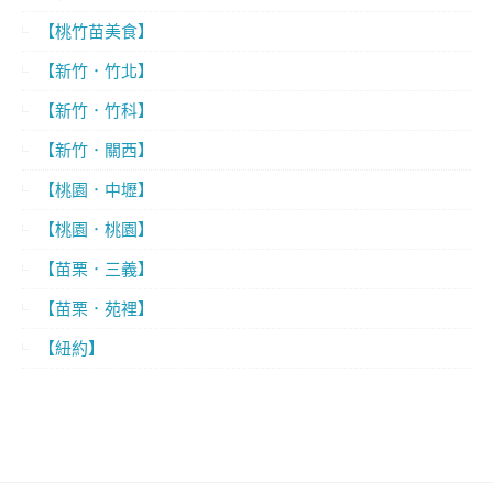
【桃竹苗美食】
【新竹．竹北】
【新竹．竹科】
【新竹．關西】
【桃園．中壢】
【桃園．桃園】
【苗栗．三義】
【苗栗．苑裡】
【紐約】