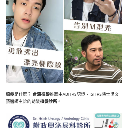
植髮
是什麼？
台灣植髮
推薦由ABHRS認證、ISHRS院士吳文
藝醫師主診的萌髮
植髮診所
。