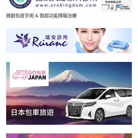
微創包皮手術
&
勃起功能障礙治療