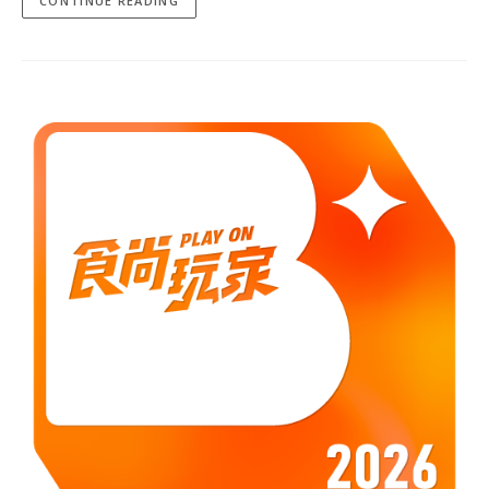
CONTINUE READING