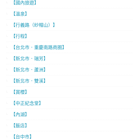
【國內旅遊】
【溫泉】
【行義路（紗帽山）】
【行程】
【台北市．重慶南路商圈】
【新北市．瑞芳】
【新北市．蘆洲】
【新北市．雙溪】
【賞櫻】
【中正紀念堂】
【內湖】
【飯店】
【台中市】