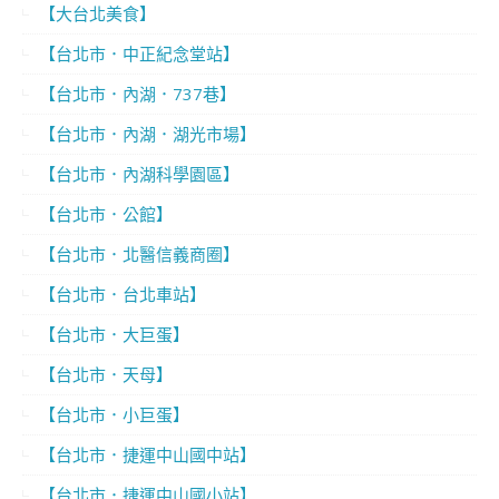
【大台北美食】
【台北市．中正紀念堂站】
【台北市．內湖．737巷】
【台北市．內湖．湖光市場】
【台北市．內湖科學園區】
【台北市．公館】
【台北市．北醫信義商圈】
【台北市．台北車站】
【台北市．大巨蛋】
【台北市．天母】
【台北市．小巨蛋】
【台北市．捷運中山國中站】
【台北市．捷運中山國小站】