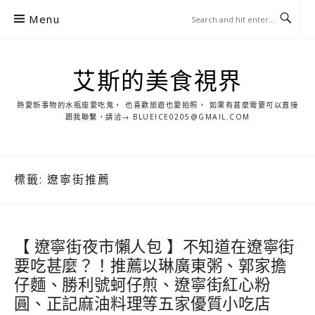
S
Menu
k
i
p
艾斯的美食視界
t
o
熱愛新事物的水瓶座愛吃鬼， 也喜歡旅遊也愛拍照， 如果有甚麼需要可以直接
c
跟我聯繫，請洽→ BLUEICE0205@GMAIL.COM
o
n
t
標籤:
遼寧街推薦
e
n
t
【 遼寧街夜市懶人包 】不知道在遼寧街
要吃甚麼？！推薦以琳廣東粥、郭家擔
仔麵、勝利號蚵仔煎、遼寧街紅心粉
圓、正記麻油料理等五家優質小吃店