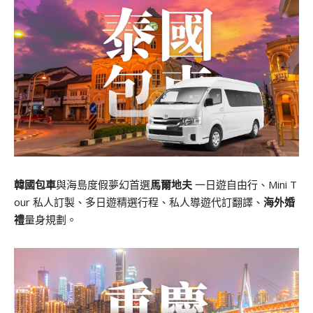
韓國包車
與海島度假夢幻首選
馬爾地夫
一日遊自由行、Mini T
our 私人訂製、多日遊精選行程、私人導遊代訂翻譯、
海外婚
禮
量身規劃。