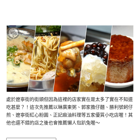
處於遼寧街的街頭但因為這裡的店家實在是太多了實在不知道
吃甚麼？！這次先推薦以琳廣東粥、郭家擔仔麵、勝利號蚵仔
煎、遼寧街紅心粉圓、正記麻油料理等五家優質小吃店喔！其
他也還不錯的店之後也會推薦懶人包趴兔喔～