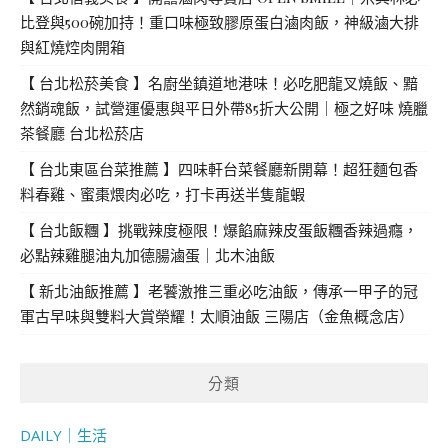
比登與500碗加持！重口味極致膠原蛋白滷肉飯，神級滷大排
與紅燒焢肉開箱
【 台北松菸美食 】名廚坐鎮道地港味！必吃肥龍叉燒飯、黯
然銷魂飯，試營運優惠與平日外帶85折大公開｜極之好味 燒臘
茶餐廳 台北松菸店
【 台北東區台菜推薦 】四味軒台菜餐廳新開幕！超狂麵包香
料春雞、蜜棗煨肉必吃，打卡再送半隻龍蝦
【 台北飯糰 】挑戰辣度極限！爆餡麻辣皮蛋飯糰香辣過癮，
必點辣雞腿油丸加德腸滷蛋｜北木油飯
【 新北油飯推薦 】老饕激推三重必吃油飯，傳承一甲子的冠
軍古早味與雙料大賞榮耀！太順油飯 三陽店（金魚概念店）
分類
DAILY｜生活