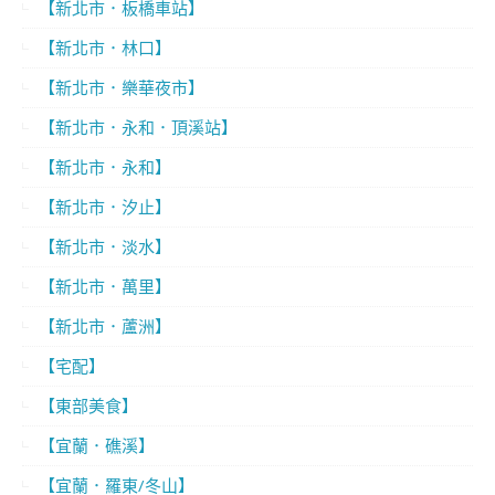
【新北市．板橋車站】
【新北市．林口】
【新北市．樂華夜市】
【新北市．永和．頂溪站】
【新北市．永和】
【新北市．汐止】
【新北市．淡水】
【新北市．萬里】
【新北市．蘆洲】
【宅配】
【東部美食】
【宜蘭．礁溪】
【宜蘭．羅東/冬山】