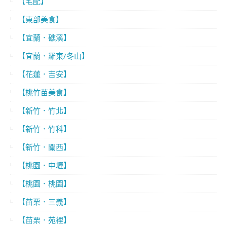
【宅配】
【東部美食】
【宜蘭．礁溪】
【宜蘭．羅東/冬山】
【花蓮．吉安】
【桃竹苗美食】
【新竹．竹北】
【新竹．竹科】
【新竹．關西】
【桃園．中壢】
【桃園．桃園】
【苗栗．三義】
【苗栗．苑裡】