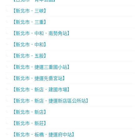
【新北市．三峽】
【新北市．三重】
【新北市．中和．南勢角站】
【新北市．中和】
【新北市．五股】
【新北市．捷運三重國小站】
【新北市．捷運先嗇宮站】
【新北市．新店．建國市場】
【新北市．新店．捷運新店區公所站】
【新北市．新店】
【新北市．新莊】
【新北市．板橋．捷運府中站】