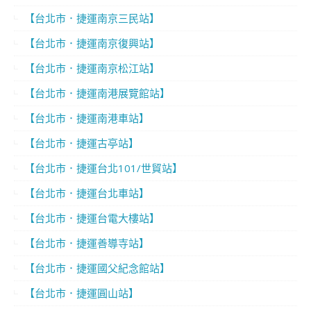
【台北市．捷運南京三民站】
【台北市．捷運南京復興站】
【台北市．捷運南京松江站】
【台北市．捷運南港展覽館站】
【台北市．捷運南港車站】
【台北市．捷運古亭站】
【台北市．捷運台北101/世貿站】
【台北市．捷運台北車站】
【台北市．捷運台電大樓站】
【台北市．捷運善導寺站】
【台北市．捷運國父紀念館站】
【台北市．捷運圓山站】