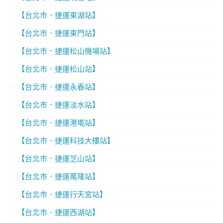
【台北市．捷運東湖站】
【台北市．捷運東門站】
【台北市．捷運松山機場站】
【台北市．捷運松山站】
【台北市．捷運永春站】
【台北市．捷運淡水站】
【台北市．捷運港墘站】
【台北市．捷運科技大樓站】
【台北市．捷運芝山站】
【台北市．捷運萬隆站】
【台北市．捷運行天宮站】
【台北市．捷運西湖站】