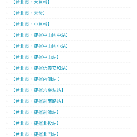
【台北市．大巨蛋】
【台北市．天母】
【台北市．小巨蛋】
【台北市．捷運中山國中站】
【台北市．捷運中山國小站】
【台北市．捷運中山站】
【台北市．捷運信義安和站】
【台北市．捷運內湖站 】
【台北市．捷運六張犁站】
【台北市．捷運劍南路站】
【台北市．捷運劍潭站】
【台北市．捷運北投站】
【台北市．捷運北門站】