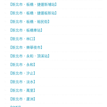
【新北市．板橋．捷運新埔站】
【新北市．板橋．捷運板新站】
【新北市．板橋．裕民街】
【新北市．板橋車站】
【新北市．林口】
【新北市．樂華夜市】
【新北市．永和．頂溪站】
【新北市．永和】
【新北市．汐止】
【新北市．淡水】
【新北市．萬里】
【新北市．蘆洲】