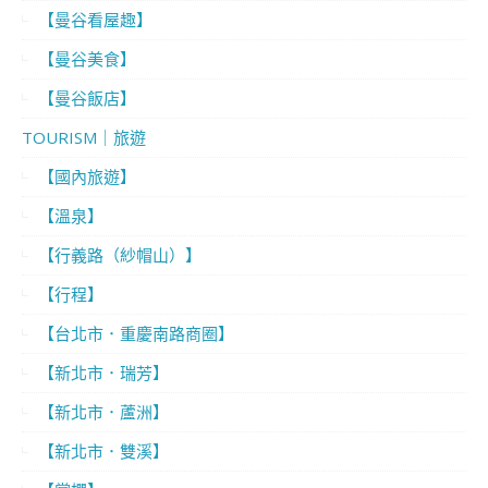
【曼谷看屋趣】
【曼谷美食】
【曼谷飯店】
TOURISM｜旅遊
【國內旅遊】
【溫泉】
【行義路（紗帽山）】
【行程】
【台北市．重慶南路商圈】
【新北市．瑞芳】
【新北市．蘆洲】
【新北市．雙溪】