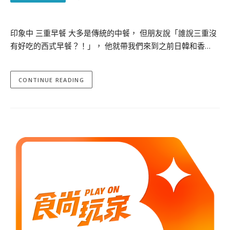
印象中 三重早餐 大多是傳統的中餐， 但朋友說「誰說三重沒
有好吃的西式早餐？！」， 他就帶我們來到之前日韓和香…
CONTINUE READING