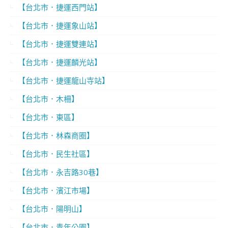
【台北市．捷運西門站】
【台北市．捷運象山站】
【台北市．捷運雙連站】
【台北市．捷運麟光站】
【台北市．捷運龍山寺站】
【台北市．木柵】
【台北市．東區】
【台北市．林森商圈】
【台北市．民生社區】
【台北市．永吉路30巷】
【台北市．濱江市場】
【台北市．陽明山】
【台北市．青年公園】