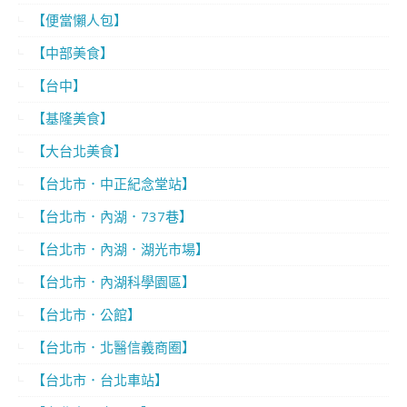
【便當懶人包】
【中部美食】
【台中】
【基隆美食】
【大台北美食】
【台北市．中正紀念堂站】
【台北市．內湖．737巷】
【台北市．內湖．湖光市場】
【台北市．內湖科學園區】
【台北市．公館】
【台北市．北醫信義商圈】
【台北市．台北車站】