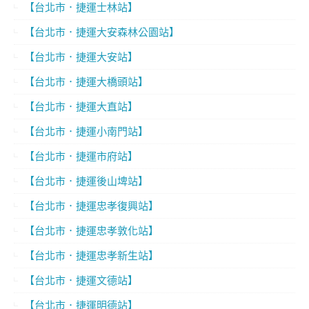
【台北市．捷運士林站】
【台北市．捷運大安森林公園站】
【台北市．捷運大安站】
【台北市．捷運大橋頭站】
【台北市．捷運大直站】
【台北市．捷運小南門站】
【台北市．捷運市府站】
【台北市．捷運後山埤站】
【台北市．捷運忠孝復興站】
【台北市．捷運忠孝敦化站】
【台北市．捷運忠孝新生站】
【台北市．捷運文德站】
【台北市．捷運明德站】