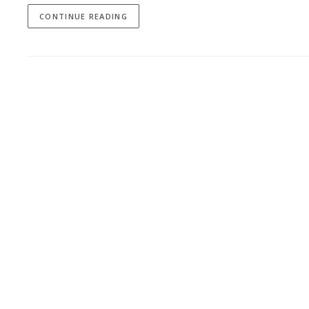
CONTINUE READING