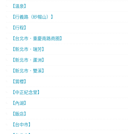
【溫泉】
【行義路（紗帽山）】
【行程】
【台北市．重慶南路商圈】
【新北市．瑞芳】
【新北市．蘆洲】
【新北市．雙溪】
【賞櫻】
【中正紀念堂】
【內湖】
【飯店】
【台中市】