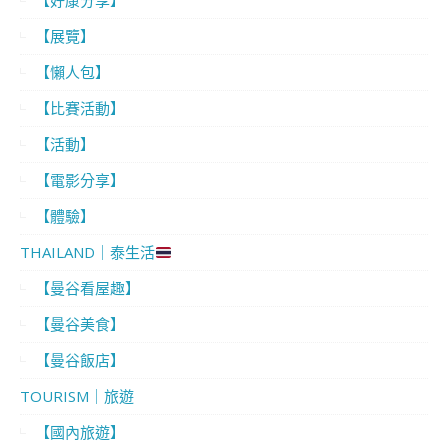
【好康分享】
【展覽】
【懶人包】
【比賽活動】
【活動】
【電影分享】
【體驗】
THAILAND｜泰生活
【曼谷看屋趣】
【曼谷美食】
【曼谷飯店】
TOURISM｜旅遊
【國內旅遊】