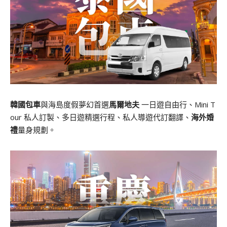
韓國包車
與海島度假夢幻首選
馬爾地夫
一日遊自由行、Mini T
our 私人訂製、多日遊精選行程、私人導遊代訂翻譯、
海外婚
禮
量身規劃。