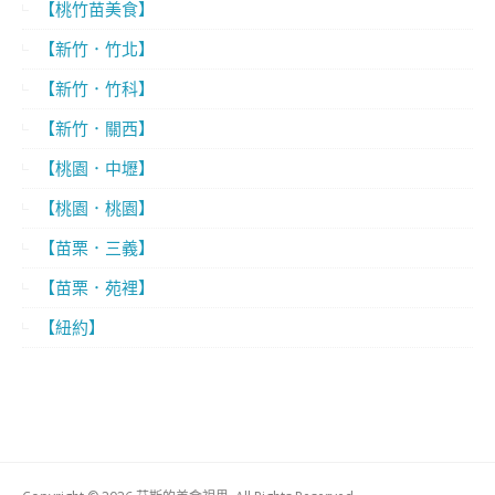
【桃竹苗美食】
【新竹．竹北】
【新竹．竹科】
【新竹．關西】
【桃園．中壢】
【桃園．桃園】
【苗栗．三義】
【苗栗．苑裡】
【紐約】