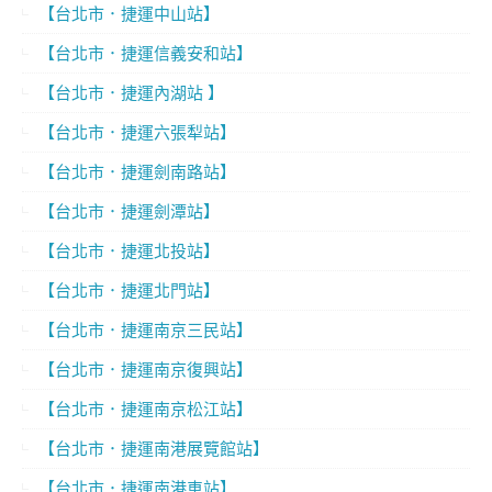
【台北市．捷運中山站】
【台北市．捷運信義安和站】
【台北市．捷運內湖站 】
【台北市．捷運六張犁站】
【台北市．捷運劍南路站】
【台北市．捷運劍潭站】
【台北市．捷運北投站】
【台北市．捷運北門站】
【台北市．捷運南京三民站】
【台北市．捷運南京復興站】
【台北市．捷運南京松江站】
【台北市．捷運南港展覽館站】
【台北市．捷運南港車站】