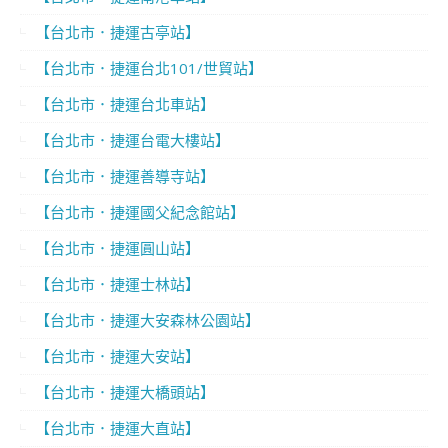
【台北市．捷運古亭站】
【台北市．捷運台北101/世貿站】
【台北市．捷運台北車站】
【台北市．捷運台電大樓站】
【台北市．捷運善導寺站】
【台北市．捷運國父紀念館站】
【台北市．捷運圓山站】
【台北市．捷運士林站】
【台北市．捷運大安森林公園站】
【台北市．捷運大安站】
【台北市．捷運大橋頭站】
【台北市．捷運大直站】