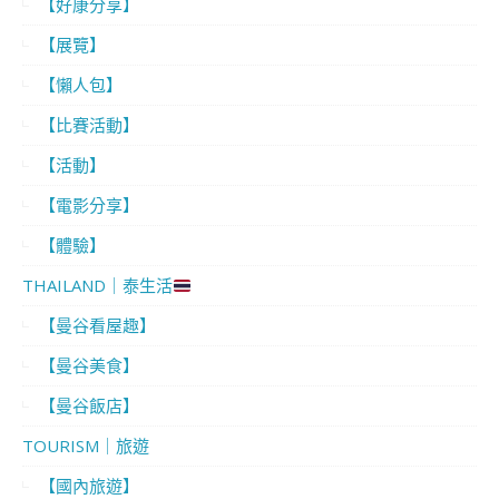
【好康分享】
【展覽】
【懶人包】
【比賽活動】
【活動】
【電影分享】
【體驗】
THAILAND｜泰生活
【曼谷看屋趣】
【曼谷美食】
【曼谷飯店】
TOURISM｜旅遊
【國內旅遊】