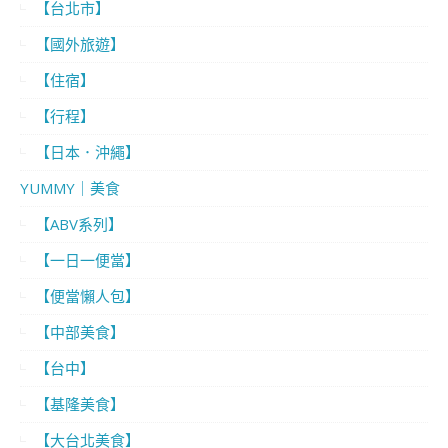
【台北市】
【國外旅遊】
【住宿】
【行程】
【日本．沖繩】
YUMMY｜美食
【ABV系列】
【一日一便當】
【便當懶人包】
【中部美食】
【台中】
【基隆美食】
【大台北美食】