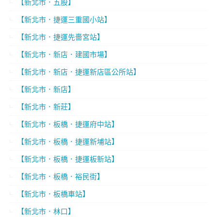
【新北市．五股】
【新北市．捷運三重國小站】
【新北市．捷運先嗇宮站】
【新北市．新店．建國市場】
【新北市．新店．捷運新店區公所站】
【新北市．新店】
【新北市．新莊】
【新北市．板橋．捷運府中站】
【新北市．板橋．捷運新埔站】
【新北市．板橋．捷運板新站】
【新北市．板橋．裕民街】
【新北市．板橋車站】
【新北市．林口】