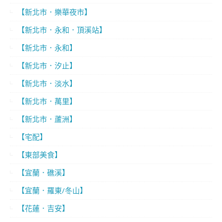
【新北市．樂華夜市】
【新北市．永和．頂溪站】
【新北市．永和】
【新北市．汐止】
【新北市．淡水】
【新北市．萬里】
【新北市．蘆洲】
【宅配】
【東部美食】
【宜蘭．礁溪】
【宜蘭．羅東/冬山】
【花蓮．吉安】