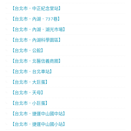
【台北市．中正紀念堂站】
【台北市．內湖．737巷】
【台北市．內湖．湖光市場】
【台北市．內湖科學園區】
【台北市．公館】
【台北市．北醫信義商圈】
【台北市．台北車站】
【台北市．大巨蛋】
【台北市．天母】
【台北市．小巨蛋】
【台北市．捷運中山國中站】
【台北市．捷運中山國小站】