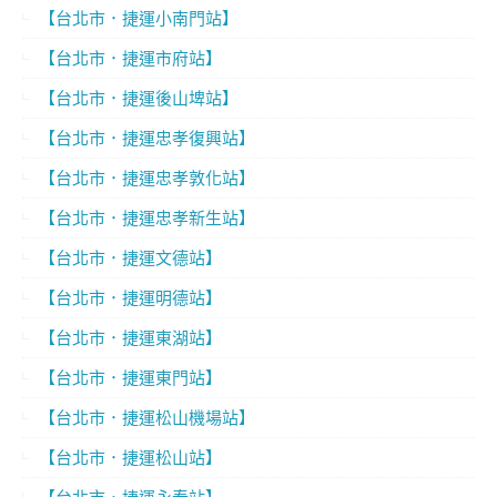
【台北市．捷運小南門站】
【台北市．捷運市府站】
【台北市．捷運後山埤站】
【台北市．捷運忠孝復興站】
【台北市．捷運忠孝敦化站】
【台北市．捷運忠孝新生站】
【台北市．捷運文德站】
【台北市．捷運明德站】
【台北市．捷運東湖站】
【台北市．捷運東門站】
【台北市．捷運松山機場站】
【台北市．捷運松山站】