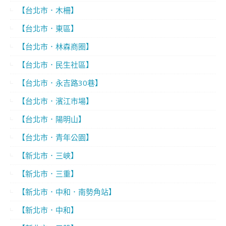
【台北市．木柵】
【台北市．東區】
【台北市．林森商圈】
【台北市．民生社區】
【台北市．永吉路30巷】
【台北市．濱江市場】
【台北市．陽明山】
【台北市．青年公園】
【新北市．三峽】
【新北市．三重】
【新北市．中和．南勢角站】
【新北市．中和】