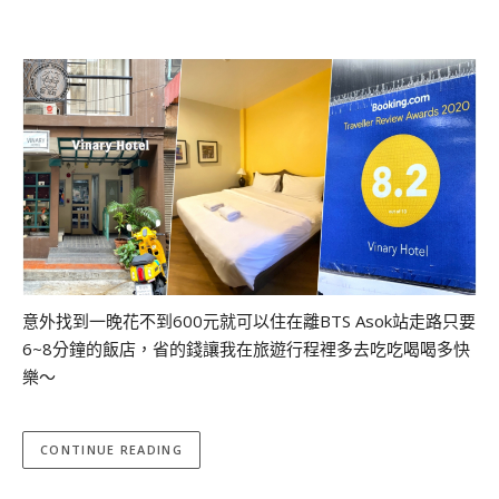
意外找到一晚花不到600元就可以住在離BTS Asok站走路只要
6~8分鐘的飯店，省的錢讓我在旅遊行程裡多去吃吃喝喝多快
樂～
CONTINUE READING