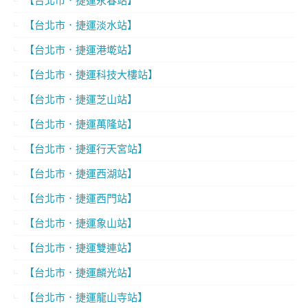
【台北市．捷運永春站】
【台北市．捷運淡水站】
【台北市．捷運港墘站】
【台北市．捷運科技大樓站】
【台北市．捷運芝山站】
【台北市．捷運萬隆站】
【台北市．捷運行天宮站】
【台北市．捷運西湖站】
【台北市．捷運西門站】
【台北市．捷運象山站】
【台北市．捷運雙連站】
【台北市．捷運麟光站】
【台北市．捷運龍山寺站】