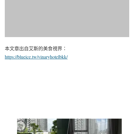
本文章出自艾斯的美食視界：
https://blueice.tw/vinaryhotelbkk/