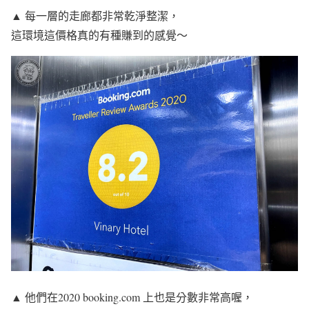
▲ 每一層的走廊都非常乾淨整潔，
這環境這價格真的有種賺到的感覺～
▲ 他們在2020 booking.com 上也是分數非常高喔，