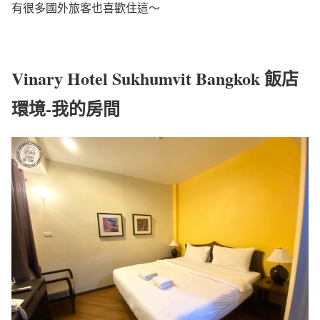
有很多國外旅客也喜歡住這～
Vinary Hotel Sukhumvit Bangkok 飯店
環境-我的房間