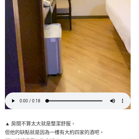
▲ 房間不算太大就是整潔舒服，
但他的缺點就是因為一樓有大約四家的酒吧，