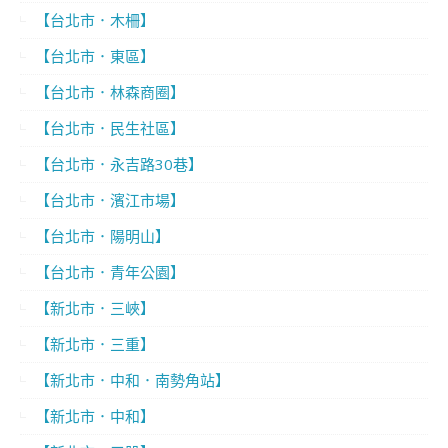
【台北市．木柵】
【台北市．東區】
【台北市．林森商圈】
【台北市．民生社區】
【台北市．永吉路30巷】
【台北市．濱江市場】
【台北市．陽明山】
【台北市．青年公園】
【新北市．三峽】
【新北市．三重】
【新北市．中和．南勢角站】
【新北市．中和】