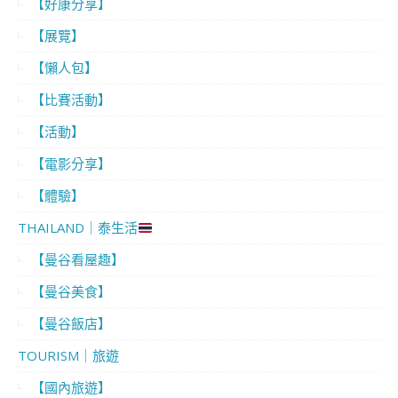
【好康分享】
【展覽】
【懶人包】
【比賽活動】
【活動】
【電影分享】
【體驗】
THAILAND｜泰生活
【曼谷看屋趣】
【曼谷美食】
【曼谷飯店】
TOURISM｜旅遊
【國內旅遊】