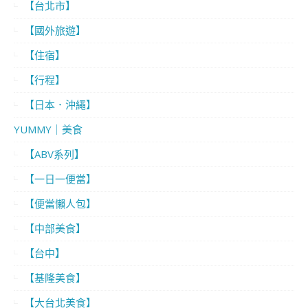
【台北市】
【國外旅遊】
【住宿】
【行程】
【日本．沖繩】
YUMMY｜美食
【ABV系列】
【一日一便當】
【便當懶人包】
【中部美食】
【台中】
【基隆美食】
【大台北美食】