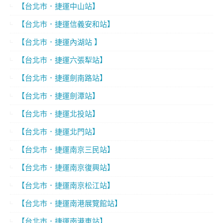
【台北市．捷運中山站】
【台北市．捷運信義安和站】
【台北市．捷運內湖站 】
【台北市．捷運六張犁站】
【台北市．捷運劍南路站】
【台北市．捷運劍潭站】
【台北市．捷運北投站】
【台北市．捷運北門站】
【台北市．捷運南京三民站】
【台北市．捷運南京復興站】
【台北市．捷運南京松江站】
【台北市．捷運南港展覽館站】
【台北市．捷運南港車站】