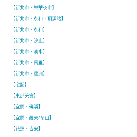
【新北市．樂華夜市】
【新北市．永和．頂溪站】
【新北市．永和】
【新北市．汐止】
【新北市．淡水】
【新北市．萬里】
【新北市．蘆洲】
【宅配】
【東部美食】
【宜蘭．礁溪】
【宜蘭．羅東/冬山】
【花蓮．吉安】