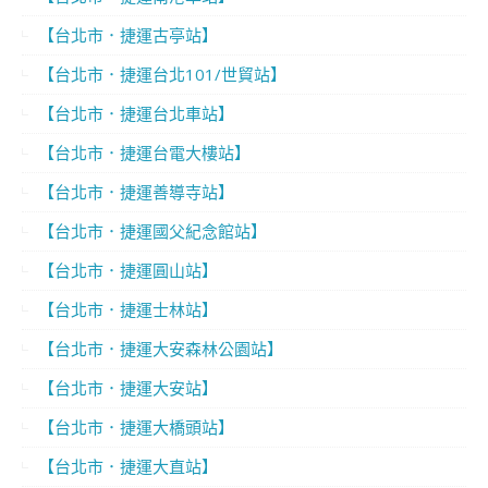
【台北市．捷運古亭站】
【台北市．捷運台北101/世貿站】
【台北市．捷運台北車站】
【台北市．捷運台電大樓站】
【台北市．捷運善導寺站】
【台北市．捷運國父紀念館站】
【台北市．捷運圓山站】
【台北市．捷運士林站】
【台北市．捷運大安森林公園站】
【台北市．捷運大安站】
【台北市．捷運大橋頭站】
【台北市．捷運大直站】