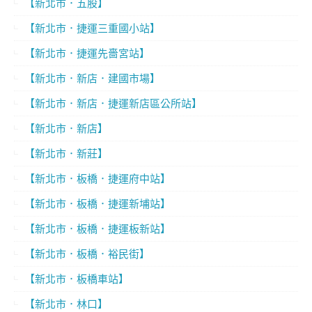
【新北市．五股】
【新北市．捷運三重國小站】
【新北市．捷運先嗇宮站】
【新北市．新店．建國市場】
【新北市．新店．捷運新店區公所站】
【新北市．新店】
【新北市．新莊】
【新北市．板橋．捷運府中站】
【新北市．板橋．捷運新埔站】
【新北市．板橋．捷運板新站】
【新北市．板橋．裕民街】
【新北市．板橋車站】
【新北市．林口】