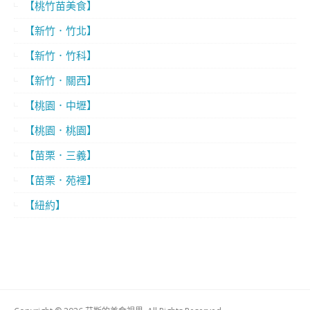
【桃竹苗美食】
【新竹．竹北】
【新竹．竹科】
【新竹．關西】
【桃園．中壢】
【桃園．桃園】
【苗栗．三義】
【苗栗．苑裡】
【紐約】