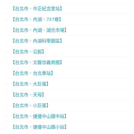
【台北市．中正紀念堂站】
【台北市．內湖．737巷】
【台北市．內湖．湖光市場】
【台北市．內湖科學園區】
【台北市．公館】
【台北市．北醫信義商圈】
【台北市．台北車站】
【台北市．大巨蛋】
【台北市．天母】
【台北市．小巨蛋】
【台北市．捷運中山國中站】
【台北市．捷運中山國小站】