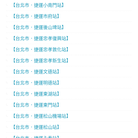
【台北市．捷運小南門站】
【台北市．捷運市府站】
【台北市．捷運後山埤站】
【台北市．捷運忠孝復興站】
【台北市．捷運忠孝敦化站】
【台北市．捷運忠孝新生站】
【台北市．捷運文德站】
【台北市．捷運明德站】
【台北市．捷運東湖站】
【台北市．捷運東門站】
【台北市．捷運松山機場站】
【台北市．捷運松山站】