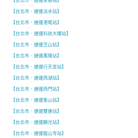
【台北市．捷運永春站】
【台北市．捷運淡水站】
【台北市．捷運港墘站】
【台北市．捷運科技大樓站】
【台北市．捷運芝山站】
【台北市．捷運萬隆站】
【台北市．捷運行天宮站】
【台北市．捷運西湖站】
【台北市．捷運西門站】
【台北市．捷運象山站】
【台北市．捷運雙連站】
【台北市．捷運麟光站】
【台北市．捷運龍山寺站】