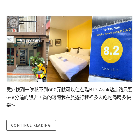
意外找到一晚花不到600元就可以住在離BTS Asok站走路只要
6~8分鐘的飯店，省的錢讓我在旅遊行程裡多去吃吃喝喝多快
樂～
CONTINUE READING