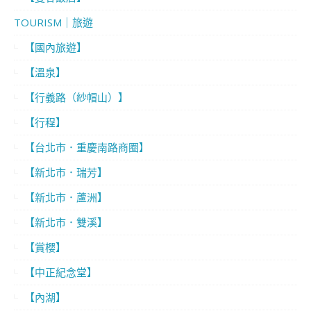
TOURISM｜旅遊
【國內旅遊】
【溫泉】
【行義路（紗帽山）】
【行程】
【台北市．重慶南路商圈】
【新北市．瑞芳】
【新北市．蘆洲】
【新北市．雙溪】
【賞櫻】
【中正紀念堂】
【內湖】