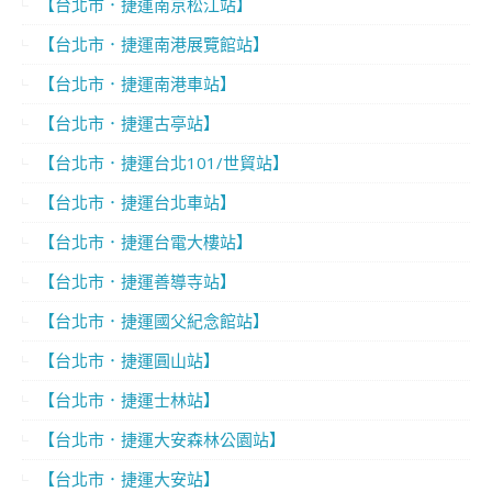
【台北市．捷運南京松江站】
【台北市．捷運南港展覽館站】
【台北市．捷運南港車站】
【台北市．捷運古亭站】
【台北市．捷運台北101/世貿站】
【台北市．捷運台北車站】
【台北市．捷運台電大樓站】
【台北市．捷運善導寺站】
【台北市．捷運國父紀念館站】
【台北市．捷運圓山站】
【台北市．捷運士林站】
【台北市．捷運大安森林公園站】
【台北市．捷運大安站】