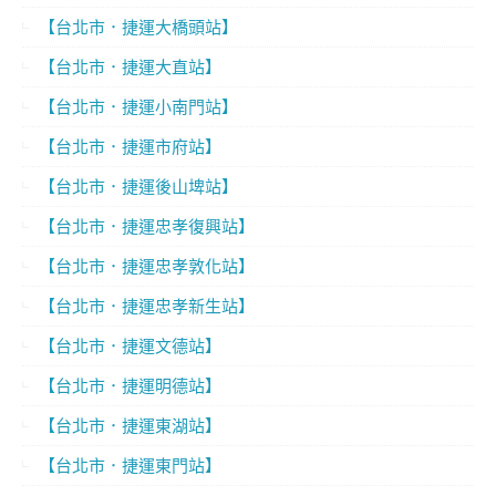
【台北市．捷運大橋頭站】
【台北市．捷運大直站】
【台北市．捷運小南門站】
【台北市．捷運市府站】
【台北市．捷運後山埤站】
【台北市．捷運忠孝復興站】
【台北市．捷運忠孝敦化站】
【台北市．捷運忠孝新生站】
【台北市．捷運文德站】
【台北市．捷運明德站】
【台北市．捷運東湖站】
【台北市．捷運東門站】