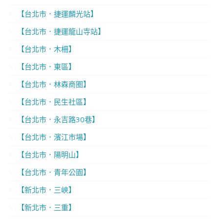
【台北市．捷運麟光站】
【台北市．捷運龍山寺站】
【台北市．木柵】
【台北市．東區】
【台北市．林森商圈】
【台北市．民生社區】
【台北市．永吉路30巷】
【台北市．濱江市場】
【台北市．陽明山】
【台北市．青年公園】
【新北市．三峽】
【新北市．三重】