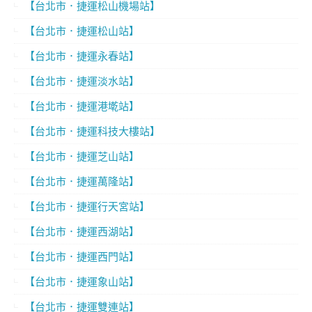
【台北市．捷運松山機場站】
【台北市．捷運松山站】
【台北市．捷運永春站】
【台北市．捷運淡水站】
【台北市．捷運港墘站】
【台北市．捷運科技大樓站】
【台北市．捷運芝山站】
【台北市．捷運萬隆站】
【台北市．捷運行天宮站】
【台北市．捷運西湖站】
【台北市．捷運西門站】
【台北市．捷運象山站】
【台北市．捷運雙連站】