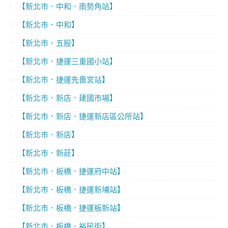
【新北市．中和．南勢角站】
【新北市．中和】
【新北市．五股】
【新北市．捷運三重國小站】
【新北市．捷運先嗇宮站】
【新北市．新店．建國市場】
【新北市．新店．捷運新店區公所站】
【新北市．新店】
【新北市．新莊】
【新北市．板橋．捷運府中站】
【新北市．板橋．捷運新埔站】
【新北市．板橋．捷運板新站】
【新北市．板橋．裕民街】