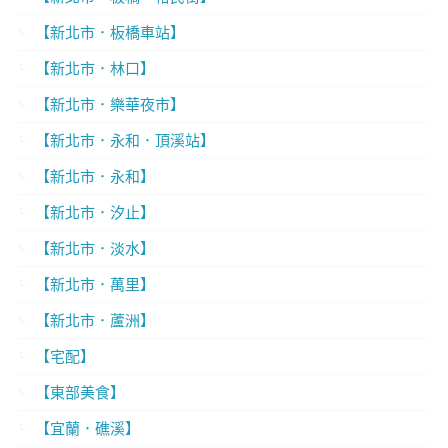
【新北市．板橋車站】
【新北市．林口】
【新北市．樂華夜市】
【新北市．永和．頂溪站】
【新北市．永和】
【新北市．汐止】
【新北市．淡水】
【新北市．萬里】
【新北市．蘆洲】
【宅配】
【東部美食】
【宜蘭．礁溪】