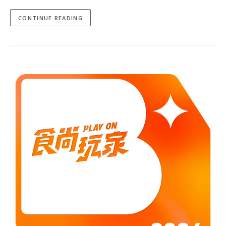
CONTINUE READING