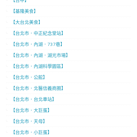
【基隆美食】
【大台北美食】
【台北市．中正紀念堂站】
【台北市．內湖．737巷】
【台北市．內湖．湖光市場】
【台北市．內湖科學園區】
【台北市．公館】
【台北市．北醫信義商圈】
【台北市．台北車站】
【台北市．大巨蛋】
【台北市．天母】
【台北市．小巨蛋】