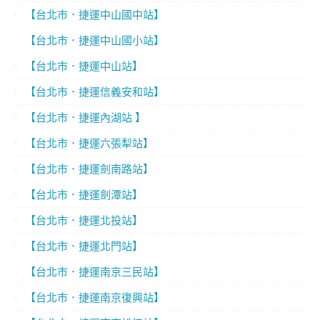
【台北市．捷運中山國中站】
【台北市．捷運中山國小站】
【台北市．捷運中山站】
【台北市．捷運信義安和站】
【台北市．捷運內湖站 】
【台北市．捷運六張犁站】
【台北市．捷運劍南路站】
【台北市．捷運劍潭站】
【台北市．捷運北投站】
【台北市．捷運北門站】
【台北市．捷運南京三民站】
【台北市．捷運南京復興站】