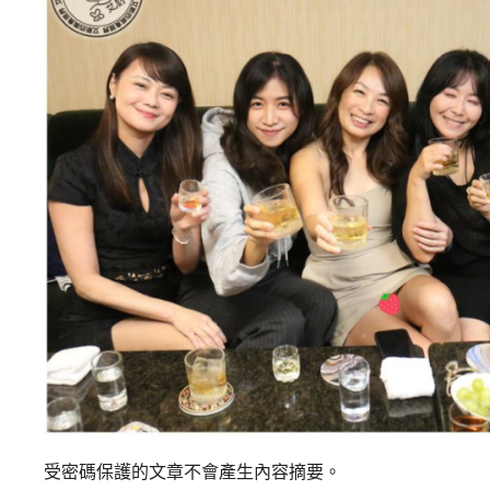
受密碼保護的文章不會產生內容摘要。