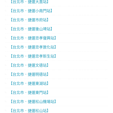
【台北市．捷運大直站】
【台北市．捷運小南門站】
【台北市．捷運市府站】
【台北市．捷運後山埤站】
【台北市．捷運忠孝復興站】
【台北市．捷運忠孝敦化站】
【台北市．捷運忠孝新生站】
【台北市．捷運文德站】
【台北市．捷運明德站】
【台北市．捷運東湖站】
【台北市．捷運東門站】
【台北市．捷運松山機場站】
【台北市．捷運松山站】