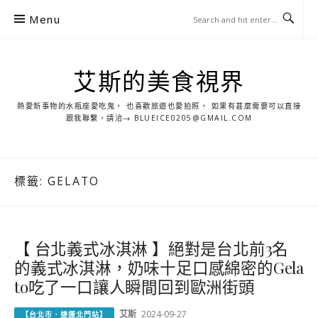
S
Menu
k
i
p
艾斯的美食視界
t
o
熱愛新事物的水瓶座愛吃鬼， 也喜歡旅遊也愛拍照， 如果有甚麼需要可以直接
c
跟我聯繫，請洽→ BLUEICE0205@GMAIL.COM
o
n
t
標籤:
GELATO
e
n
t
【 台北義式冰淇淋 】絕對是台北前3名
的義式冰淇淋，奶味十足口感綿密的Gela
to吃了一口讓人瞬間回到歐洲街頭
艾斯
2024-09-27
【台北市．捷運北門站】