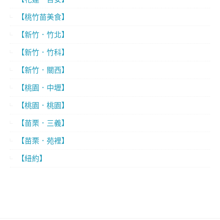
【桃竹苗美食】
【新竹．竹北】
【新竹．竹科】
【新竹．關西】
【桃園．中壢】
【桃園．桃園】
【苗栗．三義】
【苗栗．苑裡】
【紐約】