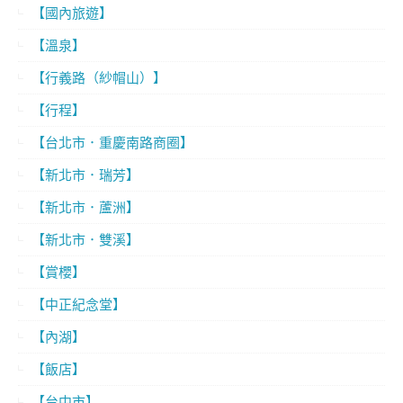
【國內旅遊】
【溫泉】
【行義路（紗帽山）】
【行程】
【台北市．重慶南路商圈】
【新北市．瑞芳】
【新北市．蘆洲】
【新北市．雙溪】
【賞櫻】
【中正紀念堂】
【內湖】
【飯店】
【台中市】