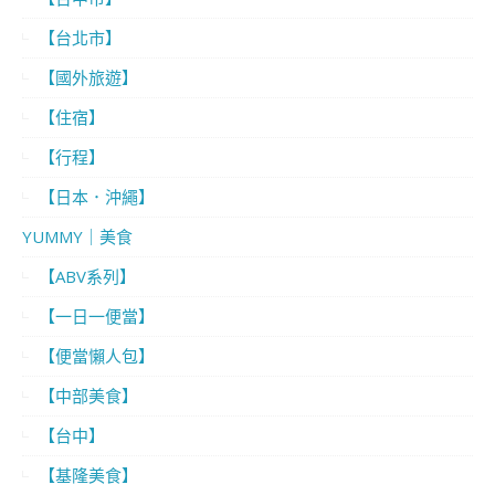
【台北市】
【國外旅遊】
【住宿】
【行程】
【日本．沖繩】
YUMMY｜美食
【ABV系列】
【一日一便當】
【便當懶人包】
【中部美食】
【台中】
【基隆美食】