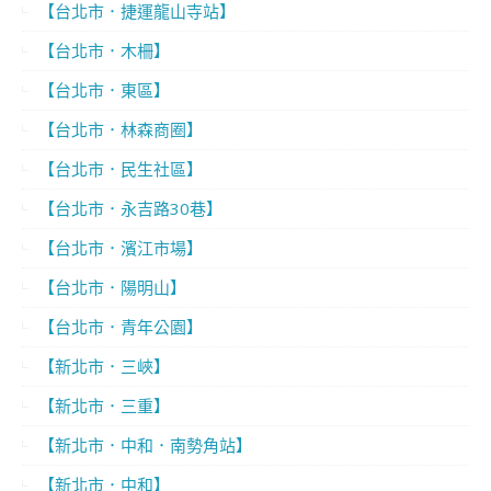
【台北市．捷運龍山寺站】
【台北市．木柵】
【台北市．東區】
【台北市．林森商圈】
【台北市．民生社區】
【台北市．永吉路30巷】
【台北市．濱江市場】
【台北市．陽明山】
【台北市．青年公園】
【新北市．三峽】
【新北市．三重】
【新北市．中和．南勢角站】
【新北市．中和】