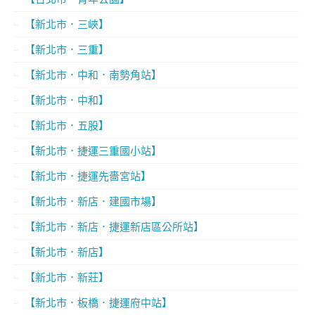
【新北市．三峽】
【新北市．三重】
【新北市．中和．南勢角站】
【新北市．中和】
【新北市．五股】
【新北市．捷運三重國小站】
【新北市．捷運先嗇宮站】
【新北市．新店．建國市場】
【新北市．新店．捷運新店區公所站】
【新北市．新店】
【新北市．新莊】
【新北市．板橋．捷運府中站】