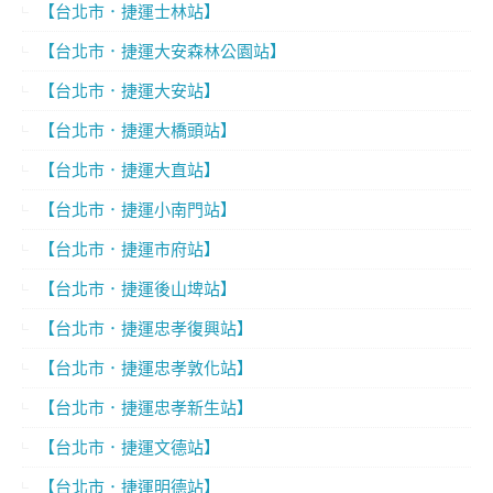
【台北市．捷運士林站】
【台北市．捷運大安森林公園站】
【台北市．捷運大安站】
【台北市．捷運大橋頭站】
【台北市．捷運大直站】
【台北市．捷運小南門站】
【台北市．捷運市府站】
【台北市．捷運後山埤站】
【台北市．捷運忠孝復興站】
【台北市．捷運忠孝敦化站】
【台北市．捷運忠孝新生站】
【台北市．捷運文德站】
【台北市．捷運明德站】