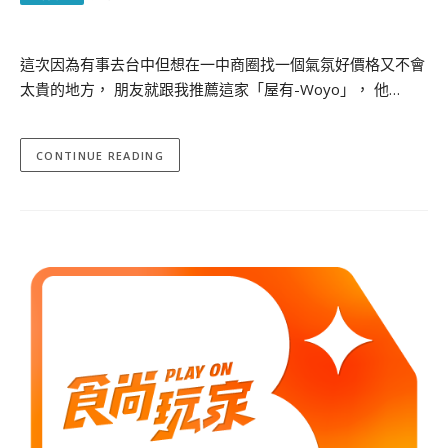
這次因為有事去台中但想在一中商圈找一個氣氛好價格又不會
太貴的地方， 朋友就跟我推薦這家「屋有-Woyo」， 他…
CONTINUE READING