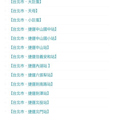
【台北市．大巨蛋】
【台北市．天母】
【台北市．小巨蛋】
【台北市．捷運中山國中站】
【台北市．捷運中山國小站】
【台北市．捷運中山站】
【台北市．捷運信義安和站】
【台北市．捷運內湖站 】
【台北市．捷運六張犁站】
【台北市．捷運劍南路站】
【台北市．捷運劍潭站】
【台北市．捷運北投站】
【台北市．捷運北門站】