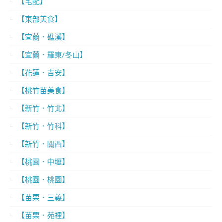
【宅配】
【東部美食】
【宜蘭．礁溪】
【宜蘭．羅東/冬山】
【花蓮．吉安】
【桃竹苗美食】
【新竹．竹北】
【新竹．竹科】
【新竹．關西】
【桃園．中壢】
【桃園．桃園】
【苗栗．三義】
【苗栗．苑裡】