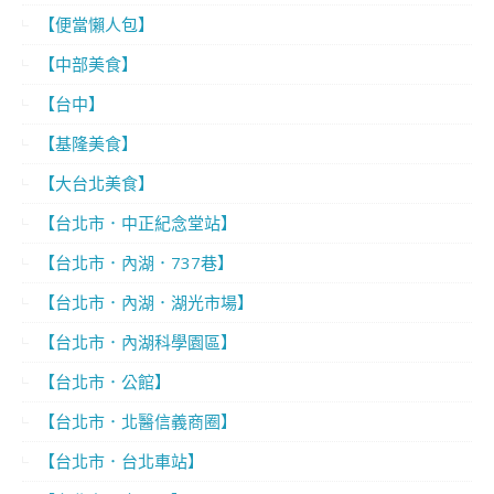
【便當懶人包】
【中部美食】
【台中】
【基隆美食】
【大台北美食】
【台北市．中正紀念堂站】
【台北市．內湖．737巷】
【台北市．內湖．湖光市場】
【台北市．內湖科學園區】
【台北市．公館】
【台北市．北醫信義商圈】
【台北市．台北車站】