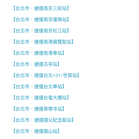
【台北市．捷運南京三民站】
【台北市．捷運南京復興站】
【台北市．捷運南京松江站】
【台北市．捷運南港展覽館站】
【台北市．捷運南港車站】
【台北市．捷運古亭站】
【台北市．捷運台北101/世貿站】
【台北市．捷運台北車站】
【台北市．捷運台電大樓站】
【台北市．捷運善導寺站】
【台北市．捷運國父紀念館站】
【台北市．捷運圓山站】