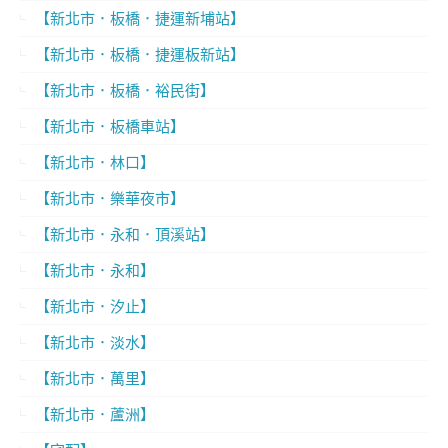
【新北市．板橋．捷運新埔站】
【新北市．板橋．捷運板新站】
【新北市．板橋．裕民街】
【新北市．板橋車站】
【新北市．林口】
【新北市．樂華夜市】
【新北市．永和．頂溪站】
【新北市．永和】
【新北市．汐止】
【新北市．淡水】
【新北市．萬里】
【新北市．蘆洲】