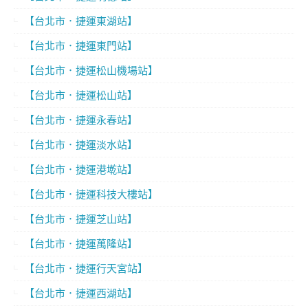
【台北市．捷運東湖站】
【台北市．捷運東門站】
【台北市．捷運松山機場站】
【台北市．捷運松山站】
【台北市．捷運永春站】
【台北市．捷運淡水站】
【台北市．捷運港墘站】
【台北市．捷運科技大樓站】
【台北市．捷運芝山站】
【台北市．捷運萬隆站】
【台北市．捷運行天宮站】
【台北市．捷運西湖站】