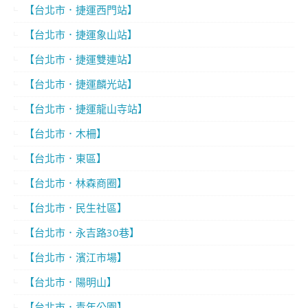
【台北市．捷運西門站】
【台北市．捷運象山站】
【台北市．捷運雙連站】
【台北市．捷運麟光站】
【台北市．捷運龍山寺站】
【台北市．木柵】
【台北市．東區】
【台北市．林森商圈】
【台北市．民生社區】
【台北市．永吉路30巷】
【台北市．濱江市場】
【台北市．陽明山】
【台北市．青年公園】