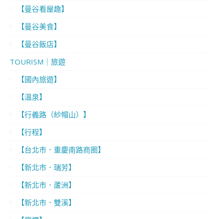
【曼谷看屋趣】
【曼谷美食】
【曼谷飯店】
TOURISM｜旅遊
【國內旅遊】
【溫泉】
【行義路（紗帽山）】
【行程】
【台北市．重慶南路商圈】
【新北市．瑞芳】
【新北市．蘆洲】
【新北市．雙溪】