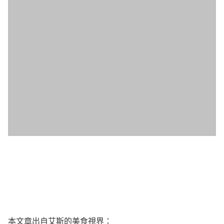
本文章出自艾斯的美食視界：