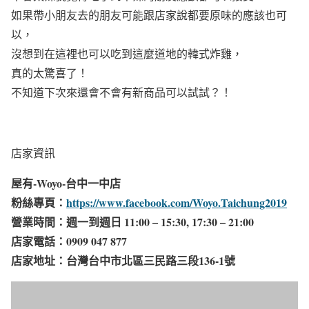
如果帶小朋友去的朋友可能跟店家說都要原味的應該也可
以，
沒想到在這裡也可以吃到這麼道地的韓式炸雞，
真的太驚喜了！
不知道下次來還會不會有新商品可以試試？！
店家資訊
屋有-Woyo-台中一中店
粉絲專頁：
https://www.facebook.com/Woyo.Taichung2019
營業時間：週一到週日 11:00 – 15:30, 17:30 – 21:00
店家電話：0909 047 877
店家地址：台灣台中市北區三民路三段136-1號