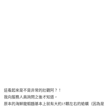
這看起來是不是非常的壯觀阿？！
我向服務人員詢問之後才知道，
原本的海鮮龍蝦麵基本上就有大約15顆左右的蛤蠣（因為是