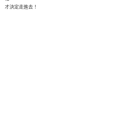
才決定走進去！