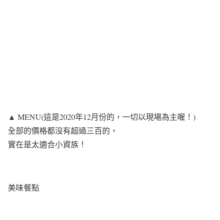
▲ MENU(這是2020年12月份的，一切以現場為主喔！)
全部的價格都沒有超過三百的，
實在是太適合小資族！
美味餐點