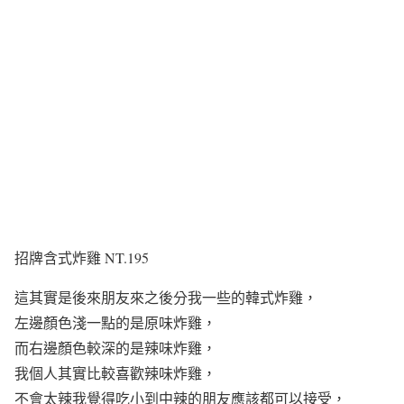
招牌含式炸雞 NT.195
這其實是後來朋友來之後分我一些的韓式炸雞，
左邊顏色淺一點的是原味炸雞，
而右邊顏色較深的是辣味炸雞，
我個人其實比較喜歡辣味炸雞，
不會太辣我覺得吃小到中辣的朋友應該都可以接受，