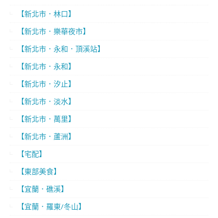
【新北市．林口】
【新北市．樂華夜市】
【新北市．永和．頂溪站】
【新北市．永和】
【新北市．汐止】
【新北市．淡水】
【新北市．萬里】
【新北市．蘆洲】
【宅配】
【東部美食】
【宜蘭．礁溪】
【宜蘭．羅東/冬山】