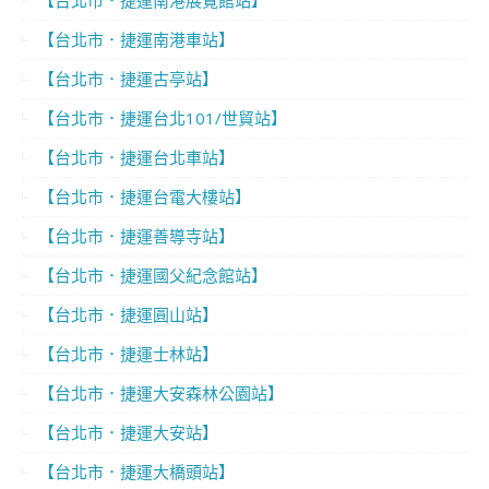
【台北市．捷運南港展覽館站】
【台北市．捷運南港車站】
【台北市．捷運古亭站】
【台北市．捷運台北101/世貿站】
【台北市．捷運台北車站】
【台北市．捷運台電大樓站】
【台北市．捷運善導寺站】
【台北市．捷運國父紀念館站】
【台北市．捷運圓山站】
【台北市．捷運士林站】
【台北市．捷運大安森林公園站】
【台北市．捷運大安站】
【台北市．捷運大橋頭站】