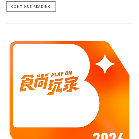
CONTINUE READING