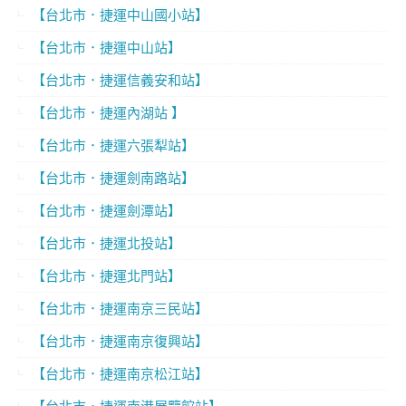
【台北市．捷運中山國小站】
【台北市．捷運中山站】
【台北市．捷運信義安和站】
【台北市．捷運內湖站 】
【台北市．捷運六張犁站】
【台北市．捷運劍南路站】
【台北市．捷運劍潭站】
【台北市．捷運北投站】
【台北市．捷運北門站】
【台北市．捷運南京三民站】
【台北市．捷運南京復興站】
【台北市．捷運南京松江站】