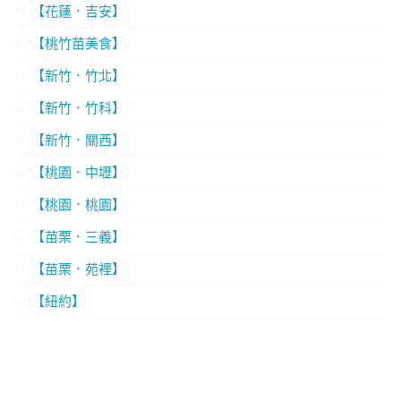
【花蓮．吉安】
【桃竹苗美食】
【新竹．竹北】
【新竹．竹科】
【新竹．關西】
【桃園．中壢】
【桃園．桃園】
【苗栗．三義】
【苗栗．苑裡】
【紐約】