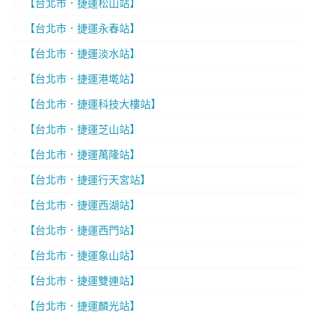
【台北市．捷運松山站】
【台北市．捷運永春站】
【台北市．捷運淡水站】
【台北市．捷運港墘站】
【台北市．捷運科技大樓站】
【台北市．捷運芝山站】
【台北市．捷運萬隆站】
【台北市．捷運行天宮站】
【台北市．捷運西湖站】
【台北市．捷運西門站】
【台北市．捷運象山站】
【台北市．捷運雙連站】
【台北市．捷運麟光站】