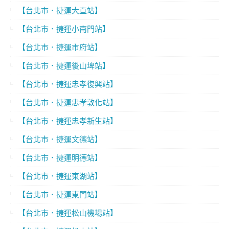
【台北市．捷運大直站】
【台北市．捷運小南門站】
【台北市．捷運市府站】
【台北市．捷運後山埤站】
【台北市．捷運忠孝復興站】
【台北市．捷運忠孝敦化站】
【台北市．捷運忠孝新生站】
【台北市．捷運文德站】
【台北市．捷運明德站】
【台北市．捷運東湖站】
【台北市．捷運東門站】
【台北市．捷運松山機場站】