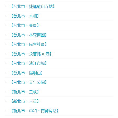
【台北市．捷運龍山寺站】
【台北市．木柵】
【台北市．東區】
【台北市．林森商圈】
【台北市．民生社區】
【台北市．永吉路30巷】
【台北市．濱江市場】
【台北市．陽明山】
【台北市．青年公園】
【新北市．三峽】
【新北市．三重】
【新北市．中和．南勢角站】