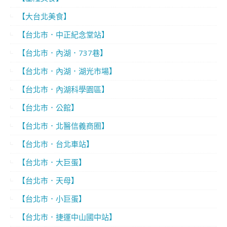
【大台北美食】
【台北市．中正紀念堂站】
【台北市．內湖．737巷】
【台北市．內湖．湖光市場】
【台北市．內湖科學園區】
【台北市．公館】
【台北市．北醫信義商圈】
【台北市．台北車站】
【台北市．大巨蛋】
【台北市．天母】
【台北市．小巨蛋】
【台北市．捷運中山國中站】