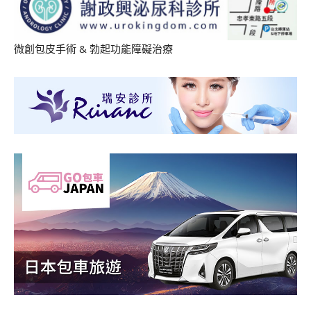
微創包皮手術
&
勃起功能障礙治療