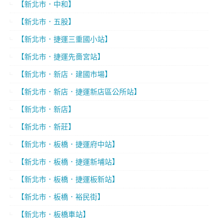
【新北市．中和】
【新北市．五股】
【新北市．捷運三重國小站】
【新北市．捷運先嗇宮站】
【新北市．新店．建國市場】
【新北市．新店．捷運新店區公所站】
【新北市．新店】
【新北市．新莊】
【新北市．板橋．捷運府中站】
【新北市．板橋．捷運新埔站】
【新北市．板橋．捷運板新站】
【新北市．板橋．裕民街】
【新北市．板橋車站】