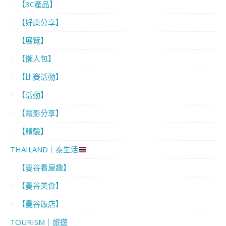
【3C產品】
【好康分享】
【展覽】
【懶人包】
【比賽活動】
【活動】
【電影分享】
【體驗】
THAILAND｜泰生活
【曼谷看屋趣】
【曼谷美食】
【曼谷飯店】
TOURISM｜旅遊