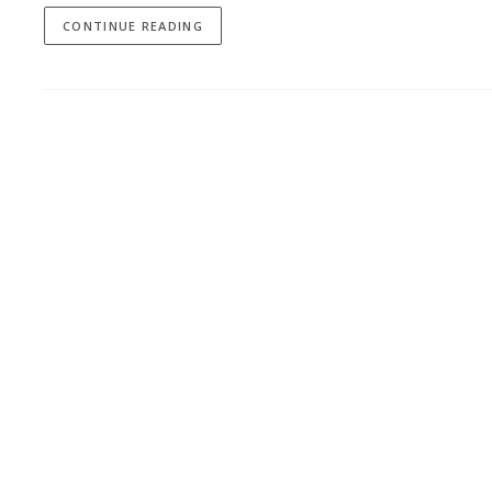
CONTINUE READING