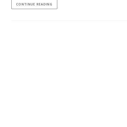
CONTINUE READING