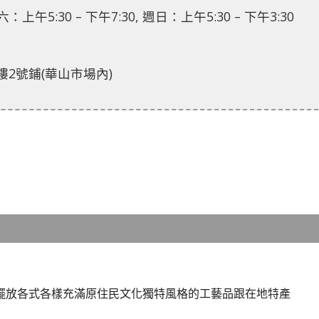
上午5:30 – 下午7:30, 週日：上午5:30 – 下午3:30
2號鋪(華山市場內)
擺放各式各樣充滿原住民文化獨特風格的工藝品跟在地特產