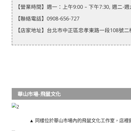
【營業時間】週一：上午9:00 – 下午7:30, 週二-週六：
【聯絡電話】0908-656-727
【店家地址】台北市中正區忠孝東路一段108號二樓
華山市場-飛鼠文化
▲ 同樣位於華山市場內的飛鼠文化工作室，店裡