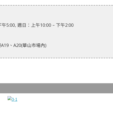
:00, 週日：上午10:00 – 下午2:00
19、A20(華山市場內)