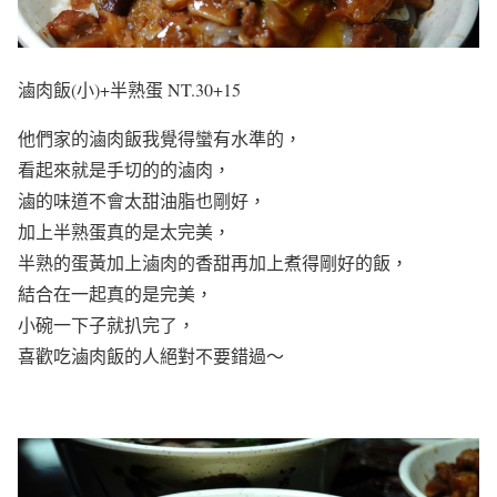
滷肉飯(小)+半熟蛋 NT.30+15
他們家的滷肉飯我覺得蠻有水準的，
看起來就是手切的的滷肉，
滷的味道不會太甜油脂也剛好，
加上半熟蛋真的是太完美，
半熟的蛋黃加上滷肉的香甜再加上煮得剛好的飯，
結合在一起真的是完美，
小碗一下子就扒完了，
喜歡吃滷肉飯的人絕對不要錯過～