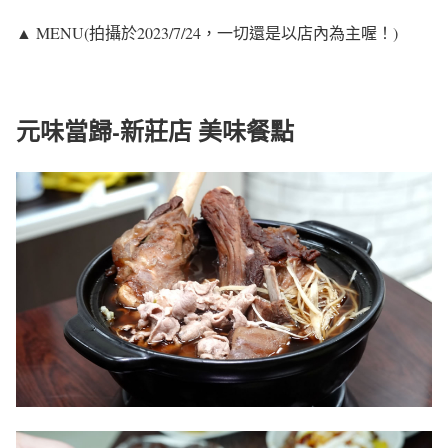
▲ MENU(拍攝於2023/7/24，一切還是以店內為主喔！)
元味當歸-新莊店 美味餐點