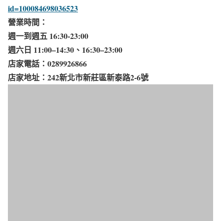
id=100084698036523
營業時間：
週一到週五 16:30-23:00​
週六日 11:00–14:30、16:30–23:00
店家電話：0289926866
店家地址：242新北市新莊區新泰路2-6號