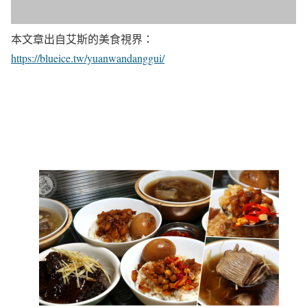
本文章出自艾斯的美食視界：
https://blueice.tw/yuanwandanggui/