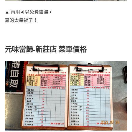
▲ 內用可以免費續湯，
真的太幸福了！
元味當歸-新莊店 菜單價格