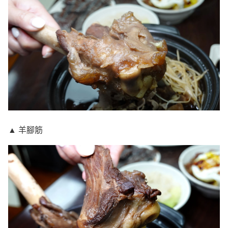
▲ 羊腳筋