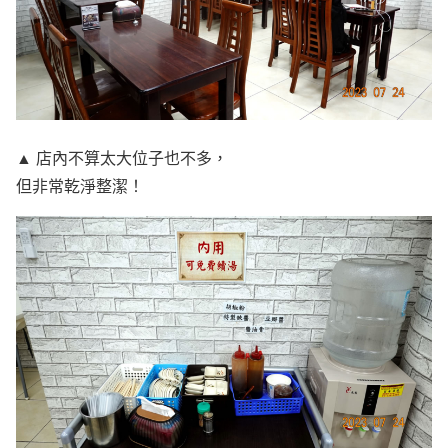
▲ 店內不算太大位子也不多，
但非常乾淨整潔！