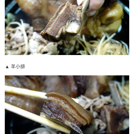
▲ 羊小排