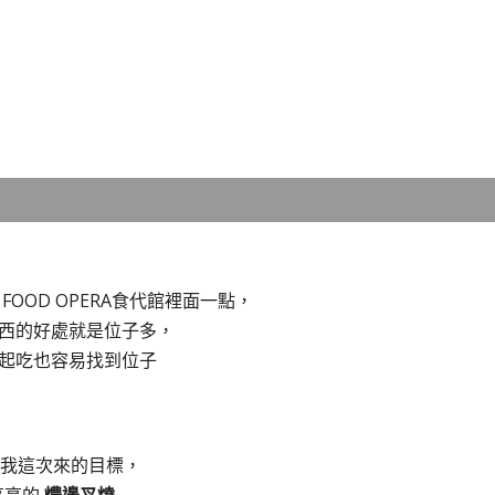
 FOOD OPERA食代館裡面一點，
西的好處就是位子多，
起吃也容易找到位子
是我這次來的目標，