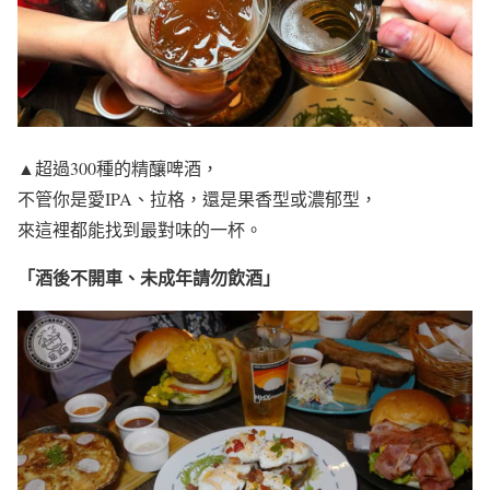
▲超過300種的精釀啤酒，
不管你是愛IPA、拉格，還是果香型或濃郁型，
來這裡都能找到最對味的一杯。
「酒後不開車、未成年請勿飲酒」