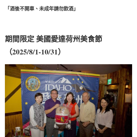
「酒後不開車、未成年請勿飲酒」
期間限定 美國愛達荷州美食節
（2025/8/1-10/31）