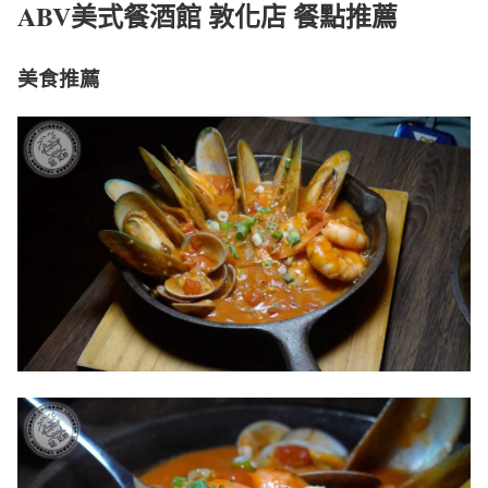
ABV美式餐酒館 敦化店 餐點推薦
美食推薦