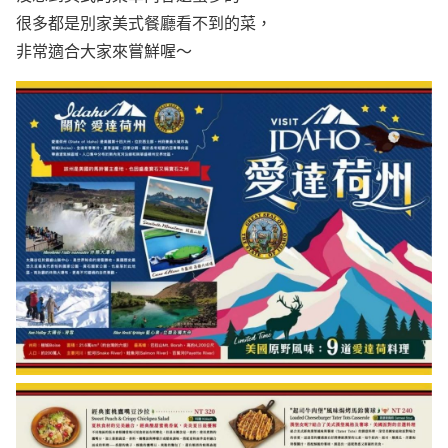
很多都是別家美式餐廳看不到的菜，
非常適合大家來嘗鮮喔～