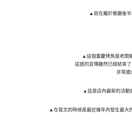
▲就在屬於餐廳後半
▲這個重慶烤魚是老闆
這道的宣傳雖然已經結束了
非常適
▲這是店內最新的活動
▲在寫文的時候是最近幾年內發生最大