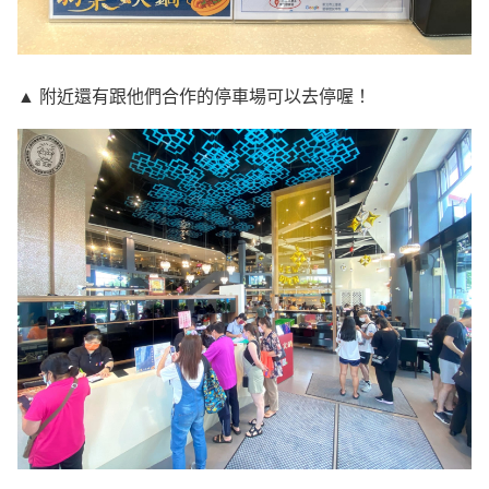
▲ 附近還有跟他們合作的停車場可以去停喔！