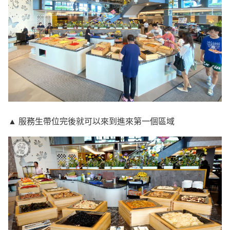
▲ 服務生帶位完後就可以來到進來第一個區域