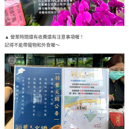
▲ 營業時間還有收費還有注意事項喔！
記得不能帶寵物和外食喔～