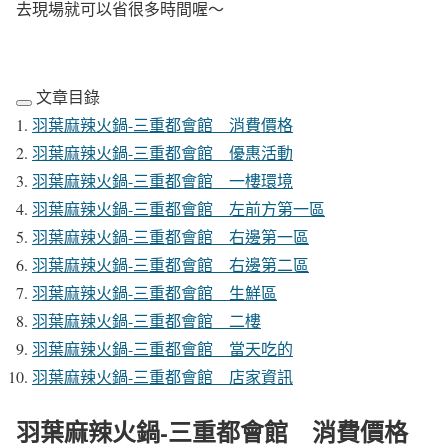
去現場就可以省很多時間喔～
文章目錄
羽葉麻辣火鍋-三重都會館 消費價格
羽葉麻辣火鍋-三重都會館 優惠活動
羽葉麻辣火鍋-三重都會館 一樓環境
羽葉麻辣火鍋-三重都會館 左前方第一區
羽葉麻辣火鍋-三重都會館 右邊第一區
羽葉麻辣火鍋-三重都會館 右邊第二區
羽葉麻辣火鍋-三重都會館 生鮮區
羽葉麻辣火鍋-三重都會館 二樓
羽葉麻辣火鍋-三重都會館 當天吃的
羽葉麻辣火鍋-三重都會館 店家資訊
羽葉麻辣火鍋-三重都會館 消費價格