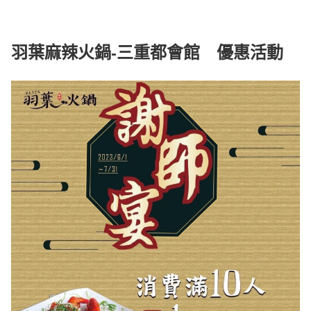
羽葉麻辣火鍋-三重都會館 優惠活動