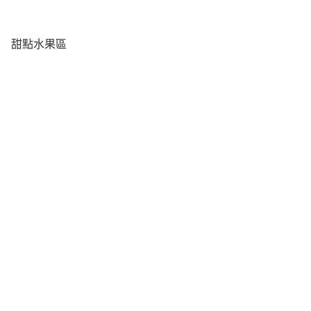
甜點水果區