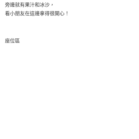
旁邊就有果汁和冰沙，
看小朋友在這邊拿得很開心！
座位區