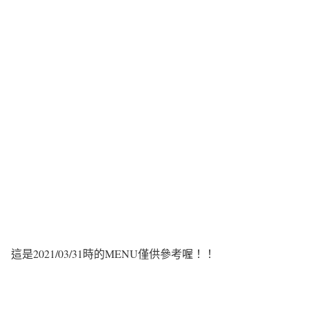
這是2021/03/31時的MENU僅供參考喔！！