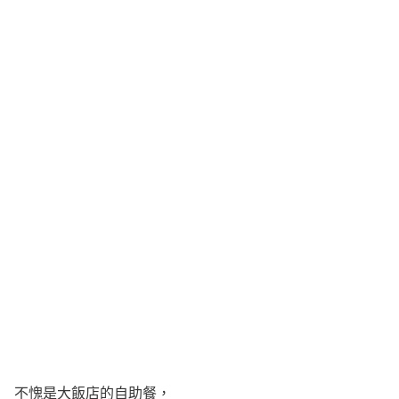
不愧是大飯店的自助餐，