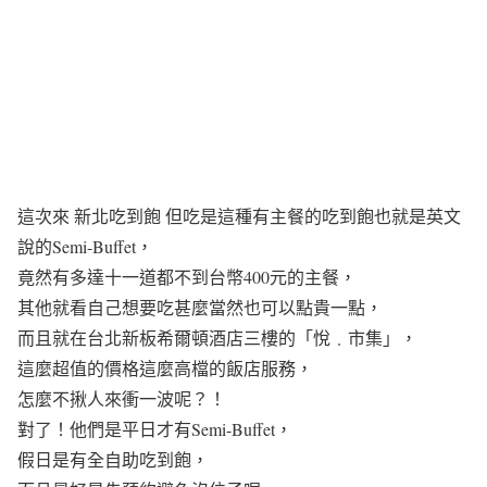
這次來 新北吃到飽 但吃是這種有主餐的吃到飽也就是英文
說的Semi-Buffet，
竟然有多達十一道都不到台幣400元的主餐，
其他就看自己想要吃甚麼當然也可以點貴一點，
而且就在台北新板希爾頓酒店三樓的「悅﹒市集」，
這麼超值的價格這麼高檔的飯店服務，
怎麼不揪人來衝一波呢？！
對了！他們是平日才有Semi-Buffet，
假日是有全自助吃到飽，