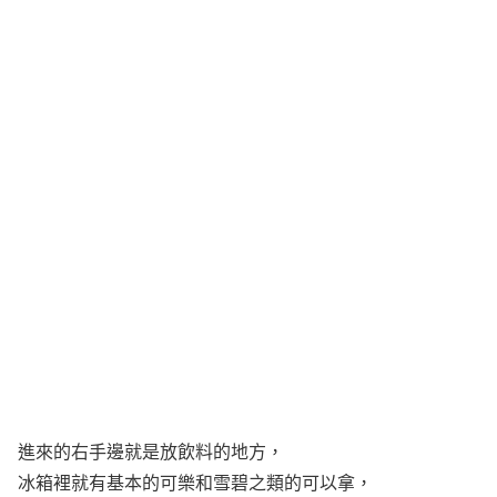
進來的右手邊就是放飲料的地方，
冰箱裡就有基本的可樂和雪碧之類的可以拿，