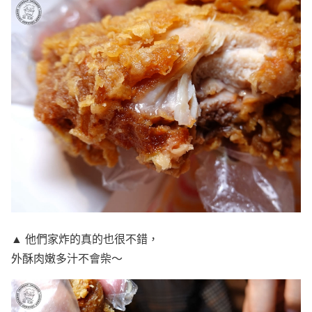
▲ 他們家炸的真的也很不錯，
外酥肉嫩多汁不會柴～