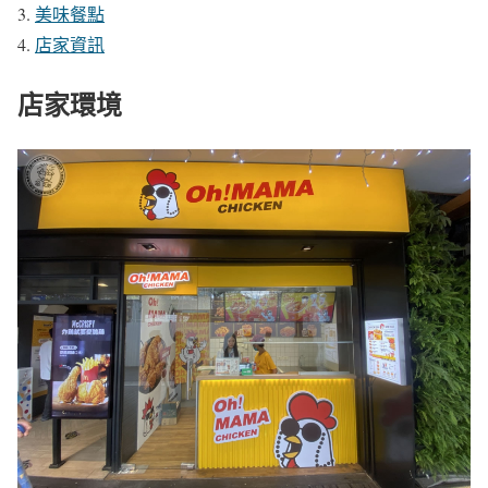
美味餐點
店家資訊
店家環境