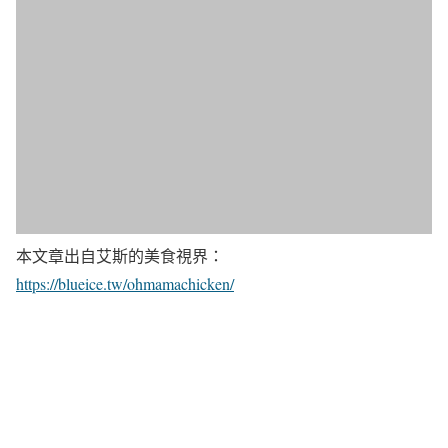
本文章出自艾斯的美食視界：
https://blueice.tw/ohmamachicken/