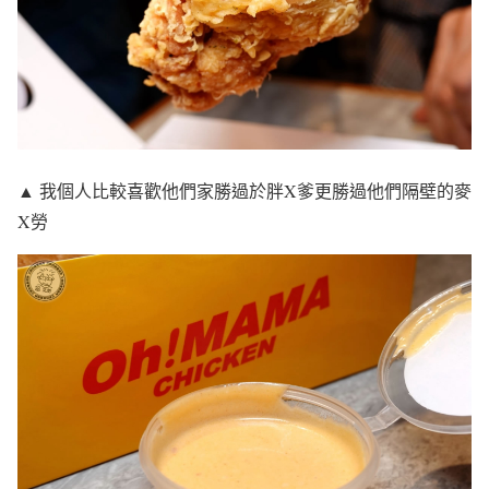
▲ 我個人比較喜歡他們家勝過於胖X爹更勝過他們隔壁的麥
X勞