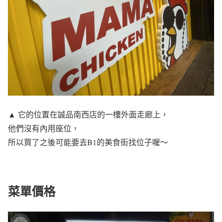
▲ 它的位置在誠品南西店的一樓外面走廊上，
他們沒有內用座位，
所以買了之後可能要去B1的美食街找位子喔～
菜單價格