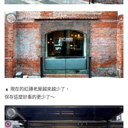
▲ 現在的紅磚老屋越來越少了，
保存這麼好看的更少了～