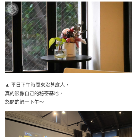
▲ 平日下午時間來沒甚麼人，
真的很像自己的秘密基地，
悠閒的過一下午～