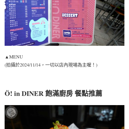
▲MENU
(拍攝於2024/11/14，一切以店內現場為主喔！)
Ö! in DINER 飽滿廚房 餐點推薦