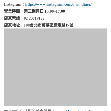
Instagram：
https://www.instagram.com/o_in_diner/
營業時間：週三到週日 10:00–17:00​
店家電話：02 23719122
店家地址：108台北市萬華區康定路19號