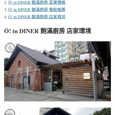
Ö! in DINER 飽滿廚房 菜單價格
Ö! in DINER 飽滿廚房 餐點推薦
Ö! in DINER 飽滿廚房 店家資訊
Ö! in DINER 飽滿廚房 店家環境