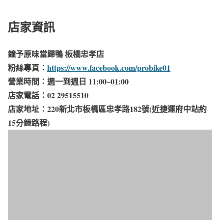
店家資訊
鐘予原味當歸鴨 板橋忠孝店
粉絲專頁：
https://www.facebook.com/probike01
營業時間：週一到週日 11:00~01:00
店家電話：02 29515510
店家地址：220新北市板橋區忠孝路182號(近捷運府中站約
15分鐘路程)