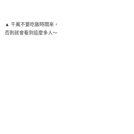
▲ 千萬不要吃飯時間來，
否則就會看到這麼多人～