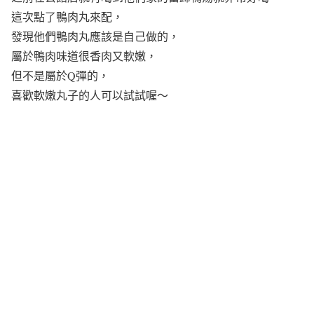
這次點了鴨肉丸來配，
發現他們鴨肉丸應該是自己做的，
屬於鴨肉味道很香肉又軟嫩，
但不是屬於Q彈的，
喜歡軟嫩丸子的人可以試試喔～