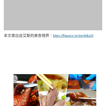
本文章出自艾斯的美食視界：
https://blueice.tw/probike0/