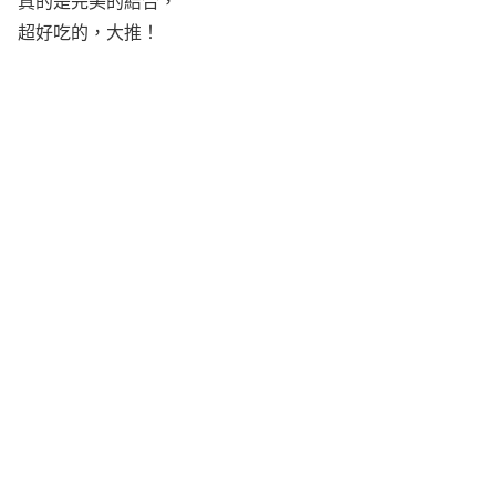
真的是完美的結合，
超好吃的，大推！