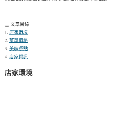
文章目錄
店家環境
菜單價格
美味餐點
店家資訊
店家環境