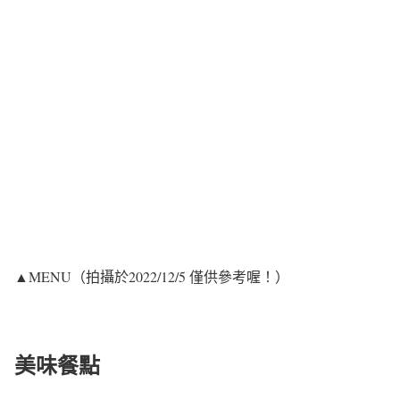
▲MENU（拍攝於2022/12/5 僅供參考喔！）
美味餐點