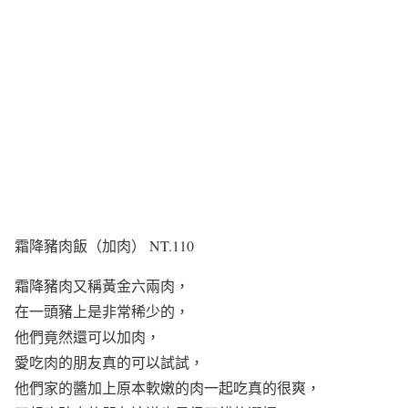
霜降豬肉飯（加肉） NT.110
霜降豬肉又稱黃金六兩肉，
在一頭豬上是非常稀少的，
他們竟然還可以加肉，
愛吃肉的朋友真的可以試試，
他們家的醬加上原本軟嫩的肉一起吃真的很爽，