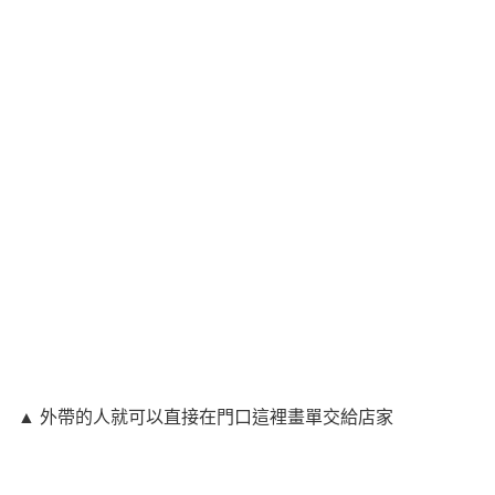
▲ 外帶的人就可以直接在門口這裡畫單交給店家