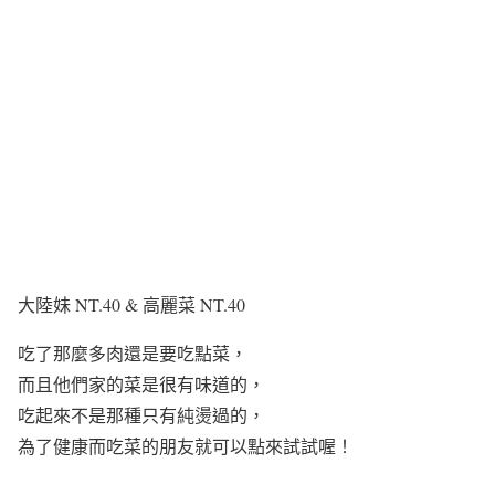
大陸妹 NT.40 & 高麗菜 NT.40
吃了那麼多肉還是要吃點菜，
而且他們家的菜是很有味道的，
吃起來不是那種只有純燙過的，
為了健康而吃菜的朋友就可以點來試試喔！