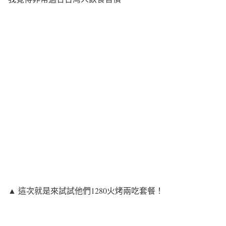
▲ 這次就是來試試他們1280火烤兩吃套餐！