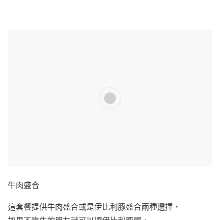
牛肉盛合
這套餐提供牛肉盛合或是伊比利豚盛合兩種選擇，