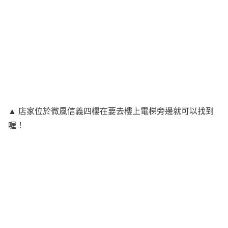
▲ 店家位於微風信義四樓在要去樓上電梯旁邊就可以找到
喔！