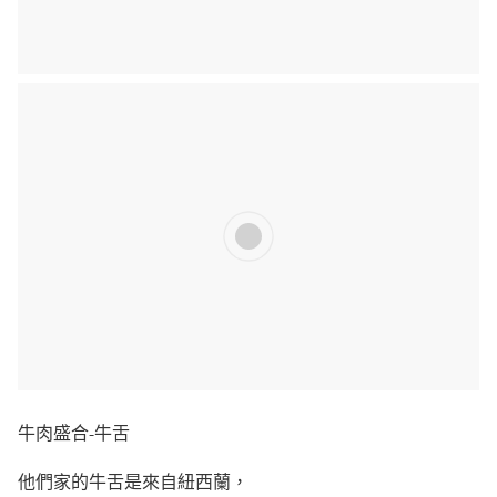
牛肉盛合-牛舌
他們家的牛舌是來自紐西蘭，