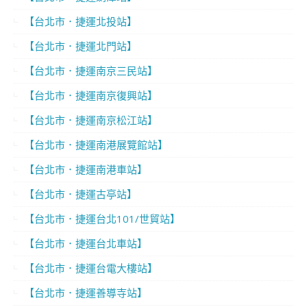
【台北市．捷運北投站】
【台北市．捷運北門站】
【台北市．捷運南京三民站】
【台北市．捷運南京復興站】
【台北市．捷運南京松江站】
【台北市．捷運南港展覽館站】
【台北市．捷運南港車站】
【台北市．捷運古亭站】
【台北市．捷運台北101/世貿站】
【台北市．捷運台北車站】
【台北市．捷運台電大樓站】
【台北市．捷運善導寺站】