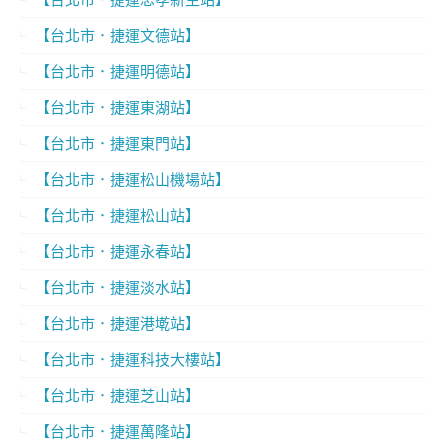
【台北市．捷運文德站】
【台北市．捷運明德站】
【台北市．捷運東湖站】
【台北市．捷運東門站】
【台北市．捷運松山機場站】
【台北市．捷運松山站】
【台北市．捷運永春站】
【台北市．捷運淡水站】
【台北市．捷運港墘站】
【台北市．捷運科技大樓站】
【台北市．捷運芝山站】
【台北市．捷運萬隆站】