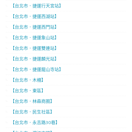
【台北市．捷運行天宮站】
【台北市．捷運西湖站】
【台北市．捷運西門站】
【台北市．捷運象山站】
【台北市．捷運雙連站】
【台北市．捷運麟光站】
【台北市．捷運龍山寺站】
【台北市．木柵】
【台北市．東區】
【台北市．林森商圈】
【台北市．民生社區】
【台北市．永吉路30巷】