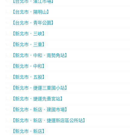
【台北市．濱江市場】
【台北市．陽明山】
【台北市．青年公園】
【新北市．三峽】
【新北市．三重】
【新北市．中和．南勢角站】
【新北市．中和】
【新北市．五股】
【新北市．捷運三重國小站】
【新北市．捷運先嗇宮站】
【新北市．新店．建國市場】
【新北市．新店．捷運新店區公所站】
【新北市．新店】