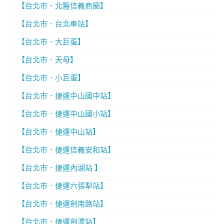
【台北市．北醫信義商圈】
【台北市．台北車站】
【台北市．大巨蛋】
【台北市．天母】
【台北市．小巨蛋】
【台北市．捷運中山國中站】
【台北市．捷運中山國小站】
【台北市．捷運中山站】
【台北市．捷運信義安和站】
【台北市．捷運內湖站 】
【台北市．捷運六張犁站】
【台北市．捷運劍南路站】
【台北市．捷運劍潭站】