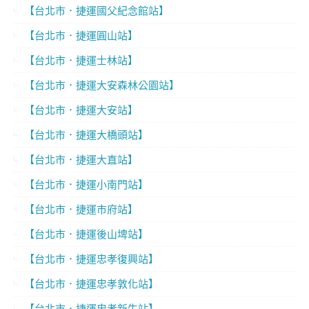
【台北市．捷運國父紀念館站】
【台北市．捷運圓山站】
【台北市．捷運士林站】
【台北市．捷運大安森林公園站】
【台北市．捷運大安站】
【台北市．捷運大橋頭站】
【台北市．捷運大直站】
【台北市．捷運小南門站】
【台北市．捷運市府站】
【台北市．捷運後山埤站】
【台北市．捷運忠孝復興站】
【台北市．捷運忠孝敦化站】
【台北市．捷運忠孝新生站】