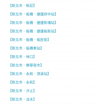
【新北市．新莊】
【新北市．板橋．捷運府中站】
【新北市．板橋．捷運新埔站】
【新北市．板橋．捷運板新站】
【新北市．板橋．裕民街】
【新北市．板橋車站】
【新北市．林口】
【新北市．樂華夜市】
【新北市．永和．頂溪站】
【新北市．永和】
【新北市．汐止】
【新北市．淡水】