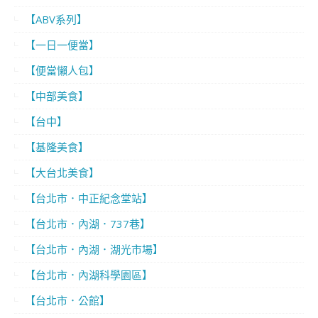
【ABV系列】
【一日一便當】
【便當懶人包】
【中部美食】
【台中】
【基隆美食】
【大台北美食】
【台北市．中正紀念堂站】
【台北市．內湖．737巷】
【台北市．內湖．湖光市場】
【台北市．內湖科學園區】
【台北市．公館】