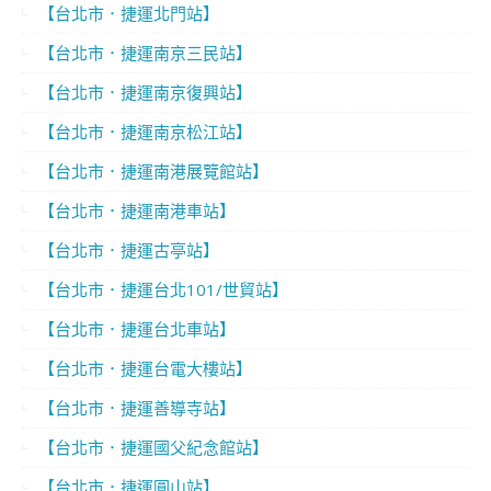
【台北市．捷運北門站】
【台北市．捷運南京三民站】
【台北市．捷運南京復興站】
【台北市．捷運南京松江站】
【台北市．捷運南港展覽館站】
【台北市．捷運南港車站】
【台北市．捷運古亭站】
【台北市．捷運台北101/世貿站】
【台北市．捷運台北車站】
【台北市．捷運台電大樓站】
【台北市．捷運善導寺站】
【台北市．捷運國父紀念館站】
【台北市．捷運圓山站】