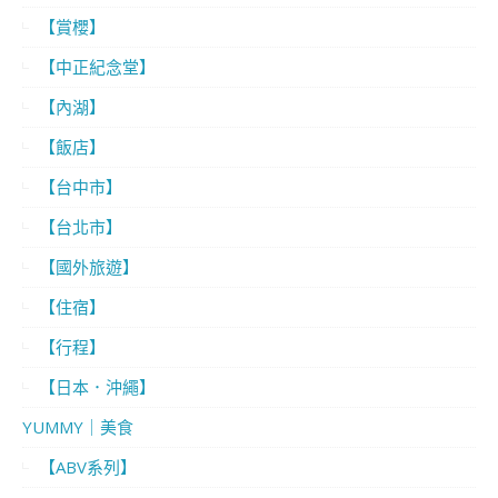
【賞櫻】
【中正紀念堂】
【內湖】
【飯店】
【台中市】
【台北市】
【國外旅遊】
【住宿】
【行程】
【日本．沖繩】
YUMMY｜美食
【ABV系列】