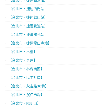
【台北市．捷運西門站】
【台北市．捷運象山站】
【台北市．捷運雙連站】
【台北市．捷運麟光站】
【台北市．捷運龍山寺站】
【台北市．木柵】
【台北市．東區】
【台北市．林森商圈】
【台北市．民生社區】
【台北市．永吉路30巷】
【台北市．濱江市場】
【台北市．陽明山】