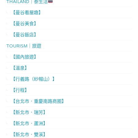
THAILAND｜泰生活
【曼谷看屋趣】
【曼谷美食】
【曼谷飯店】
TOURISM｜旅遊
【國內旅遊】
【溫泉】
【行義路（紗帽山）】
【行程】
【台北市．重慶南路商圈】
【新北市．瑞芳】
【新北市．蘆洲】
【新北市．雙溪】