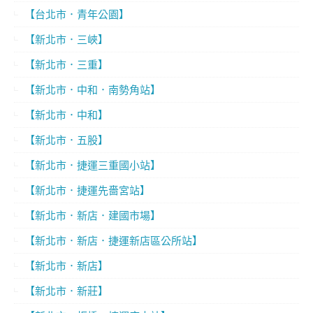
【台北市．青年公園】
【新北市．三峽】
【新北市．三重】
【新北市．中和．南勢角站】
【新北市．中和】
【新北市．五股】
【新北市．捷運三重國小站】
【新北市．捷運先嗇宮站】
【新北市．新店．建國市場】
【新北市．新店．捷運新店區公所站】
【新北市．新店】
【新北市．新莊】