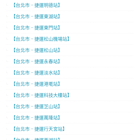
【台北市．捷運明德站】
【台北市．捷運東湖站】
【台北市．捷運東門站】
【台北市．捷運松山機場站】
【台北市．捷運松山站】
【台北市．捷運永春站】
【台北市．捷運淡水站】
【台北市．捷運港墘站】
【台北市．捷運科技大樓站】
【台北市．捷運芝山站】
【台北市．捷運萬隆站】
【台北市．捷運行天宮站】
【台北市．捷運西湖站】