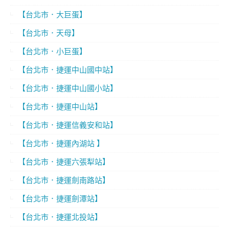
【台北市．大巨蛋】
【台北市．天母】
【台北市．小巨蛋】
【台北市．捷運中山國中站】
【台北市．捷運中山國小站】
【台北市．捷運中山站】
【台北市．捷運信義安和站】
【台北市．捷運內湖站 】
【台北市．捷運六張犁站】
【台北市．捷運劍南路站】
【台北市．捷運劍潭站】
【台北市．捷運北投站】