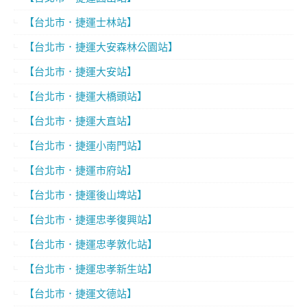
【台北市．捷運士林站】
【台北市．捷運大安森林公園站】
【台北市．捷運大安站】
【台北市．捷運大橋頭站】
【台北市．捷運大直站】
【台北市．捷運小南門站】
【台北市．捷運市府站】
【台北市．捷運後山埤站】
【台北市．捷運忠孝復興站】
【台北市．捷運忠孝敦化站】
【台北市．捷運忠孝新生站】
【台北市．捷運文德站】