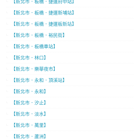
【新北市．板橋．捷運府中站】
【新北市．板橋．捷運新埔站】
【新北市．板橋．捷運板新站】
【新北市．板橋．裕民街】
【新北市．板橋車站】
【新北市．林口】
【新北市．樂華夜市】
【新北市．永和．頂溪站】
【新北市．永和】
【新北市．汐止】
【新北市．淡水】
【新北市．萬里】
【新北市．蘆洲】