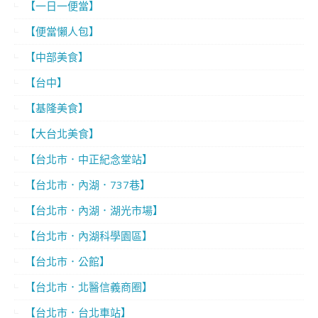
【一日一便當】
【便當懶人包】
【中部美食】
【台中】
【基隆美食】
【大台北美食】
【台北市．中正紀念堂站】
【台北市．內湖．737巷】
【台北市．內湖．湖光市場】
【台北市．內湖科學園區】
【台北市．公館】
【台北市．北醫信義商圈】
【台北市．台北車站】