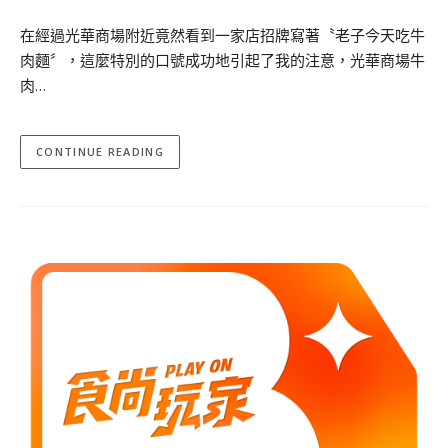
在經過光華商場附近竟然看到一家店招牌寫著〝老子今天吃牛
肉麵〞，這麼特別的口號成功地引起了我的注意，光華商場牛
肉…
CONTINUE READING