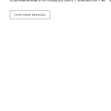
CONTINUE READING