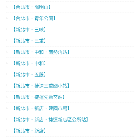
【台北市．陽明山】
【台北市．青年公園】
【新北市．三峽】
【新北市．三重】
【新北市．中和．南勢角站】
【新北市．中和】
【新北市．五股】
【新北市．捷運三重國小站】
【新北市．捷運先嗇宮站】
【新北市．新店．建國市場】
【新北市．新店．捷運新店區公所站】
【新北市．新店】