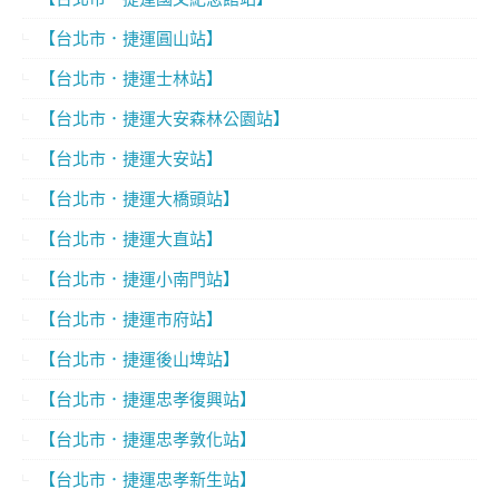
【台北市．捷運圓山站】
【台北市．捷運士林站】
【台北市．捷運大安森林公園站】
【台北市．捷運大安站】
【台北市．捷運大橋頭站】
【台北市．捷運大直站】
【台北市．捷運小南門站】
【台北市．捷運市府站】
【台北市．捷運後山埤站】
【台北市．捷運忠孝復興站】
【台北市．捷運忠孝敦化站】
【台北市．捷運忠孝新生站】