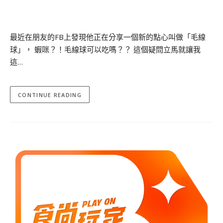
最近在朋友的FB上發現他正在分享一個新的點心叫做「毛線
球」， 蝦咪？！毛線球可以吃嗎？？ 這個疑問立馬就讓我
這…
CONTINUE READING