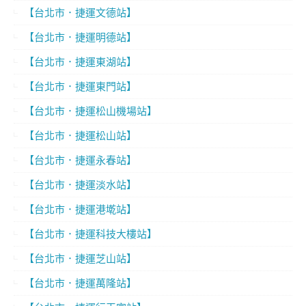
【台北市．捷運文德站】
【台北市．捷運明德站】
【台北市．捷運東湖站】
【台北市．捷運東門站】
【台北市．捷運松山機場站】
【台北市．捷運松山站】
【台北市．捷運永春站】
【台北市．捷運淡水站】
【台北市．捷運港墘站】
【台北市．捷運科技大樓站】
【台北市．捷運芝山站】
【台北市．捷運萬隆站】