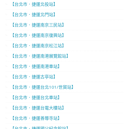
【台北市．捷運北投站】
【台北市．捷運北門站】
【台北市．捷運南京三民站】
【台北市．捷運南京復興站】
【台北市．捷運南京松江站】
【台北市．捷運南港展覽館站】
【台北市．捷運南港車站】
【台北市．捷運古亭站】
【台北市．捷運台北101/世貿站】
【台北市．捷運台北車站】
【台北市．捷運台電大樓站】
【台北市．捷運善導寺站】
【台北市．捷運國父紀念館站】