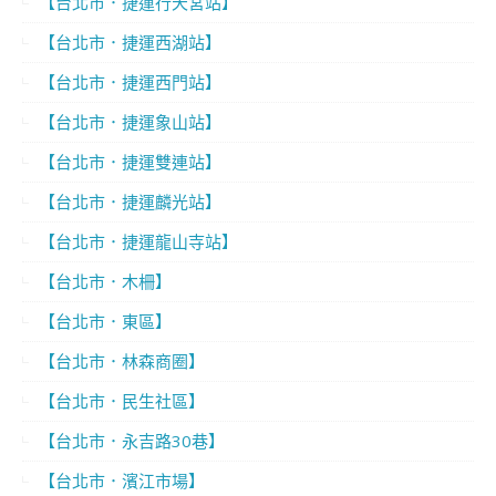
【台北市．捷運行天宮站】
【台北市．捷運西湖站】
【台北市．捷運西門站】
【台北市．捷運象山站】
【台北市．捷運雙連站】
【台北市．捷運麟光站】
【台北市．捷運龍山寺站】
【台北市．木柵】
【台北市．東區】
【台北市．林森商圈】
【台北市．民生社區】
【台北市．永吉路30巷】
【台北市．濱江市場】