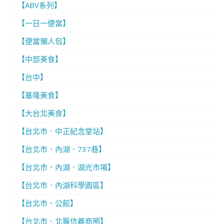
【ABV系列】
【一日一便當】
【便當懶人包】
【中部美食】
【台中】
【基隆美食】
【大台北美食】
【台北市．中正紀念堂站】
【台北市．內湖．737巷】
【台北市．內湖．湖光市場】
【台北市．內湖科學園區】
【台北市．公館】
【台北市．北醫信義商圈】