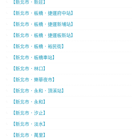
【新北市．新莊】
【新北市．板橋．捷運府中站】
【新北市．板橋．捷運新埔站】
【新北市．板橋．捷運板新站】
【新北市．板橋．裕民街】
【新北市．板橋車站】
【新北市．林口】
【新北市．樂華夜市】
【新北市．永和．頂溪站】
【新北市．永和】
【新北市．汐止】
【新北市．淡水】
【新北市．萬里】