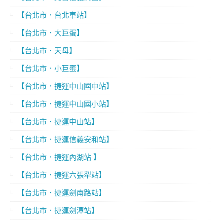
【台北市．台北車站】
【台北市．大巨蛋】
【台北市．天母】
【台北市．小巨蛋】
【台北市．捷運中山國中站】
【台北市．捷運中山國小站】
【台北市．捷運中山站】
【台北市．捷運信義安和站】
【台北市．捷運內湖站 】
【台北市．捷運六張犁站】
【台北市．捷運劍南路站】
【台北市．捷運劍潭站】