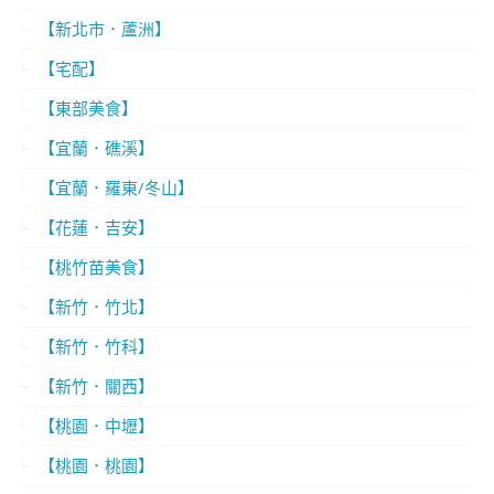
【新北市．蘆洲】
【宅配】
【東部美食】
【宜蘭．礁溪】
【宜蘭．羅東/冬山】
【花蓮．吉安】
【桃竹苗美食】
【新竹．竹北】
【新竹．竹科】
【新竹．關西】
【桃園．中壢】
【桃園．桃園】