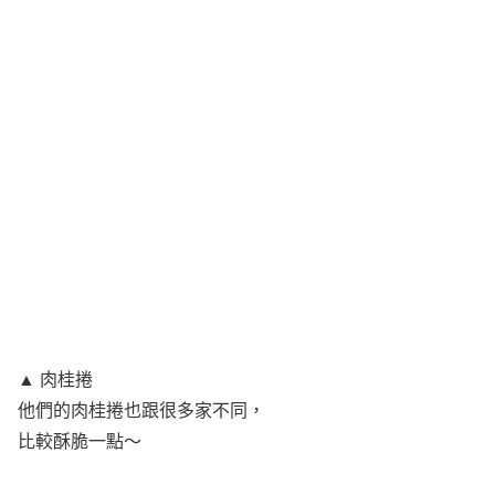
▲ 肉桂捲
他們的肉桂捲也跟很多家不同，
比較酥脆一點～