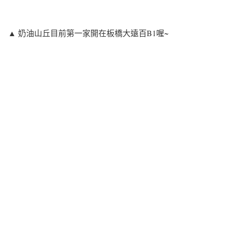
▲ 奶油山丘目前第一家開在板橋大遠百B1喔~