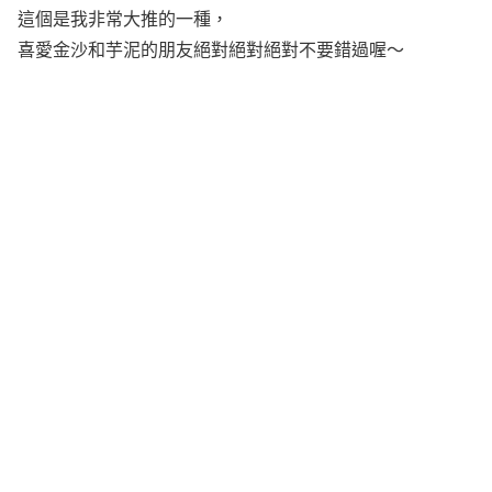
這個是我非常大推的一種，
喜愛金沙和芋泥的朋友絕對絕對絕對不要錯過喔～