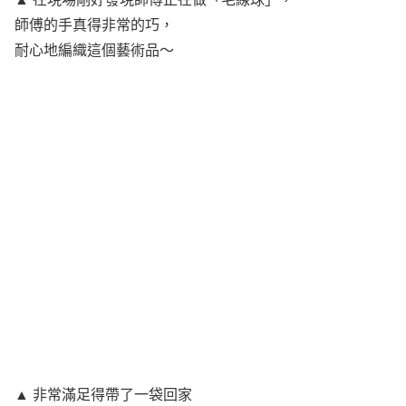
師傅的手真得非常的巧，
耐心地編織這個藝術品～
▲ 非常滿足得帶了一袋回家