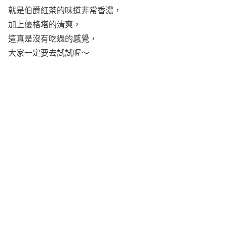
就是伯爵紅茶的味道非常香濃，
加上優格塔的清爽，
這真是沒有吃過的感覺，
大家一定要去試試喔～