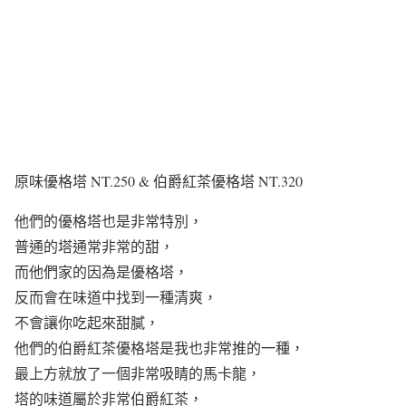
原味優格塔 NT.250 & 伯爵紅茶優格塔 NT.320
他們的優格塔也是非常特別，
普通的塔通常非常的甜，
而他們家的因為是優格塔，
反而會在味道中找到一種清爽，
不會讓你吃起來甜膩，
他們的伯爵紅茶優格塔是我也非常推的一種，
最上方就放了一個非常吸睛的馬卡龍，
塔的味道屬於非常伯爵紅茶，