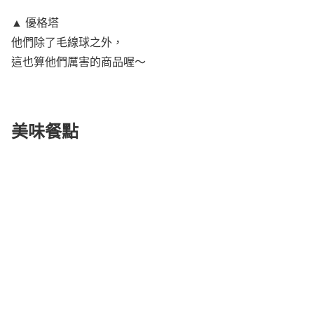
▲ 優格塔
他們除了毛線球之外，
這也算他們厲害的商品喔～
美味餐點