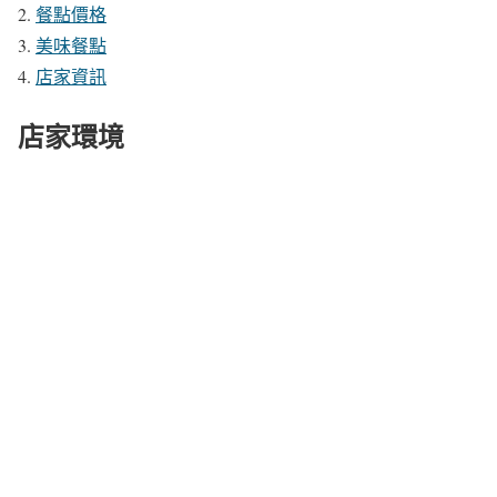
餐點價格
美味餐點
店家資訊
店家環境