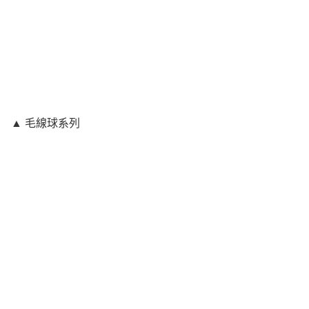
▲ 毛線球系列