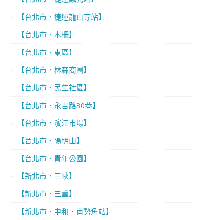
【台北市．捷運龍山寺站】
【台北市．木柵】
【台北市．東區】
【台北市．林森商圈】
【台北市．民生社區】
【台北市．永吉路30巷】
【台北市．濱江市場】
【台北市．陽明山】
【台北市．青年公園】
【新北市．三峽】
【新北市．三重】
【新北市．中和．南勢角站】