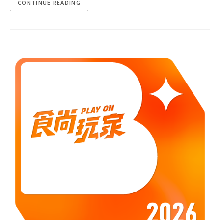
CONTINUE READING