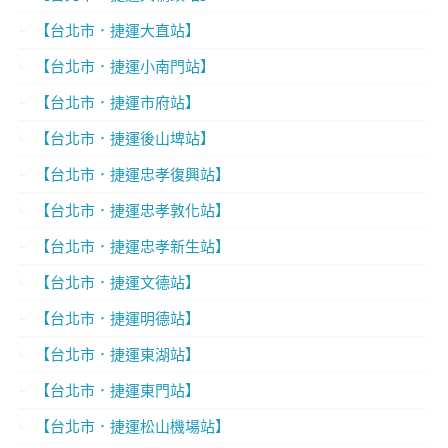
【台北市．捷運大直站】
【台北市．捷運小南門站】
【台北市．捷運市府站】
【台北市．捷運後山埤站】
【台北市．捷運忠孝復興站】
【台北市．捷運忠孝敦化站】
【台北市．捷運忠孝新生站】
【台北市．捷運文德站】
【台北市．捷運明德站】
【台北市．捷運東湖站】
【台北市．捷運東門站】
【台北市．捷運松山機場站】