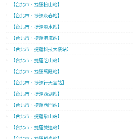
【台北市．捷運松山站】
【台北市．捷運永春站】
【台北市．捷運淡水站】
【台北市．捷運港墘站】
【台北市．捷運科技大樓站】
【台北市．捷運芝山站】
【台北市．捷運萬隆站】
【台北市．捷運行天宮站】
【台北市．捷運西湖站】
【台北市．捷運西門站】
【台北市．捷運象山站】
【台北市．捷運雙連站】
【台北市．捷運麟光站】