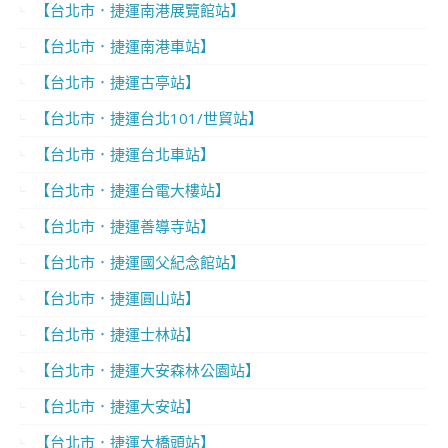
【台北市．捷運南港展覽館站】
【台北市．捷運南港車站】
【台北市．捷運古亭站】
【台北市．捷運台北101/世貿站】
【台北市．捷運台北車站】
【台北市．捷運台電大樓站】
【台北市．捷運善導寺站】
【台北市．捷運國父紀念館站】
【台北市．捷運圓山站】
【台北市．捷運士林站】
【台北市．捷運大安森林公園站】
【台北市．捷運大安站】
【台北市．捷運大橋頭站】