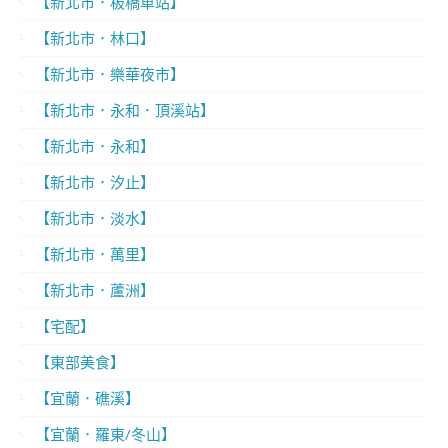
【新北市．板橋車站】
【新北市．林口】
【新北市．樂華夜市】
【新北市．永和．頂溪站】
【新北市．永和】
【新北市．汐止】
【新北市．淡水】
【新北市．萬里】
【新北市．蘆洲】
【宅配】
【東部美食】
【宜蘭．礁溪】
【宜蘭．羅東/冬山】