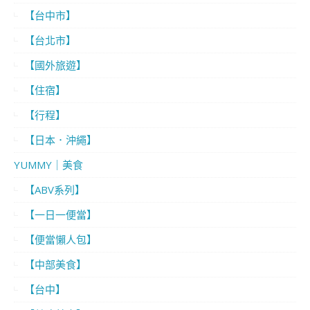
【台中市】
【台北市】
【國外旅遊】
【住宿】
【行程】
【日本．沖繩】
YUMMY｜美食
【ABV系列】
【一日一便當】
【便當懶人包】
【中部美食】
【台中】