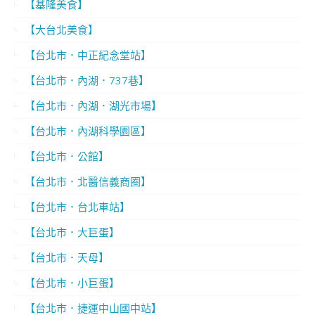
【基隆美食】
【大台北美食】
【台北市．中正紀念堂站】
【台北市．內湖．737巷】
【台北市．內湖．湖光市場】
【台北市．內湖科學園區】
【台北市．公館】
【台北市．北醫信義商圈】
【台北市．台北車站】
【台北市．大巨蛋】
【台北市．天母】
【台北市．小巨蛋】
【台北市．捷運中山國中站】