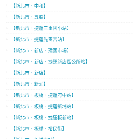
【新北市．中和】
【新北市．五股】
【新北市．捷運三重國小站】
【新北市．捷運先嗇宮站】
【新北市．新店．建國市場】
【新北市．新店．捷運新店區公所站】
【新北市．新店】
【新北市．新莊】
【新北市．板橋．捷運府中站】
【新北市．板橋．捷運新埔站】
【新北市．板橋．捷運板新站】
【新北市．板橋．裕民街】