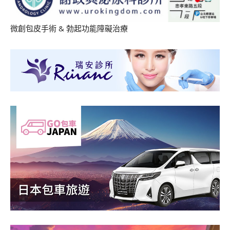
微創包皮手術
&
勃起功能障礙治療