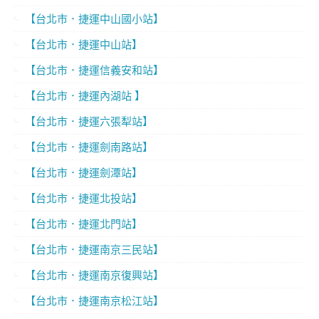
【台北市．捷運中山國小站】
【台北市．捷運中山站】
【台北市．捷運信義安和站】
【台北市．捷運內湖站 】
【台北市．捷運六張犁站】
【台北市．捷運劍南路站】
【台北市．捷運劍潭站】
【台北市．捷運北投站】
【台北市．捷運北門站】
【台北市．捷運南京三民站】
【台北市．捷運南京復興站】
【台北市．捷運南京松江站】