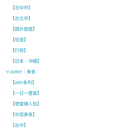
【台中市】
【台北市】
【國外旅遊】
【住宿】
【行程】
【日本．沖繩】
YUMMY｜美食
【ABV系列】
【一日一便當】
【便當懶人包】
【中部美食】
【台中】