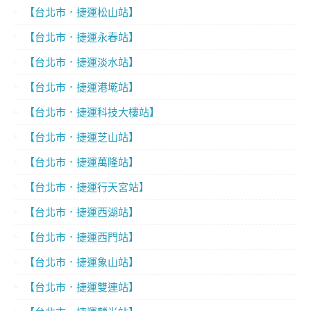
【台北市．捷運松山站】
【台北市．捷運永春站】
【台北市．捷運淡水站】
【台北市．捷運港墘站】
【台北市．捷運科技大樓站】
【台北市．捷運芝山站】
【台北市．捷運萬隆站】
【台北市．捷運行天宮站】
【台北市．捷運西湖站】
【台北市．捷運西門站】
【台北市．捷運象山站】
【台北市．捷運雙連站】