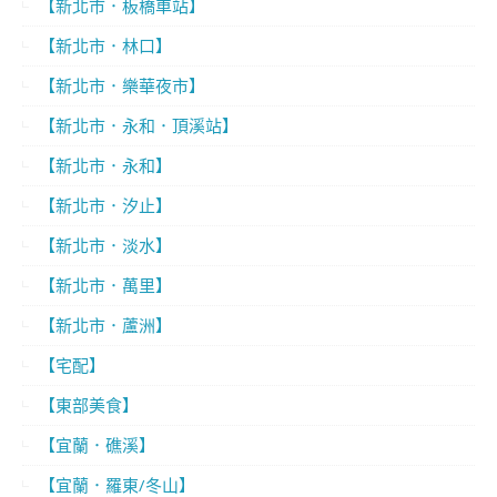
【新北市．板橋車站】
【新北市．林口】
【新北市．樂華夜市】
【新北市．永和．頂溪站】
【新北市．永和】
【新北市．汐止】
【新北市．淡水】
【新北市．萬里】
【新北市．蘆洲】
【宅配】
【東部美食】
【宜蘭．礁溪】
【宜蘭．羅東/冬山】