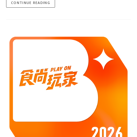
CONTINUE READING