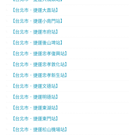
【台北市．捷運大直站】
【台北市．捷運小南門站】
【台北市．捷運市府站】
【台北市．捷運後山埤站】
【台北市．捷運忠孝復興站】
【台北市．捷運忠孝敦化站】
【台北市．捷運忠孝新生站】
【台北市．捷運文德站】
【台北市．捷運明德站】
【台北市．捷運東湖站】
【台北市．捷運東門站】
【台北市．捷運松山機場站】