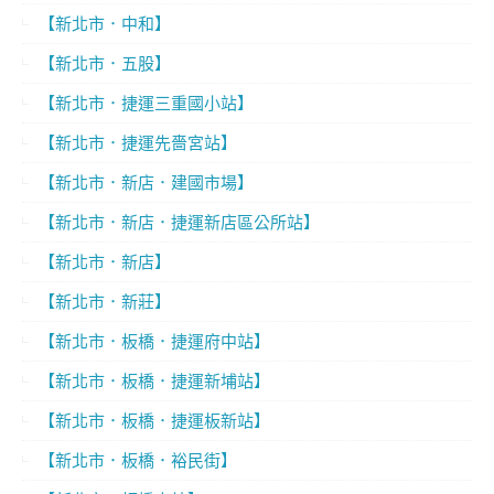
【新北市．中和】
【新北市．五股】
【新北市．捷運三重國小站】
【新北市．捷運先嗇宮站】
【新北市．新店．建國市場】
【新北市．新店．捷運新店區公所站】
【新北市．新店】
【新北市．新莊】
【新北市．板橋．捷運府中站】
【新北市．板橋．捷運新埔站】
【新北市．板橋．捷運板新站】
【新北市．板橋．裕民街】