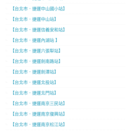
【台北市．捷運中山國小站】
【台北市．捷運中山站】
【台北市．捷運信義安和站】
【台北市．捷運內湖站 】
【台北市．捷運六張犁站】
【台北市．捷運劍南路站】
【台北市．捷運劍潭站】
【台北市．捷運北投站】
【台北市．捷運北門站】
【台北市．捷運南京三民站】
【台北市．捷運南京復興站】
【台北市．捷運南京松江站】