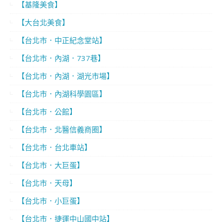
【基隆美食】
【大台北美食】
【台北市．中正紀念堂站】
【台北市．內湖．737巷】
【台北市．內湖．湖光市場】
【台北市．內湖科學園區】
【台北市．公館】
【台北市．北醫信義商圈】
【台北市．台北車站】
【台北市．大巨蛋】
【台北市．天母】
【台北市．小巨蛋】
【台北市．捷運中山國中站】