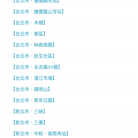
【台北市．捷運麟光站】
【台北市．捷運龍山寺站】
【台北市．木柵】
【台北市．東區】
【台北市．林森商圈】
【台北市．民生社區】
【台北市．永吉路30巷】
【台北市．濱江市場】
【台北市．陽明山】
【台北市．青年公園】
【新北市．三峽】
【新北市．三重】
【新北市．中和．南勢角站】