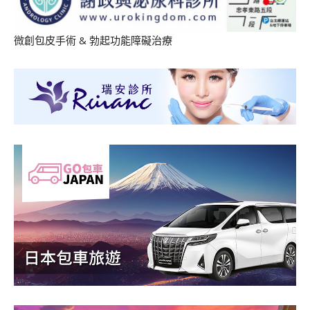
微創包皮手術
&
勃起功能障礙治療