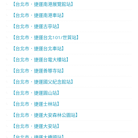
【台北市．捷運南港展覽館站】
【台北市．捷運南港車站】
【台北市．捷運古亭站】
【台北市．捷運台北101/世貿站】
【台北市．捷運台北車站】
【台北市．捷運台電大樓站】
【台北市．捷運善導寺站】
【台北市．捷運國父紀念館站】
【台北市．捷運圓山站】
【台北市．捷運士林站】
【台北市．捷運大安森林公園站】
【台北市．捷運大安站】
【台北市．捷運大橋頭站】