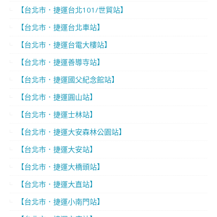
【台北市．捷運台北101/世貿站】
【台北市．捷運台北車站】
【台北市．捷運台電大樓站】
【台北市．捷運善導寺站】
【台北市．捷運國父紀念館站】
【台北市．捷運圓山站】
【台北市．捷運士林站】
【台北市．捷運大安森林公園站】
【台北市．捷運大安站】
【台北市．捷運大橋頭站】
【台北市．捷運大直站】
【台北市．捷運小南門站】