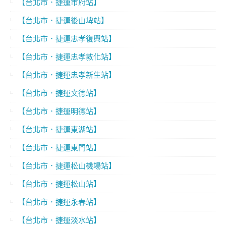
【台北市．捷運市府站】
【台北市．捷運後山埤站】
【台北市．捷運忠孝復興站】
【台北市．捷運忠孝敦化站】
【台北市．捷運忠孝新生站】
【台北市．捷運文德站】
【台北市．捷運明德站】
【台北市．捷運東湖站】
【台北市．捷運東門站】
【台北市．捷運松山機場站】
【台北市．捷運松山站】
【台北市．捷運永春站】
【台北市．捷運淡水站】