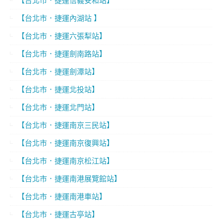
【台北市．捷運內湖站 】
【台北市．捷運六張犁站】
【台北市．捷運劍南路站】
【台北市．捷運劍潭站】
【台北市．捷運北投站】
【台北市．捷運北門站】
【台北市．捷運南京三民站】
【台北市．捷運南京復興站】
【台北市．捷運南京松江站】
【台北市．捷運南港展覽館站】
【台北市．捷運南港車站】
【台北市．捷運古亭站】