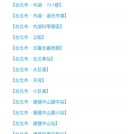
【台北市．內湖．737巷】
【台北市．內湖．湖光市場】
【台北市．內湖科學園區】
【台北市．公館】
【台北市．北醫信義商圈】
【台北市．台北車站】
【台北市．大巨蛋】
【台北市．天母】
【台北市．小巨蛋】
【台北市．捷運中山國中站】
【台北市．捷運中山國小站】
【台北市．捷運中山站】
【台北市．捷運信義安和站】