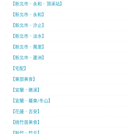
【新北市．永和．頂溪站】
【新北市．永和】
【新北市．汐止】
【新北市．淡水】
【新北市．萬里】
【新北市．蘆洲】
【宅配】
【東部美食】
【宜蘭．礁溪】
【宜蘭．羅東/冬山】
【花蓮．吉安】
【桃竹苗美食】
【新竹．竹北】