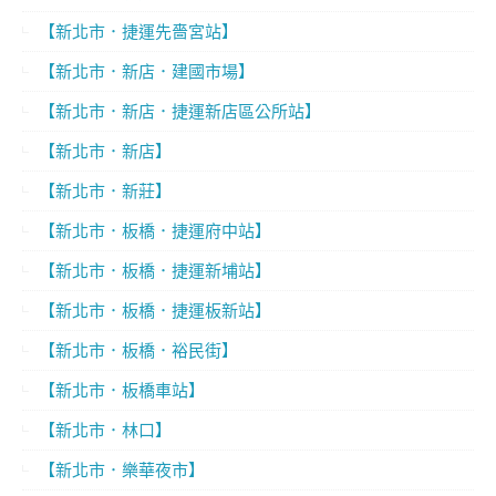
【新北市．捷運先嗇宮站】
【新北市．新店．建國市場】
【新北市．新店．捷運新店區公所站】
【新北市．新店】
【新北市．新莊】
【新北市．板橋．捷運府中站】
【新北市．板橋．捷運新埔站】
【新北市．板橋．捷運板新站】
【新北市．板橋．裕民街】
【新北市．板橋車站】
【新北市．林口】
【新北市．樂華夜市】