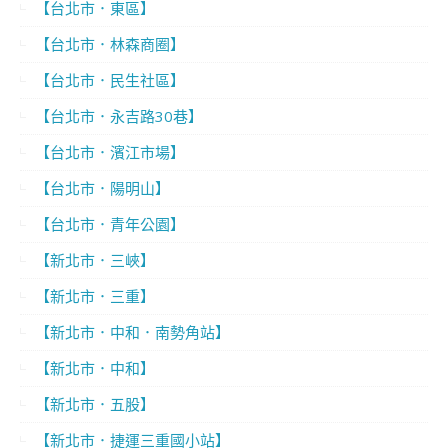
【台北市．東區】
【台北市．林森商圈】
【台北市．民生社區】
【台北市．永吉路30巷】
【台北市．濱江市場】
【台北市．陽明山】
【台北市．青年公園】
【新北市．三峽】
【新北市．三重】
【新北市．中和．南勢角站】
【新北市．中和】
【新北市．五股】
【新北市．捷運三重國小站】