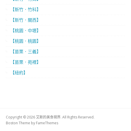
【新竹．竹科】
【新竹．關西】
【桃園．中壢】
【桃園．桃園】
【苗栗．三義】
【苗栗．苑裡】
【紐約】
Copyright © 2026 艾斯的美食視界. All Rights Reserved.
Boston Theme by
FameThemes