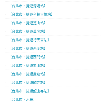
【台北市．捷運港墘站】
【台北市．捷運科技大樓站】
【台北市．捷運芝山站】
【台北市．捷運萬隆站】
【台北市．捷運行天宮站】
【台北市．捷運西湖站】
【台北市．捷運西門站】
【台北市．捷運象山站】
【台北市．捷運雙連站】
【台北市．捷運麟光站】
【台北市．捷運龍山寺站】
【台北市．木柵】