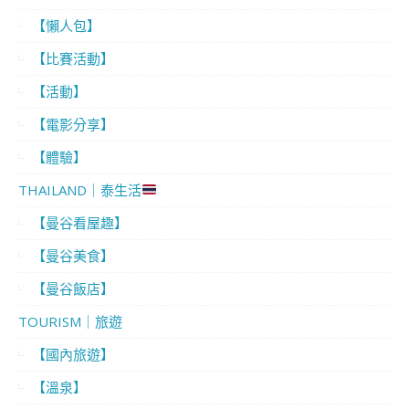
【懶人包】
【比賽活動】
【活動】
【電影分享】
【體驗】
THAILAND｜泰生活
【曼谷看屋趣】
【曼谷美食】
【曼谷飯店】
TOURISM｜旅遊
【國內旅遊】
【溫泉】