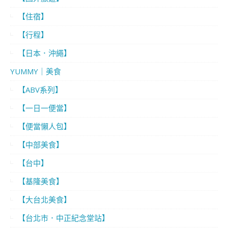
【住宿】
【行程】
【日本．沖繩】
YUMMY｜美食
【ABV系列】
【一日一便當】
【便當懶人包】
【中部美食】
【台中】
【基隆美食】
【大台北美食】
【台北市．中正紀念堂站】