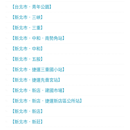
【台北市．青年公園】
【新北市．三峽】
【新北市．三重】
【新北市．中和．南勢角站】
【新北市．中和】
【新北市．五股】
【新北市．捷運三重國小站】
【新北市．捷運先嗇宮站】
【新北市．新店．建國市場】
【新北市．新店．捷運新店區公所站】
【新北市．新店】
【新北市．新莊】