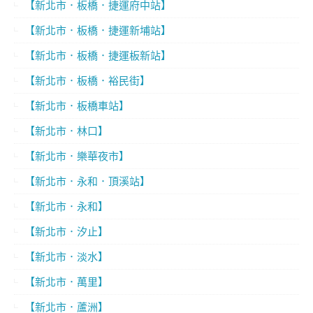
【新北市．板橋．捷運府中站】
【新北市．板橋．捷運新埔站】
【新北市．板橋．捷運板新站】
【新北市．板橋．裕民街】
【新北市．板橋車站】
【新北市．林口】
【新北市．樂華夜市】
【新北市．永和．頂溪站】
【新北市．永和】
【新北市．汐止】
【新北市．淡水】
【新北市．萬里】
【新北市．蘆洲】