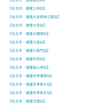
【台北市．捷運士林站】
【台北市．捷運大安森林公園站】
【台北市．捷運大安站】
【台北市．捷運大橋頭站】
【台北市．捷運大直站】
【台北市．捷運小南門站】
【台北市．捷運市府站】
【台北市．捷運後山埤站】
【台北市．捷運忠孝復興站】
【台北市．捷運忠孝敦化站】
【台北市．捷運忠孝新生站】
【台北市．捷運文德站】