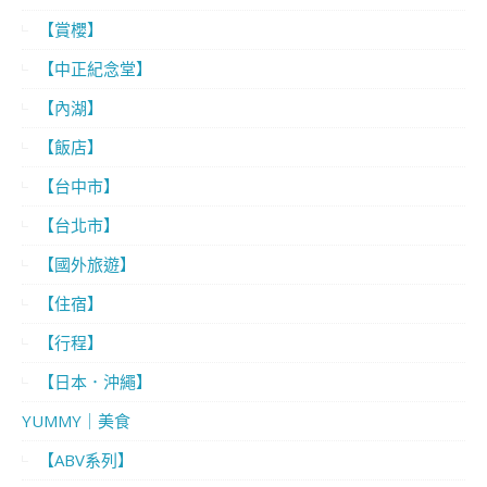
【賞櫻】
【中正紀念堂】
【內湖】
【飯店】
【台中市】
【台北市】
【國外旅遊】
【住宿】
【行程】
【日本．沖繩】
YUMMY｜美食
【ABV系列】