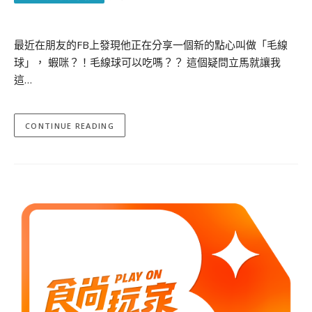
最近在朋友的FB上發現他正在分享一個新的點心叫做「毛線
球」， 蝦咪？！毛線球可以吃嗎？？ 這個疑問立馬就讓我
這…
CONTINUE READING