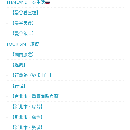
THAILAND｜泰生活
【曼谷看屋趣】
【曼谷美食】
【曼谷飯店】
TOURISM｜旅遊
【國內旅遊】
【溫泉】
【行義路（紗帽山）】
【行程】
【台北市．重慶南路商圈】
【新北市．瑞芳】
【新北市．蘆洲】
【新北市．雙溪】