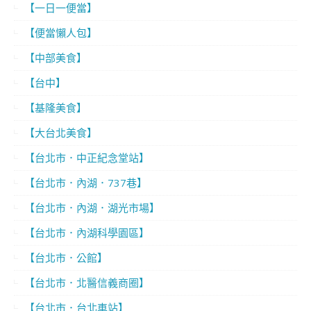
【一日一便當】
【便當懶人包】
【中部美食】
【台中】
【基隆美食】
【大台北美食】
【台北市．中正紀念堂站】
【台北市．內湖．737巷】
【台北市．內湖．湖光市場】
【台北市．內湖科學園區】
【台北市．公館】
【台北市．北醫信義商圈】
【台北市．台北車站】