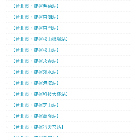
【台北市．捷運明德站】
【台北市．捷運東湖站】
【台北市．捷運東門站】
【台北市．捷運松山機場站】
【台北市．捷運松山站】
【台北市．捷運永春站】
【台北市．捷運淡水站】
【台北市．捷運港墘站】
【台北市．捷運科技大樓站】
【台北市．捷運芝山站】
【台北市．捷運萬隆站】
【台北市．捷運行天宮站】