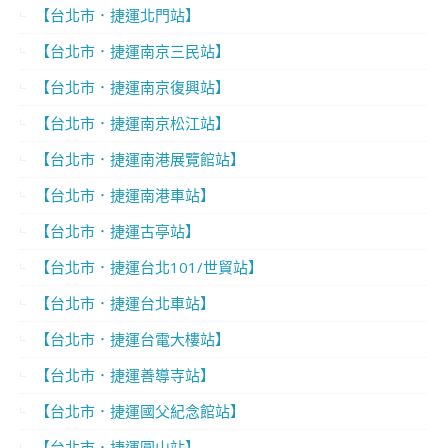
【台北市．捷運北門站】
【台北市．捷運南京三民站】
【台北市．捷運南京復興站】
【台北市．捷運南京松江站】
【台北市．捷運南港展覽館站】
【台北市．捷運南港車站】
【台北市．捷運古亭站】
【台北市．捷運台北101/世貿站】
【台北市．捷運台北車站】
【台北市．捷運台電大樓站】
【台北市．捷運善導寺站】
【台北市．捷運國父紀念館站】
【台北市．捷運圓山站】