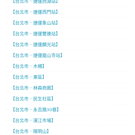
【台北市．捷運西湖站】
【台北市．捷運西門站】
【台北市．捷運象山站】
【台北市．捷運雙連站】
【台北市．捷運麟光站】
【台北市．捷運龍山寺站】
【台北市．木柵】
【台北市．東區】
【台北市．林森商圈】
【台北市．民生社區】
【台北市．永吉路30巷】
【台北市．濱江市場】
【台北市．陽明山】