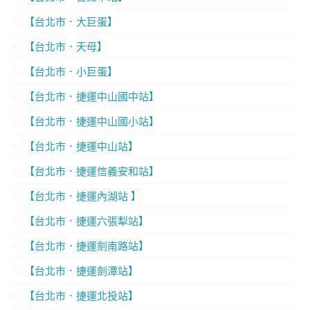
【台北市．大巨蛋】
【台北市．天母】
【台北市．小巨蛋】
【台北市．捷運中山國中站】
【台北市．捷運中山國小站】
【台北市．捷運中山站】
【台北市．捷運信義安和站】
【台北市．捷運內湖站 】
【台北市．捷運六張犁站】
【台北市．捷運劍南路站】
【台北市．捷運劍潭站】
【台北市．捷運北投站】