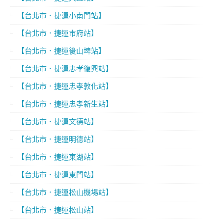
【台北市．捷運小南門站】
【台北市．捷運市府站】
【台北市．捷運後山埤站】
【台北市．捷運忠孝復興站】
【台北市．捷運忠孝敦化站】
【台北市．捷運忠孝新生站】
【台北市．捷運文德站】
【台北市．捷運明德站】
【台北市．捷運東湖站】
【台北市．捷運東門站】
【台北市．捷運松山機場站】
【台北市．捷運松山站】