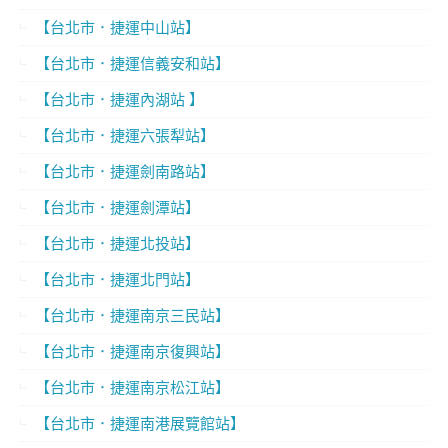
【台北市．捷運中山站】
【台北市．捷運信義安和站】
【台北市．捷運內湖站 】
【台北市．捷運六張犁站】
【台北市．捷運劍南路站】
【台北市．捷運劍潭站】
【台北市．捷運北投站】
【台北市．捷運北門站】
【台北市．捷運南京三民站】
【台北市．捷運南京復興站】
【台北市．捷運南京松江站】
【台北市．捷運南港展覽館站】