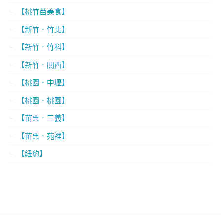
【桃竹苗美食】
【新竹．竹北】
【新竹．竹科】
【新竹．關西】
【桃園．中壢】
【桃園．桃園】
【苗栗．三義】
【苗栗．苑裡】
【紐約】