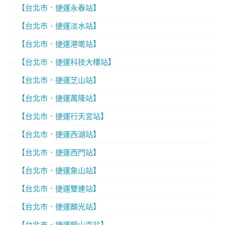
【台北市．捷運永春站】
【台北市．捷運淡水站】
【台北市．捷運港墘站】
【台北市．捷運科技大樓站】
【台北市．捷運芝山站】
【台北市．捷運萬隆站】
【台北市．捷運行天宮站】
【台北市．捷運西湖站】
【台北市．捷運西門站】
【台北市．捷運象山站】
【台北市．捷運雙連站】
【台北市．捷運麟光站】
【台北市．捷運龍山寺站】