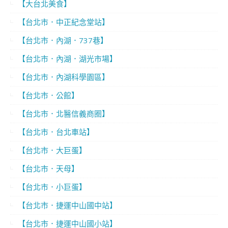
【大台北美食】
【台北市．中正紀念堂站】
【台北市．內湖．737巷】
【台北市．內湖．湖光市場】
【台北市．內湖科學園區】
【台北市．公館】
【台北市．北醫信義商圈】
【台北市．台北車站】
【台北市．大巨蛋】
【台北市．天母】
【台北市．小巨蛋】
【台北市．捷運中山國中站】
【台北市．捷運中山國小站】