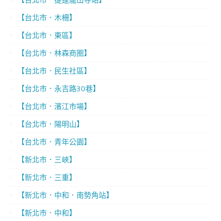
【台北市．木柵】
【台北市．東區】
【台北市．林森商圈】
【台北市．民生社區】
【台北市．永吉路30巷】
【台北市．濱江市場】
【台北市．陽明山】
【台北市．青年公園】
【新北市．三峽】
【新北市．三重】
【新北市．中和．南勢角站】
【新北市．中和】