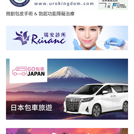
微創包皮手術
&
勃起功能障礙治療