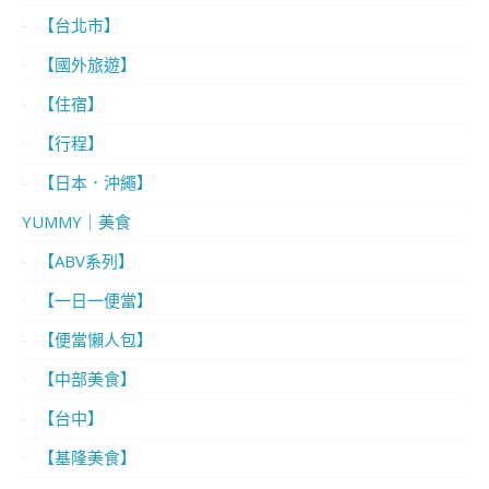
【台北市】
【國外旅遊】
【住宿】
【行程】
【日本．沖繩】
YUMMY｜美食
【ABV系列】
【一日一便當】
【便當懶人包】
【中部美食】
【台中】
【基隆美食】