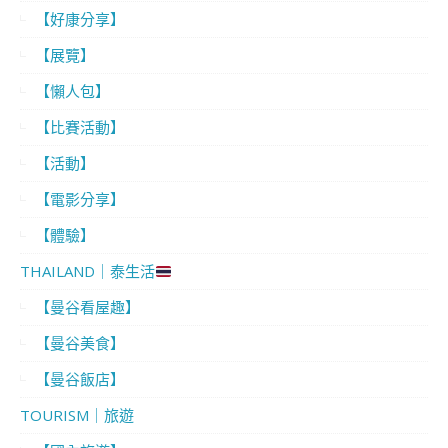
【好康分享】
【展覽】
【懶人包】
【比賽活動】
【活動】
【電影分享】
【體驗】
THAILAND｜泰生活
【曼谷看屋趣】
【曼谷美食】
【曼谷飯店】
TOURISM｜旅遊