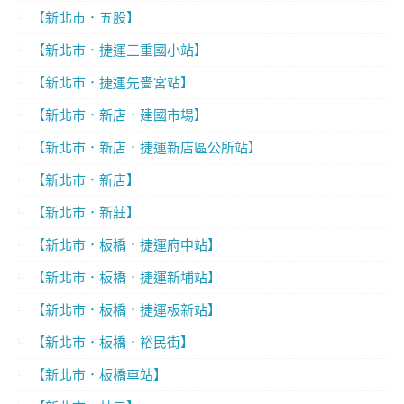
【新北市．五股】
【新北市．捷運三重國小站】
【新北市．捷運先嗇宮站】
【新北市．新店．建國市場】
【新北市．新店．捷運新店區公所站】
【新北市．新店】
【新北市．新莊】
【新北市．板橋．捷運府中站】
【新北市．板橋．捷運新埔站】
【新北市．板橋．捷運板新站】
【新北市．板橋．裕民街】
【新北市．板橋車站】