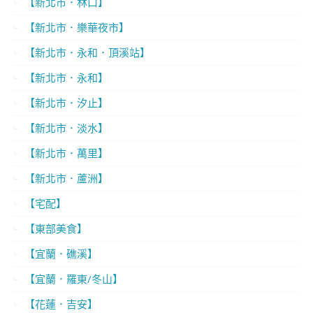
【新北市．林口】
【新北市．樂華夜市】
【新北市．永和．頂溪站】
【新北市．永和】
【新北市．汐止】
【新北市．淡水】
【新北市．萬里】
【新北市．蘆洲】
【宅配】
【東部美食】
【宜蘭．礁溪】
【宜蘭．羅東/冬山】
【花蓮．吉安】