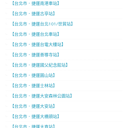
【台北市．捷運南港車站】
【台北市．捷運古亭站】
【台北市．捷運台北101/世貿站】
【台北市．捷運台北車站】
【台北市．捷運台電大樓站】
【台北市．捷運善導寺站】
【台北市．捷運國父紀念館站】
【台北市．捷運圓山站】
【台北市．捷運士林站】
【台北市．捷運大安森林公園站】
【台北市．捷運大安站】
【台北市．捷運大橋頭站】
【台北市．捷運大直站】