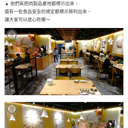
▲ 他們有把肉製品產地都標示出來，
還有一些食品安全的規定都標示條列出來，
讓大家可以放心吃喔～