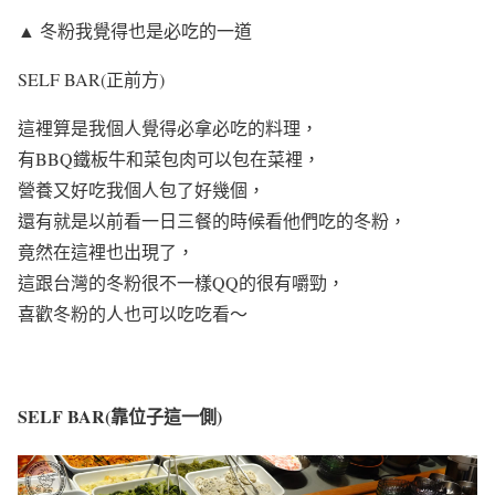
▲ 冬粉我覺得也是必吃的一道
SELF BAR(正前方)
這裡算是我個人覺得必拿必吃的料理，
有BBQ鐵板牛和菜包肉可以包在菜裡，
營養又好吃我個人包了好幾個，
還有就是以前看一日三餐的時候看他們吃的冬粉，
竟然在這裡也出現了，
這跟台灣的冬粉很不一樣QQ的很有嚼勁，
喜歡冬粉的人也可以吃吃看～
SELF BAR(靠位子這一側)