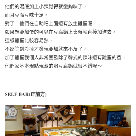
他們的湯底加上小辣覺得就蠻夠味了，
而且豆腐豆味十足，
對了！他們在自助吧上面還有放生雞蛋喔，
如果想要加蛋的可以在豆腐鍋上桌時就直接加進去，
這樣雞蛋比較容易熟，
不然等到冷掉才發現要加就來不及了，
加了雞蛋我個人非常喜歡除了韓式的辣味還有雞蛋的香，
他們家基本現點現煮的嫩豆腐鍋就很不錯喔～
SELF BAR(正前方)