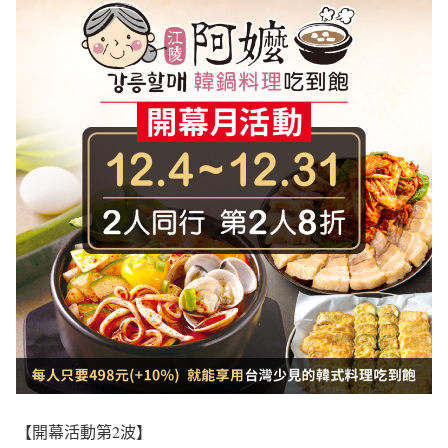
【開幕活動第2波】